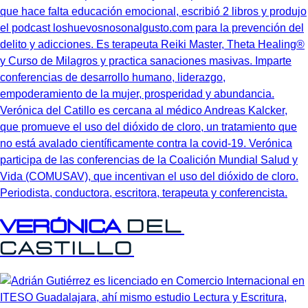
Periodista, conductora, escritora, terapeuta y conferencista.
Verónica
del
Castillo