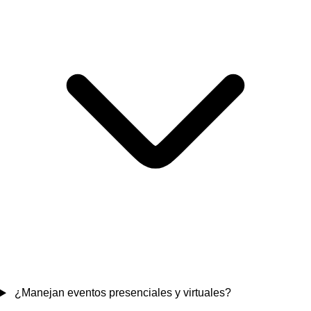
¿Manejan eventos presenciales y virtuales?