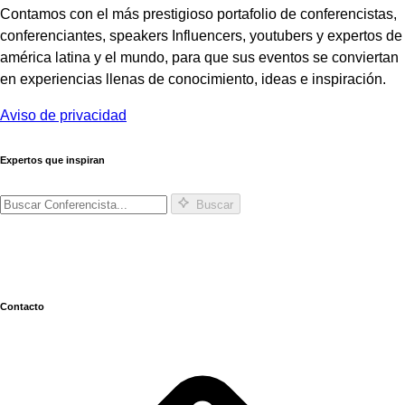
Contamos con el más prestigioso portafolio de conferencistas,
conferenciantes, speakers Influencers, youtubers y expertos de
américa latina y el mundo, para que sus eventos se conviertan
en experiencias llenas de conocimiento, ideas e inspiración.
Aviso de privacidad
Expertos que inspiran
Buscar
Contacto