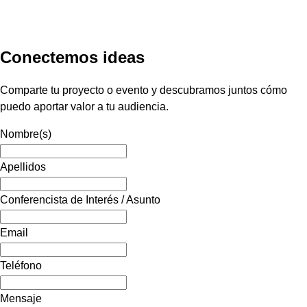
Conectemos ideas
Comparte tu proyecto o evento y descubramos juntos cómo
puedo aportar valor a tu audiencia.
Nombre(s)
Apellidos
Conferencista de Interés / Asunto
Email
Teléfono
Mensaje