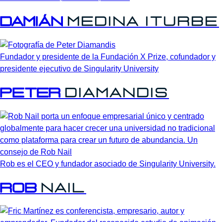
Damián
Medina
Iturbe
Fundador y presidente de la Fundación X Prize, cofundador y
presidente ejecutivo de Singularity University
Peter
Diamandis
Rob es el CEO y fundador asociado de Singularity University.
Rob
Nail