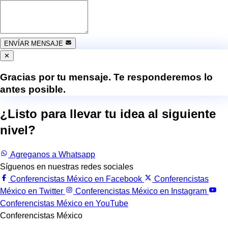
ENVÍAR MENSAJE
✕
Gracias por tu mensaje. Te responderemos lo
antes posible.
¿Listo para llevar tu idea al siguiente
nivel?
Trabajemos juntos.
Agreganos a Whatsapp
Síguenos en nuestras redes sociales
Conferencistas México en Facebook
Conferencistas
México en Twitter
Conferencistas México en Instagram
Conferencistas México en YouTube
Conferencistas México