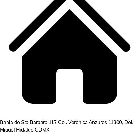
Bahia de Sta Barbara 117 Col. Veronica Anzures 11300, Del.
Miguel Hidalgo CDMX