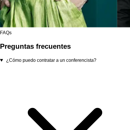
FAQs
Preguntas frecuentes
¿Cómo puedo contratar a un conferencista?