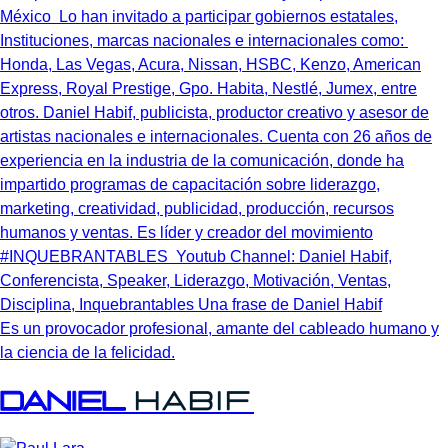
Es un provocador profesional, amante del cableado humano y
la ciencia de la felicidad.
Daniel
Habif