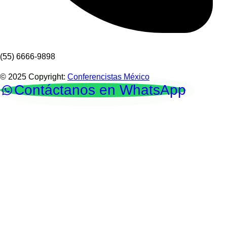
(55) 6666-9898
© 2025 Copyright:
Conferencistas México
Contáctanos en WhatsApp