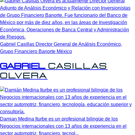
Gabriel Casillas Director General de Análisis Económico,
Grupo Financiero Banorte México
Gabriel
Casillas
Olvera
Damian Medina Iturbe es un profesional bilingüe de los
Negocios internacionales con 13 años de experiencia en el
sector automotriz, financiero, tecnol...