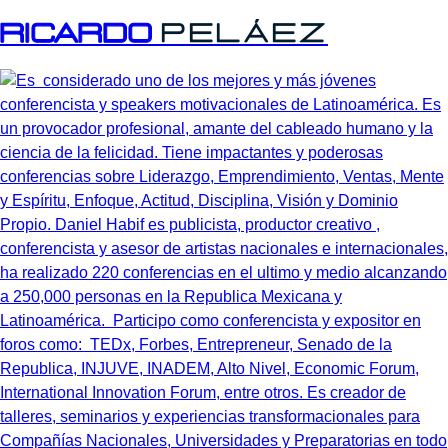
Ricardo
Peláez