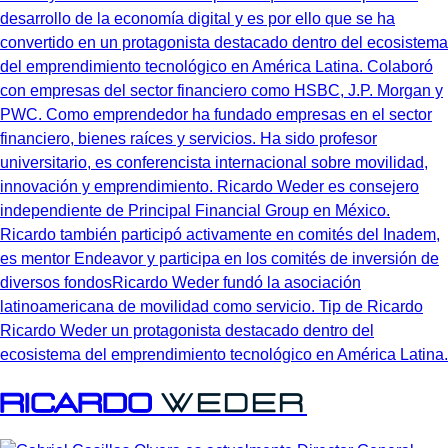
Ricardo Weder un protagonista destacado dentro del
ecosistema del emprendimiento tecnológico en América Latina.
Ricardo
Weder