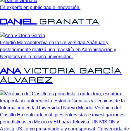
Es experto en publicidad e innovación.
Daniel
Granatta
Estudió Mercadotecnia en la Universidad Anáhuac y
posteriormente realizó una maestría en Administración y
Negocios en la misma universidad.
Ana
Victoria
García
Álvarez