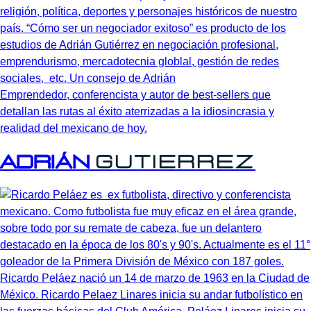
Emprendedor, conferencista y autor de best-sellers que
detallan las rutas al éxito aterrizadas a la idiosincrasia y
realidad del mexicano de hoy.
Adrián
Gutierrez