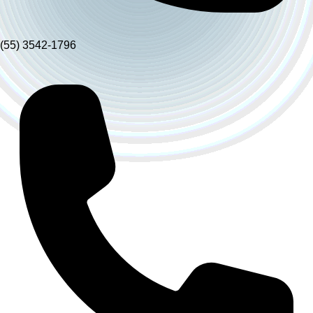
(55) 3542-1796