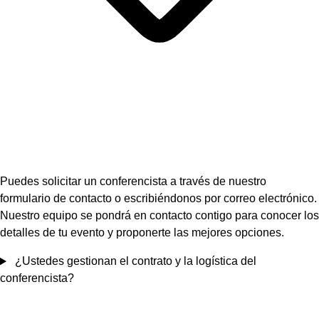
Puedes solicitar un conferencista a través de nuestro
formulario de contacto o escribiéndonos por correo electrónico.
Nuestro equipo se pondrá en contacto contigo para conocer los
detalles de tu evento y proponerte las mejores opciones.
¿Ustedes gestionan el contrato y la logística del
conferencista?