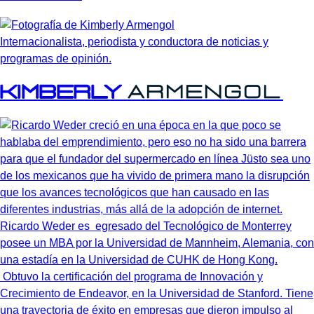
Internacionalista, periodista y conductora de noticias y
programas de opinión.
Kimberly
Armengol