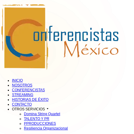
INICIO
NOSOTROS
CONFERENCISTAS
STREAMING
HISTORIAS DE ÉXITO
CONTACTO
OTROS SERVICIOS
Domina String Quartet
TALENTO Y PR
PPRODUCCIONES
Resiliencia Organizacional