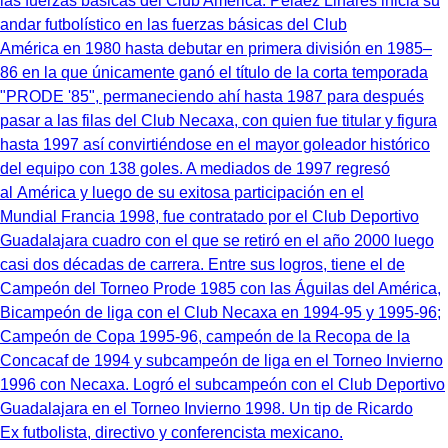
Ex futbolista, directivo y conferencista mexicano.