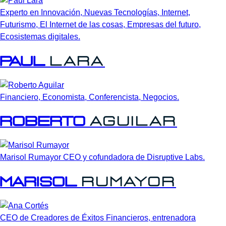
Experto en Innovación, Nuevas Tecnologías, Internet,
Futurismo, El Internet de las cosas, Empresas del futuro,
Ecosistemas digitales.
Paul
Lara
Financiero, Economista, Conferencista, Negocios.
Roberto
Aguilar
Marisol Rumayor CEO y cofundadora de Disruptive Labs.
Marisol
Rumayor
CEO de Creadores de Éxitos Financieros, entrenadora