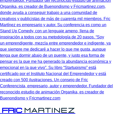
Conferencista, empresario, autor y emprendedor. Fundador del
reconocido estudio de animación Organika, es creador de
Buenondismo y Fricmartinez.com
Fric
Martinez