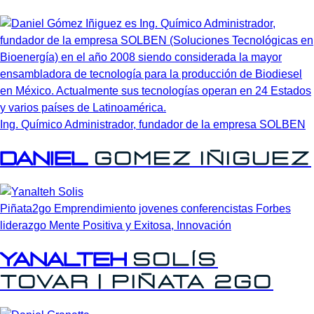
Ing. Químico Administrador, fundador de la empresa SOLBEN
Daniel
Gomez
Iñiguez
Piñata2go Emprendimiento jovenes conferencistas Forbes
liderazgo Mente Positiva y Exitosa, Innovación
Yanalteh
Solís
Tovar
|
Piñata
2go