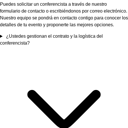
Puedes solicitar un conferencista a través de nuestro
formulario de contacto o escribiéndonos por correo electrónico.
Nuestro equipo se pondrá en contacto contigo para conocer los
detalles de tu evento y proponerte las mejores opciones.
¿Ustedes gestionan el contrato y la logística del
conferencista?