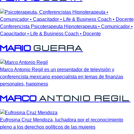
Conferencista Psicoterapeuta Hipnoterapeuta • Comunicador •
Capacitador • Life & Business Coach • Docente
Mario
Guerra
Marco Antonio Regil es un presentador de televisión y
conferencista mexicano especialista en temas de finanzas
personales, happiness
Marco
Antonio
Regil
Eufrosina Cruz Mendoza, luchadora por el reconocimiento
pleno a los derechos políticos de las mujeres