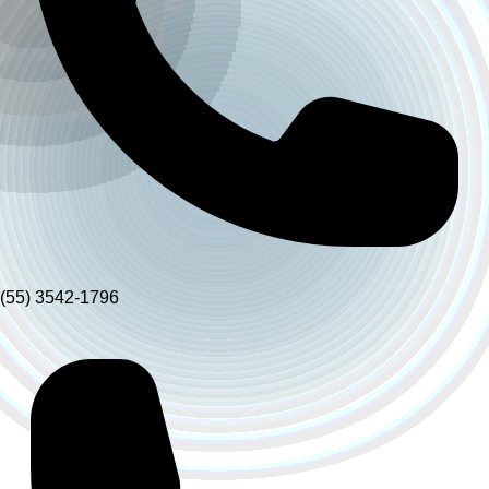
(55) 3542-1796