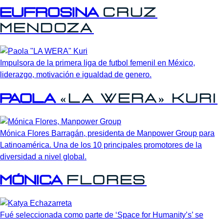
Eufrosina
Cruz
Mendoza
Impulsora de la primera liga de futbol femenil en México,
liderazgo, motivación e igualdad de genero.
Paola
«La
Wera»
Kuri
Mónica Flores Barragán, presidenta de Manpower Group para
Latinoamérica. Una de los 10 principales promotores de la
diversidad a nivel global.
Mónica
Flores
Fué seleccionada como parte de ‘Space for Humanity’s’ se