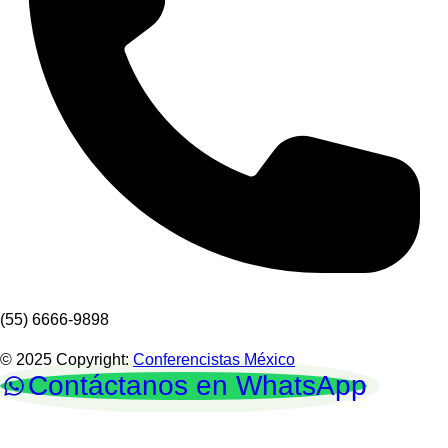
(55) 6666-9898
© 2025 Copyright:
Conferencistas México
Contáctanos en WhatsApp