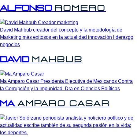
Alfonso
Romero
David Mahbub creador del concepto y la metodología de
Marketing más exitosos en la actualidad innovación liderazgo
negocios
David
Mahbub
Ma Amparo Casar Presidenta Ejecutiva de Mexicanos Contra
la Corrupción y la Impunidad. Dra en Ciencias Políticas
Ma
Amparo
Casar