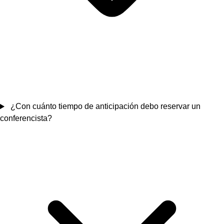
¿Con cuánto tiempo de anticipación debo reservar un
conferencista?