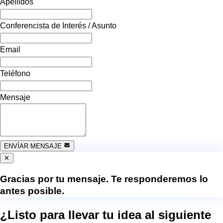
Apellidos
Conferencista de Interés / Asunto
Email
Teléfono
Mensaje
ENVÍAR MENSAJE
✕
Gracias por tu mensaje. Te responderemos lo
antes posible.
¿Listo para llevar tu idea al siguiente