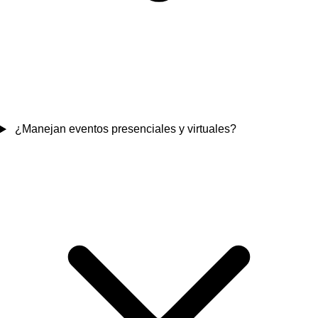
¿Manejan eventos presenciales y virtuales?