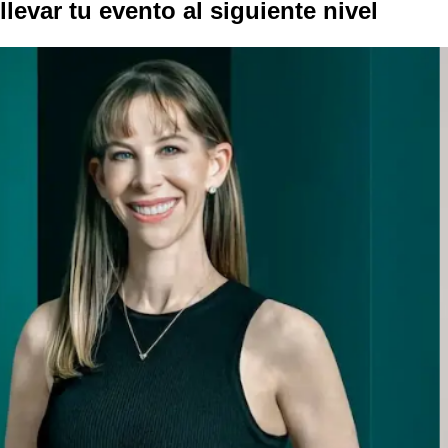
llevar tu evento al
siguiente nivel