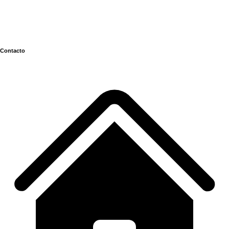
Contacto