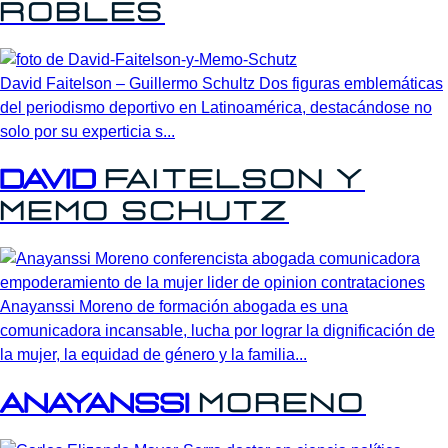
Robles
David Faitelson – Guillermo Schultz Dos figuras emblemáticas
del periodismo deportivo en Latinoamérica, destacándose no
solo por su experticia s...
David
Faitelson
y
Memo
Schutz
Anayanssi Moreno de formación abogada es una
comunicadora incansable, lucha por lograr la dignificación de
la mujer, la equidad de género y la familia...
Anayanssi
Moreno