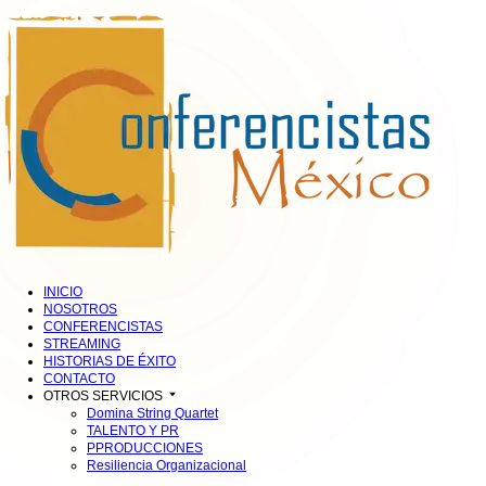
INICIO
NOSOTROS
CONFERENCISTAS
STREAMING
HISTORIAS DE ÉXITO
CONTACTO
OTROS SERVICIOS
Domina String Quartet
TALENTO Y PR
PPRODUCCIONES
Resiliencia Organizacional