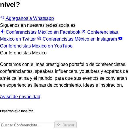
nivel?
Trabajemos juntos.
Agreganos a Whatsapp
Síguenos en nuestras redes sociales
Conferencistas México en Facebook
Conferencistas
México en Twitter
Conferencistas México en Instagram
Conferencistas México en YouTube
Conferencistas México
Contamos con el más prestigioso portafolio de conferencistas,
conferenciantes, speakers Influencers, youtubers y expertos de
américa latina y el mundo, para que sus eventos se conviertan
en experiencias llenas de conocimiento, ideas e inspiración.
Aviso de privacidad
Expertos que inspiran
Buscar