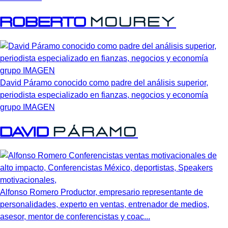
ROBERTO
MOUREY
David Páramo conocido como padre del análisis superior,
periodista especializado en fianzas, negocios y economía
grupo IMAGEN
David
Páramo
Alfonso Romero Productor, empresario representante de
personalidades, experto en ventas, entrenador de medios,
asesor, mentor de conferencistas y coac...