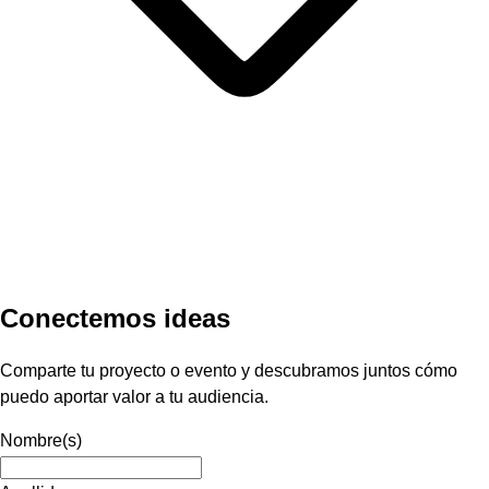
Conectemos ideas
Comparte tu proyecto o evento y descubramos juntos cómo
puedo aportar valor a tu audiencia.
Nombre(s)