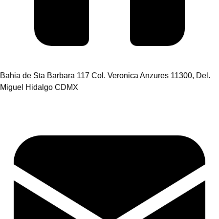
Bahia de Sta Barbara 117 Col. Veronica Anzures 11300, Del.
Miguel Hidalgo CDMX