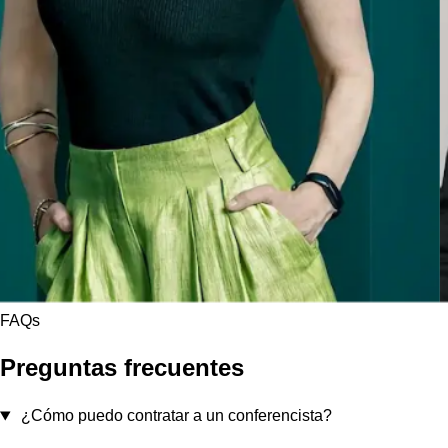
FAQs
Preguntas frecuentes
¿Cómo puedo contratar a un conferencista?