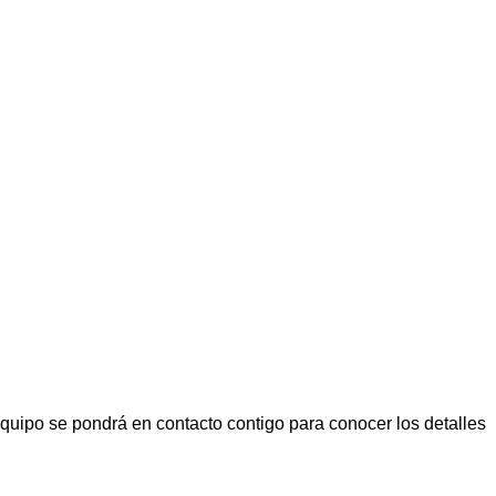
equipo se pondrá en contacto contigo para conocer los detalles