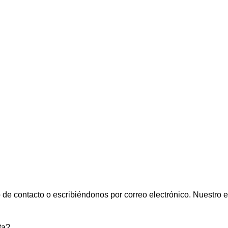
o de contacto o escribiéndonos por correo electrónico. Nuestro 
ta?