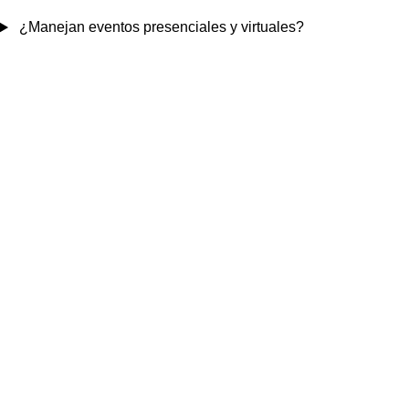
¿Manejan eventos presenciales y virtuales?