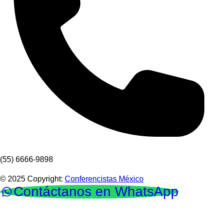
(55) 6666-9898
© 2025 Copyright:
Conferencistas México
Contáctanos en WhatsApp