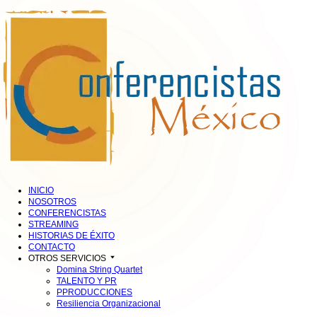
INICIO
NOSOTROS
CONFERENCISTAS
STREAMING
HISTORIAS DE ÉXITO
CONTACTO
OTROS SERVICIOS
Domina String Quartet
TALENTO Y PR
PPRODUCCIONES
Resiliencia Organizacional