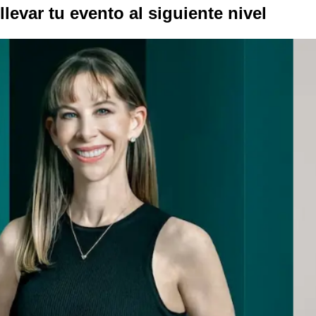
llevar tu evento al
siguiente nivel