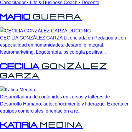
Capacitador • Life & Business Coach • Docente
Mario
Guerra
CECILIA GONZÁLEZ GARZA Licenciada en Pedagogía con
especialidad en humanidades, desarrollo integral,
Neuromarketing, Logoterapia, psicología positiva...
Cecilia
González
Garza
Desarrolladora de contenidos en cursos y talleres de
Desarrollo Humano, autoconocimiento y liderazgo. Experta en
equipos comerciales, orientación a re...
Katiria
Medina