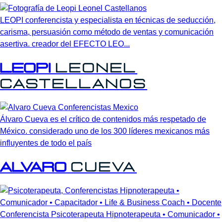
LEOPI conferencista y especialista en técnicas de seducción,
carisma, persuasión como método de ventas y comunicación
asertiva. creador del EFECTO LEO...
Leopi
Leonel
Castellanos
Álvaro Cueva es el crítico de contenidos más respetado de
México. considerado uno de los 300 líderes mexicanos más
influyentes de todo el país
Alvaro
Cueva
Conferencista Psicoterapeuta Hipnoterapeuta • Comunicador •