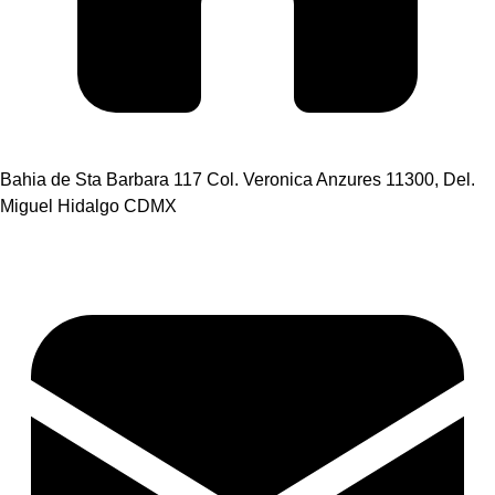
Bahia de Sta Barbara 117 Col. Veronica Anzures 11300, Del.
Miguel Hidalgo CDMX