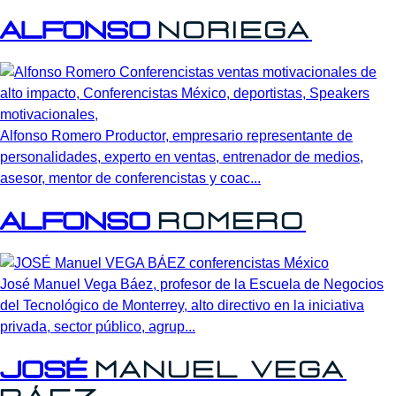
Alfonso
Noriega
Alfonso Romero Productor, empresario representante de
personalidades, experto en ventas, entrenador de medios,
asesor, mentor de conferencistas y coac...
Alfonso
Romero
José Manuel Vega Báez, profesor de la Escuela de Negocios
del Tecnológico de Monterrey, alto directivo en la iniciativa
privada, sector público, agrup...
José
Manuel
Vega