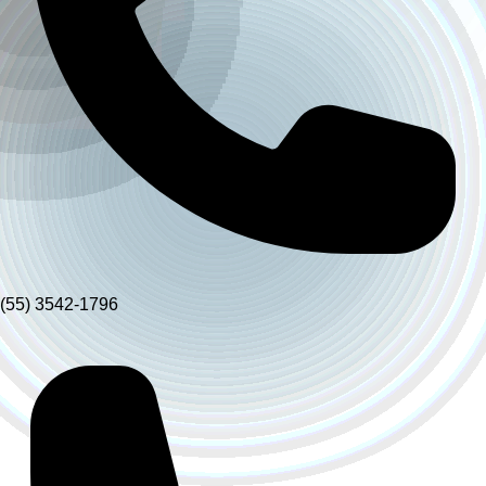
(55) 3542-1796