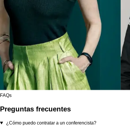
FAQs
Preguntas frecuentes
¿Cómo puedo contratar a un conferencista?