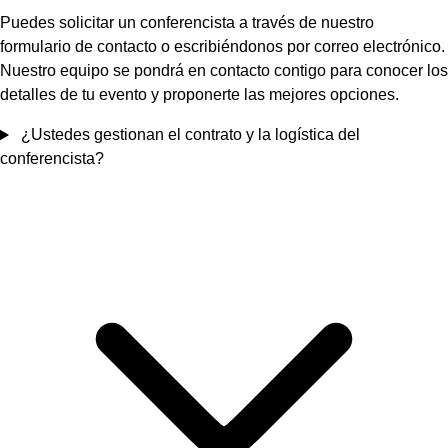
Puedes solicitar un conferencista a través de nuestro
formulario de contacto o escribiéndonos por correo electrónico.
Nuestro equipo se pondrá en contacto contigo para conocer los
detalles de tu evento y proponerte las mejores opciones.
¿Ustedes gestionan el contrato y la logística del
conferencista?