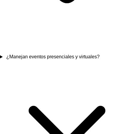
¿Manejan eventos presenciales y virtuales?