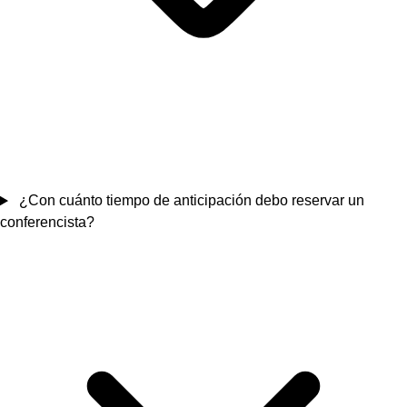
¿Con cuánto tiempo de anticipación debo reservar un
conferencista?