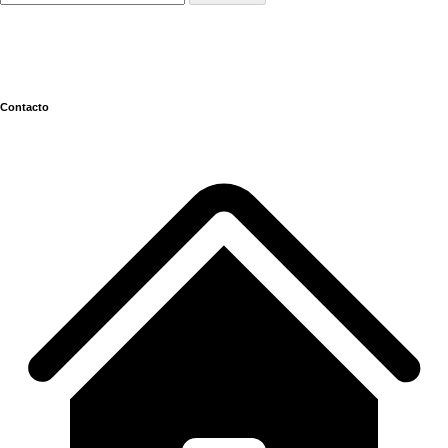
Contacto