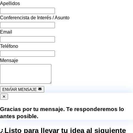
Apellidos
Conferencista de Interés / Asunto
Email
Teléfono
Mensaje
ENVÍAR MENSAJE
✕
Gracias por tu mensaje. Te responderemos lo
antes posible.
¿Listo para llevar tu idea al siguiente