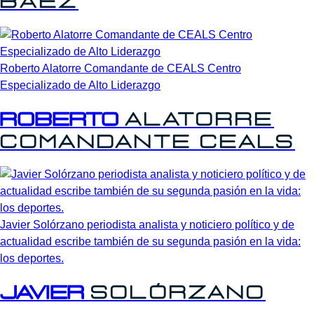
Báez
Roberto Alatorre Comandante de CEALS Centro
Especializado de Alto Liderazgo
Roberto
Alatorre
Comandante
CEALS
Javier Solórzano periodista analista y noticiero político y de
actualidad escribe también de su segunda pasión en la vida:
los deportes.
Javier
Solórzano