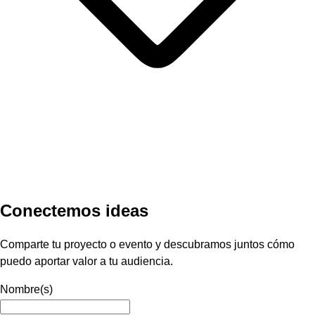
Conectemos ideas
Comparte tu proyecto o evento y descubramos juntos cómo
puedo aportar valor a tu audiencia.
Nombre(s)