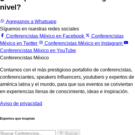
nivel?
Trabajemos juntos.
Agreganos a Whatsapp
Síguenos en nuestras redes sociales
Conferencistas México en Facebook
Conferencistas
México en Twitter
Conferencistas México en Instagram
Conferencistas México en YouTube
Conferencistas México
Contamos con el más prestigioso portafolio de conferencistas,
conferenciantes, speakers Influencers, youtubers y expertos de
américa latina y el mundo, para que sus eventos se conviertan
en experiencias llenas de conocimiento, ideas e inspiración.
Aviso de privacidad
Expertos que inspiran
Buscar