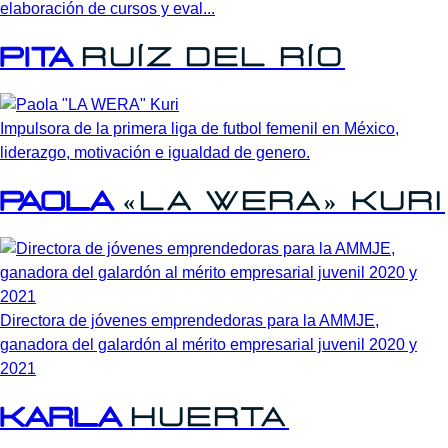
elaboración de cursos y eval...
Pita
Ruíz
del
Río
Impulsora de la primera liga de futbol femenil en México,
liderazgo, motivación e igualdad de genero.
Paola
«La
Wera»
Kuri
Directora de jóvenes emprendedoras para la AMMJE,
ganadora del galardón al mérito empresarial juvenil 2020 y
2021
Karla
Huerta