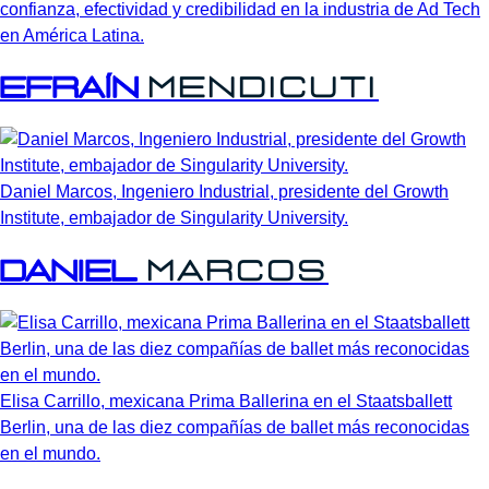
confianza, efectividad y credibilidad en la industria de Ad Tech
en América Latina.
Efraín
Mendicuti
Daniel Marcos, Ingeniero Industrial, presidente del Growth
Institute, embajador de Singularity University.
Daniel
Marcos
Elisa Carrillo, mexicana Prima Ballerina en el Staatsballett
Berlin, una de las diez compañías de ballet más reconocidas
en el mundo.