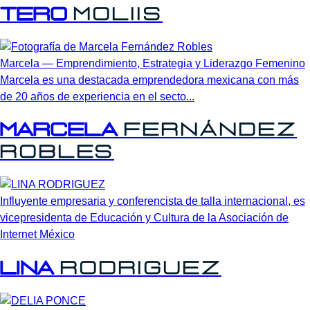
Tero
Moliis
Marcela — Emprendimiento, Estrategia y Liderazgo Femenino
Marcela es una destacada emprendedora mexicana con más
de 20 años de experiencia en el secto...
Marcela
Fernández
Robles
Influyente empresaria y conferencista de talla internacional, es
vicepresidenta de Educación y Cultura de la Asociación de
Internet México
LINA
RODRIGUEZ