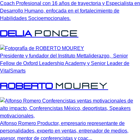
Coach Profesional con 16 años de trayectoria y Especialista en
Desarrollo Humano, enfocada en el fortalecimiento de
Habilidades Socioemocionales.
DELIA
PONCE
Presidente y fundador del Instituto Mettaliderazgo, Senior
Fellow de Oxford Leadership Academy y Senior Leader de
VitalSmarts
ROBERTO
MOUREY
Alfonso Romero Productor, empresario representante de
personalidades, experto en ventas, entrenador de medios,
asesor, mentor de conferencistas y coac...