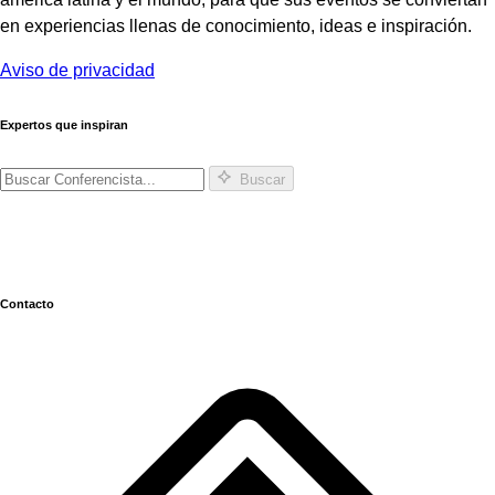
en experiencias llenas de conocimiento, ideas e inspiración.
Aviso de privacidad
Expertos que inspiran
Buscar
Contacto