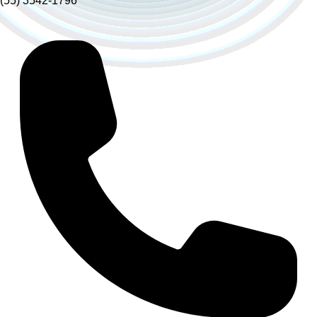
(55) 3542-1796