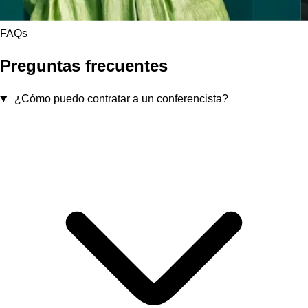
FAQs
Preguntas frecuentes
¿Cómo puedo contratar a un conferencista?