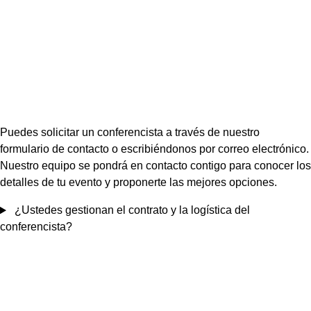
Puedes solicitar un conferencista a través de nuestro
formulario de contacto o escribiéndonos por correo electrónico.
Nuestro equipo se pondrá en contacto contigo para conocer los
detalles de tu evento y proponerte las mejores opciones.
¿Ustedes gestionan el contrato y la logística del
conferencista?