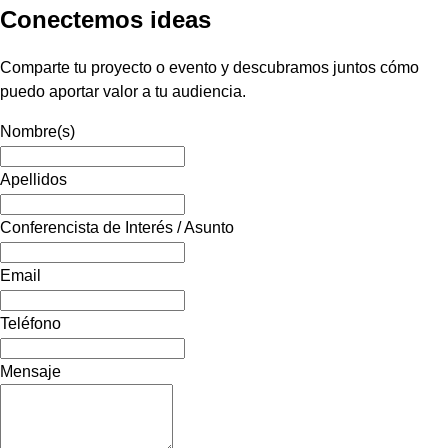
Conectemos ideas
Comparte tu proyecto o evento y descubramos juntos cómo
puedo aportar valor a tu audiencia.
Nombre(s)
Apellidos
Conferencista de Interés / Asunto
Email
Teléfono
Mensaje