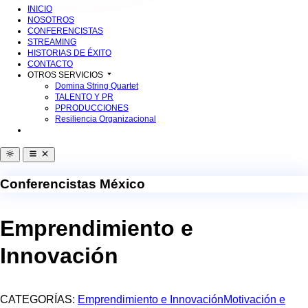
INICIO
NOSOTROS
CONFERENCISTAS
STREAMING
HISTORIAS DE ÉXITO
CONTACTO
OTROS SERVICIOS
Domina String Quartet
TALENTO Y PR
PPRODUCCIONES
Resiliencia Organizacional
Conferencistas México
Emprendimiento e
Innovación
CATEGORÍAS:
Emprendimiento e Innovación
Motivación e