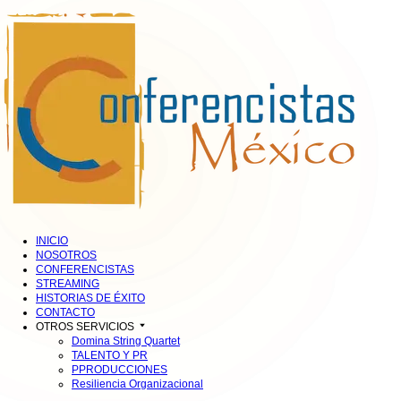
INICIO
NOSOTROS
CONFERENCISTAS
STREAMING
HISTORIAS DE ÉXITO
CONTACTO
OTROS SERVICIOS
Domina String Quartet
TALENTO Y PR
PPRODUCCIONES
Resiliencia Organizacional