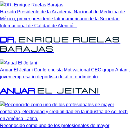
Ha sido Presidente de la Academia Nacional de Medicina de
México; primer presidente latinoamericano de la Sociedad
Internacional de Calidad de Atenció...
Dr.
Enrique
Ruelas
Barajas
Anuar El Jeitani Conferencista Motivacional CEO grupo Antani,
joven empresario deportista de alto rendimiento
Anuar
El
Jeitani
Reconocido como uno de los profesionales de mayor