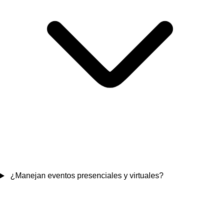
¿Manejan eventos presenciales y virtuales?