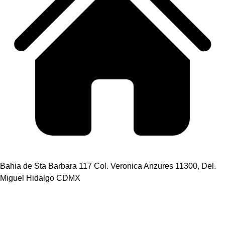
Bahia de Sta Barbara 117 Col. Veronica Anzures 11300, Del.
Miguel Hidalgo CDMX