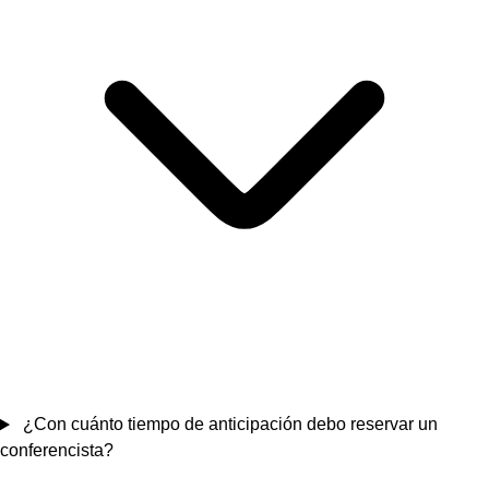
¿Con cuánto tiempo de anticipación debo reservar un
conferencista?