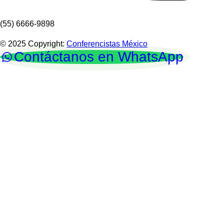
(55) 6666-9898
© 2025 Copyright:
Conferencistas México
Contáctanos en WhatsApp