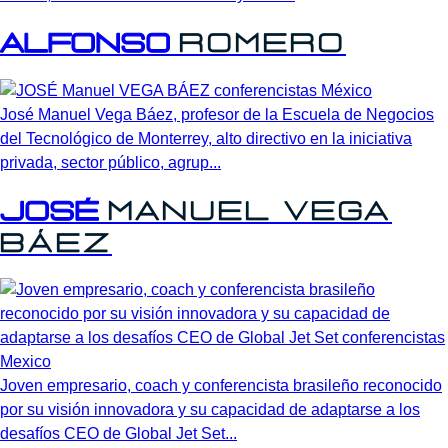
Alfonso
Romero
José Manuel Vega Báez, profesor de la Escuela de Negocios
del Tecnológico de Monterrey, alto directivo en la iniciativa
privada, sector público, agrup...
José
Manuel
Vega
Báez
Joven empresario, coach y conferencista brasileño reconocido
por su visión innovadora y su capacidad de adaptarse a los
desafíos CEO de Global Jet Set...