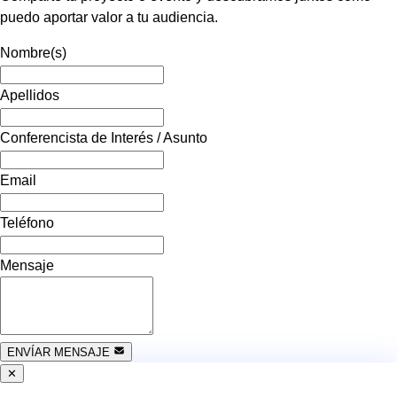
puedo aportar valor a tu audiencia.
Nombre(s)
Apellidos
Conferencista de Interés / Asunto
Email
Teléfono
Mensaje
ENVÍAR MENSAJE
✕