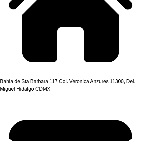
Bahia de Sta Barbara 117 Col. Veronica Anzures 11300, Del.
Miguel Hidalgo CDMX