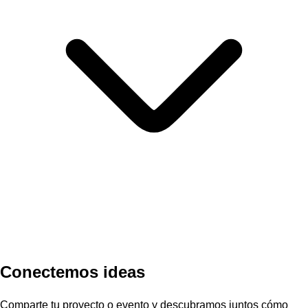
Conectemos ideas
Comparte tu proyecto o evento y descubramos juntos cómo