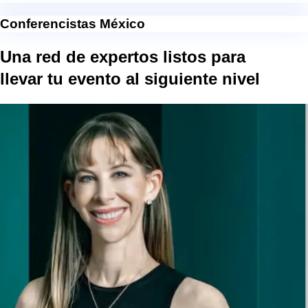
Conferencistas México
Una red de expertos listos para
llevar tu evento al
siguiente nivel