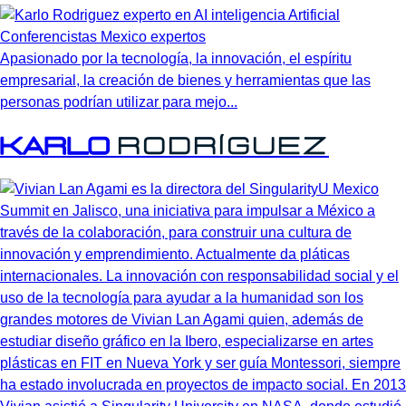
Apasionado por la tecnología, la innovación, el espíritu
empresarial, la creación de bienes y herramientas que las
personas podrían utilizar para mejo...
Karlo
Rodríguez