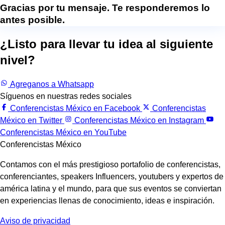
Gracias por tu mensaje. Te responderemos lo
antes posible.
¿Listo para llevar tu idea al siguiente
nivel?
Trabajemos juntos.
Agreganos a Whatsapp
Síguenos en nuestras redes sociales
Conferencistas México en Facebook
Conferencistas
México en Twitter
Conferencistas México en Instagram
Conferencistas México en YouTube
Conferencistas México
Contamos con el más prestigioso portafolio de conferencistas,
conferenciantes, speakers Influencers, youtubers y expertos de
américa latina y el mundo, para que sus eventos se conviertan
en experiencias llenas de conocimiento, ideas e inspiración.
Aviso de privacidad