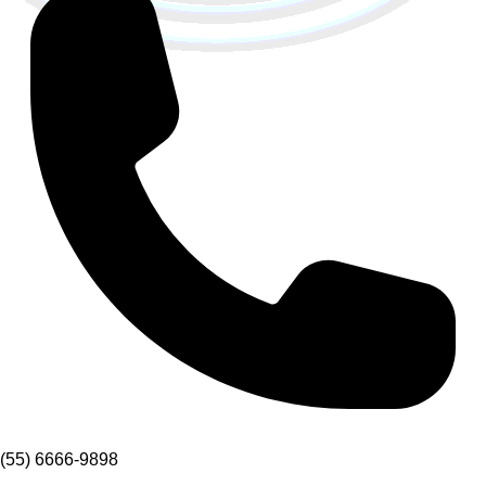
(55) 6666-9898