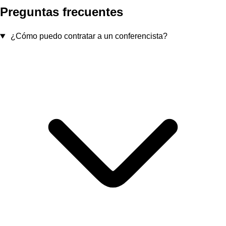
Preguntas frecuentes
¿Cómo puedo contratar a un conferencista?