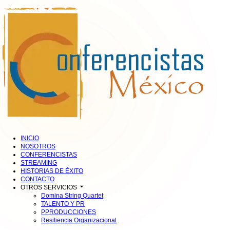
INICIO
NOSOTROS
CONFERENCISTAS
STREAMING
HISTORIAS DE ÉXITO
CONTACTO
OTROS SERVICIOS
Domina String Quartet
TALENTO Y PR
PPRODUCCIONES
Resiliencia Organizacional