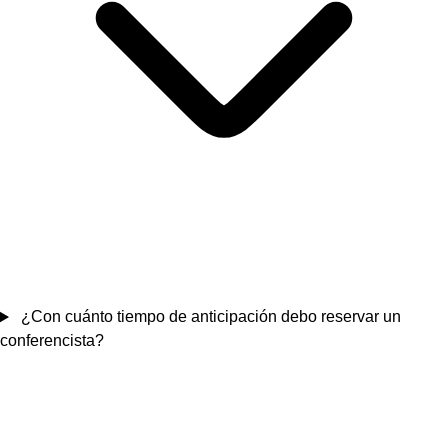
¿Con cuánto tiempo de anticipación debo reservar un
conferencista?