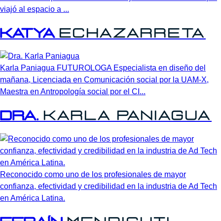
viajó al espacio a ...
Katya
Echazarreta
Karla Paniagua FUTUROLOGA Especialista en diseño del
mañana, Licenciada en Comunicación social por la UAM-X,
Maestra en Antropología social por el CI...
Dra.
Karla
Paniagua
Reconocido como uno de los profesionales de mayor
confianza, efectividad y credibilidad en la industria de Ad Tech
en América Latina.