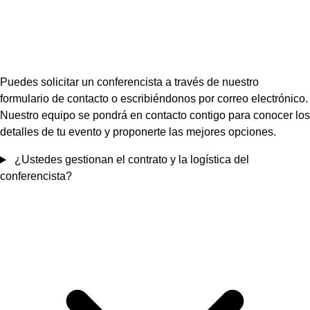
Puedes solicitar un conferencista a través de nuestro
formulario de contacto o escribiéndonos por correo electrónico.
Nuestro equipo se pondrá en contacto contigo para conocer los
detalles de tu evento y proponerte las mejores opciones.
¿Ustedes gestionan el contrato y la logística del
conferencista?