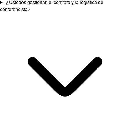
¿Ustedes gestionan el contrato y la logística del
conferencista?