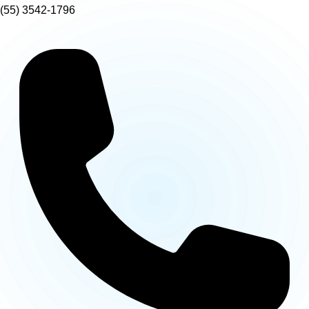
(55) 3542-1796