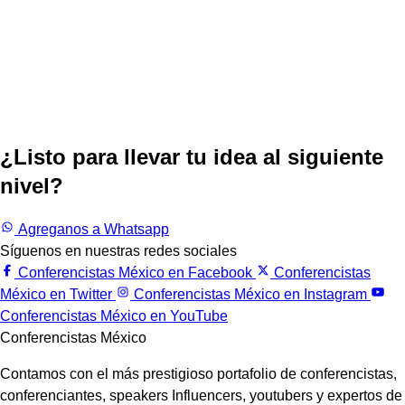
¿Listo para llevar tu idea al siguiente
nivel?
Trabajemos juntos.
Agreganos a Whatsapp
Síguenos en nuestras redes sociales
Conferencistas México en Facebook
Conferencistas
México en Twitter
Conferencistas México en Instagram
Conferencistas México en YouTube
Conferencistas México
Contamos con el más prestigioso portafolio de conferencistas,
conferenciantes, speakers Influencers, youtubers y expertos de