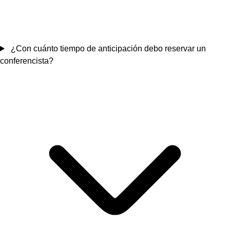
¿Con cuánto tiempo de anticipación debo reservar un
conferencista?