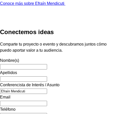
Conoce más sobre Efraín Mendicuti
Conectemos ideas
Comparte tu proyecto o evento y descubramos juntos cómo
puedo aportar valor a tu audiencia.
Nombre(s)
Apellidos
Conferencista de Interés / Asunto
Email
Teléfono