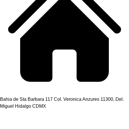
Bahia de Sta Barbara 117 Col. Veronica Anzures 11300, Del.
Miguel Hidalgo CDMX