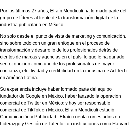
Por los últimos 27 años, Efraín Mendicuti ha formado parte del
grupo de líderes al frente de la transformación digital de la
industria publicitaria en México.
No solo desde el punto de vista de marketing y comunicación,
sino sobre todo con un gran enfoque en el proceso de
transformación y desarrollo de los profesionales detrás de
cientos de marcas y agencias en el país; lo que le ha ganado
ser reconocido como uno de los profesionales de mayor
confianza, efectividad y credibilidad en la industria de Ad Tech
en América Latina.
Su experiencia incluye haber formado parte del equipo
fundador de Google en México, haber lanzado la operación
comercial de Twitter en México; y hoy ser responsable
comercial de TikTok en Mexico. Efraín Mendicuti estudió
Comunicación y Publicidad.
Efraín cuenta con estudios en
Liderazgo y Gestión de Talento con instituciones como Harvard