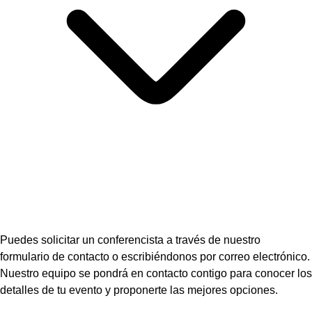
Puedes solicitar un conferencista a través de nuestro
formulario de contacto o escribiéndonos por correo electrónico.
Nuestro equipo se pondrá en contacto contigo para conocer los
detalles de tu evento y proponerte las mejores opciones.