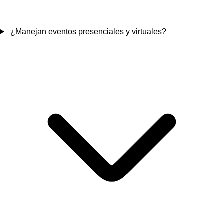
¿Manejan eventos presenciales y virtuales?