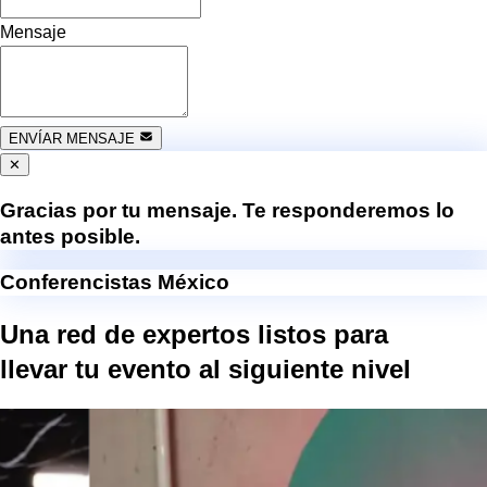
Mensaje
ENVÍAR MENSAJE
✕
Gracias por tu mensaje. Te responderemos lo
antes posible.
Conferencistas México
Una red de expertos listos para
llevar tu evento al
siguiente nivel