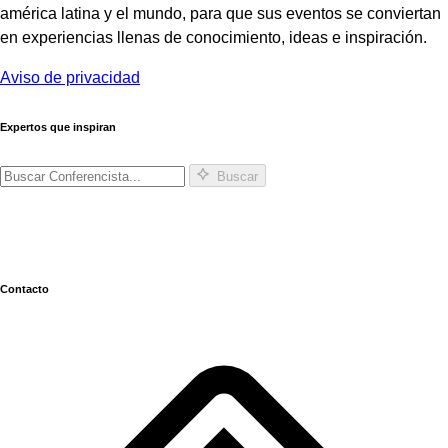
américa latina y el mundo, para que sus eventos se conviertan
en experiencias llenas de conocimiento, ideas e inspiración.
Aviso de privacidad
Expertos que inspiran
Buscar
Contacto