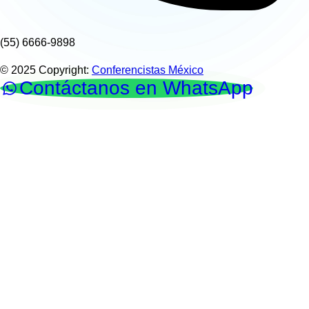
(55) 6666-9898
© 2025 Copyright:
Conferencistas México
Contáctanos en WhatsApp