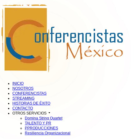
INICIO
NOSOTROS
CONFERENCISTAS
STREAMING
HISTORIAS DE ÉXITO
CONTACTO
OTROS SERVICIOS
Domina String Quartet
TALENTO Y PR
PPRODUCCIONES
Resiliencia Organizacional