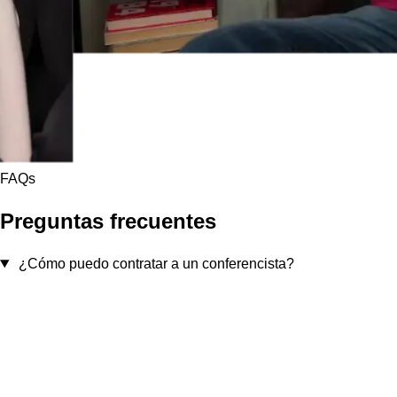
FAQs
Preguntas frecuentes
¿Cómo puedo contratar a un conferencista?