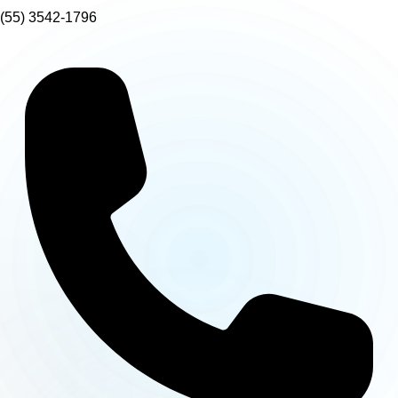
(55) 3542-1796