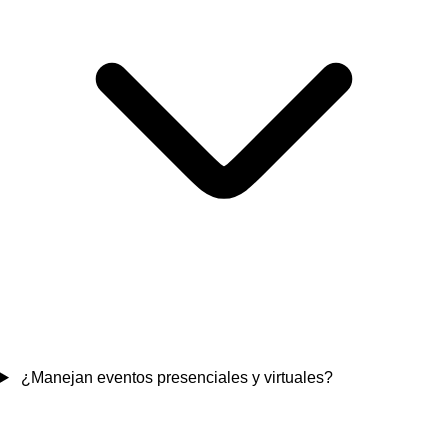
¿Manejan eventos presenciales y virtuales?