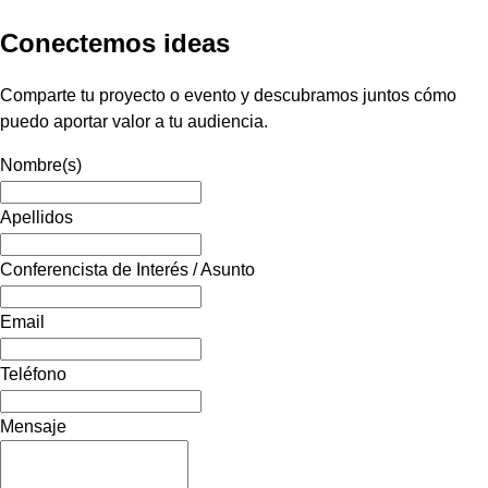
Conectemos ideas
Comparte tu proyecto o evento y descubramos juntos cómo
puedo aportar valor a tu audiencia.
Nombre(s)
Apellidos
Conferencista de Interés / Asunto
Email
Teléfono
Mensaje