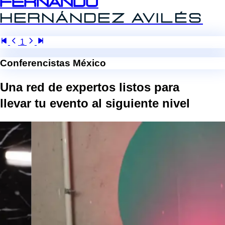
Fernando
Hernández
Avilés
1
Conferencistas México
Una red de expertos listos para
llevar tu evento al
siguiente nivel