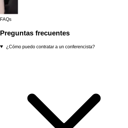
FAQs
Preguntas frecuentes
¿Cómo puedo contratar a un conferencista?