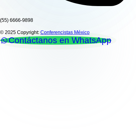
(55) 6666-9898
© 2025 Copyright:
Conferencistas México
Contáctanos en WhatsApp