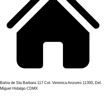
Bahia de Sta Barbara 117 Col. Veronica Anzures 11300, Del.
Miguel Hidalgo CDMX