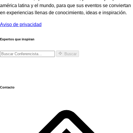
américa latina y el mundo, para que sus eventos se conviertan
en experiencias llenas de conocimiento, ideas e inspiración.
Aviso de privacidad
Expertos que inspiran
Buscar
Contacto