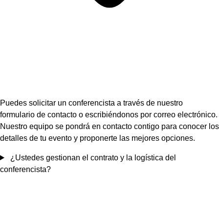
Puedes solicitar un conferencista a través de nuestro
formulario de contacto o escribiéndonos por correo electrónico.
Nuestro equipo se pondrá en contacto contigo para conocer los
detalles de tu evento y proponerte las mejores opciones.
¿Ustedes gestionan el contrato y la logística del
conferencista?