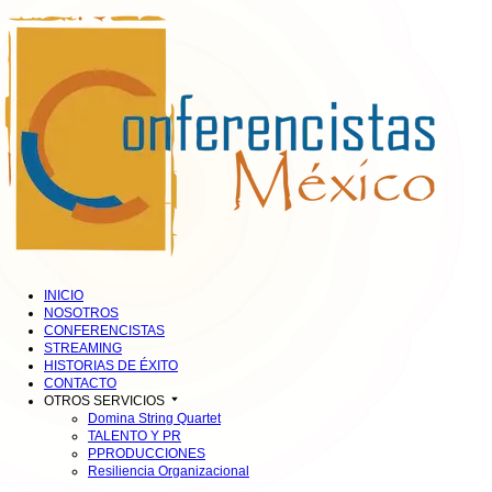
INICIO
NOSOTROS
CONFERENCISTAS
STREAMING
HISTORIAS DE ÉXITO
CONTACTO
OTROS SERVICIOS
Domina String Quartet
TALENTO Y PR
PPRODUCCIONES
Resiliencia Organizacional