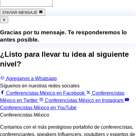
ENVÍAR MENSAJE
✕
Gracias por tu mensaje. Te responderemos lo
antes posible.
¿Listo para llevar tu idea al siguiente
nivel?
Trabajemos juntos.
Agreganos a Whatsapp
Síguenos en nuestras redes sociales
Conferencistas México en Facebook
Conferencistas
México en Twitter
Conferencistas México en Instagram
Conferencistas México en YouTube
Conferencistas México
Contamos con el más prestigioso portafolio de conferencistas,
conferenciantes, speakers Influencers, youtubers y expertos de