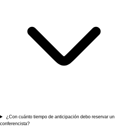
¿Con cuánto tiempo de anticipación debo reservar un
conferencista?