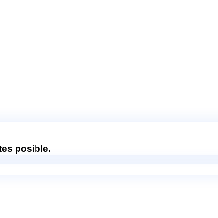
es posible.