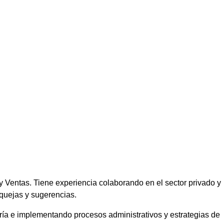
y Ventas. Tiene experiencia colaborando en el sector privado y
 quejas y sugerencias.
ría e implementando procesos administrativos y estrategias de