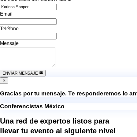
Email
Teléfono
Mensaje
ENVÍAR MENSAJE
✕
Gracias por tu mensaje. Te responderemos lo ant
Conferencistas México
Una red de expertos listos para
llevar tu evento al
siguiente nivel