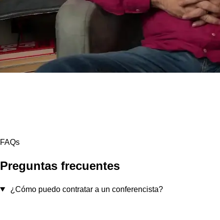
FAQs
Preguntas frecuentes
¿Cómo puedo contratar a un conferencista?