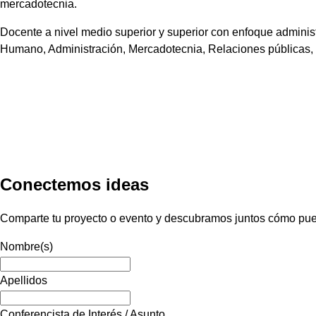
mercadotecnia.
Docente a nivel medio superior y superior con enfoque adminis
Humano, Administración, Mercadotecnia, Relaciones públicas,
Conectemos ideas
Comparte tu proyecto o evento y descubramos juntos cómo pued
Nombre(s)
Apellidos
Conferencista de Interés / Asunto