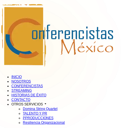
INICIO
NOSOTROS
CONFERENCISTAS
STREAMING
HISTORIAS DE ÉXITO
CONTACTO
OTROS SERVICIOS
Domina String Quartet
TALENTO Y PR
PPRODUCCIONES
Resiliencia Organizacional