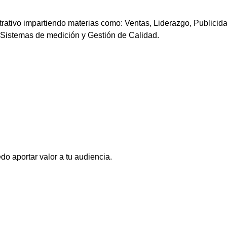
trativo impartiendo materias como: Ventas, Liderazgo, Publici
 Sistemas de medición y Gestión de Calidad.
o aportar valor a tu audiencia.