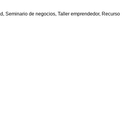
dad, Seminario de negocios, Taller emprendedor, Recurso