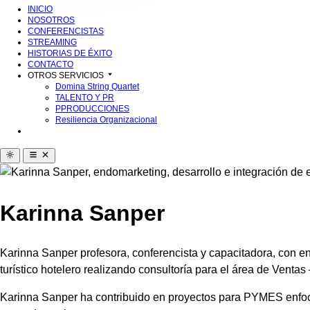
INICIO
NOSOTROS
CONFERENCISTAS
STREAMING
HISTORIAS DE ÉXITO
CONTACTO
OTROS SERVICIOS
Domina String Quartet
TALENTO Y PR
PPRODUCCIONES
Resiliencia Organizacional
Karinna Sanper
Karinna Sanper profesora, conferencista y capacitadora, con e
turístico hotelero realizando consultoría para el área de Ventas
Karinna Sanper ha contribuido en proyectos para PYMES enfocad