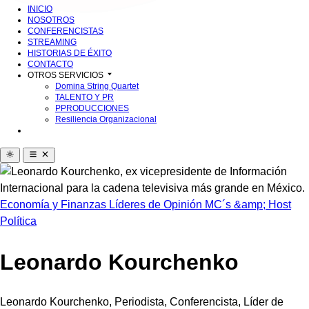
INICIO
NOSOTROS
CONFERENCISTAS
STREAMING
HISTORIAS DE ÉXITO
CONTACTO
OTROS SERVICIOS
Domina String Quartet
TALENTO Y PR
PPRODUCCIONES
Resiliencia Organizacional
Economía y Finanzas
Líderes de Opinión
MC´s &amp; Host
Política
Leonardo Kourchenko
Leonardo Kourchenko, Periodista, Conferencista, Líder de