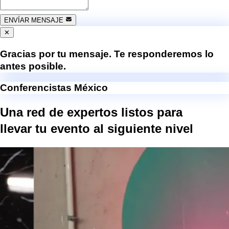
ENVÍAR MENSAJE
✕
Gracias por tu mensaje. Te responderemos lo
antes posible.
Conferencistas México
Una red de expertos listos para
llevar tu evento al
siguiente nivel