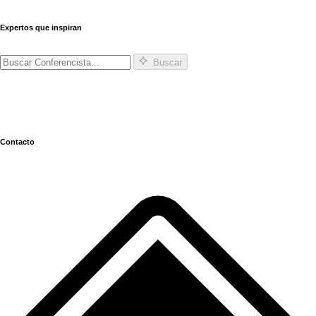
Expertos que inspiran
Buscar
Contacto