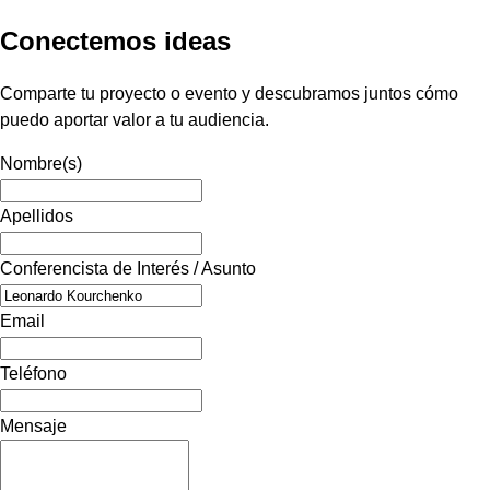
Conectemos ideas
Comparte tu proyecto o evento y descubramos juntos cómo
puedo aportar valor a tu audiencia.
Nombre(s)
Apellidos
Conferencista de Interés / Asunto
Email
Teléfono
Mensaje