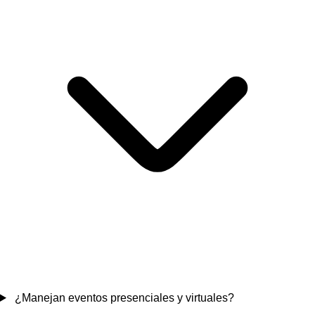
¿Manejan eventos presenciales y virtuales?