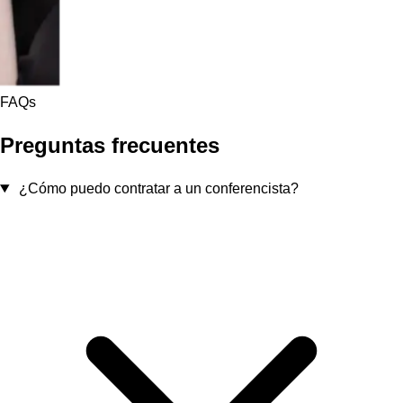
FAQs
Preguntas frecuentes
¿Cómo puedo contratar a un conferencista?