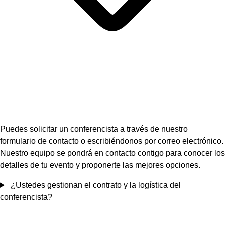
Puedes solicitar un conferencista a través de nuestro
formulario de contacto o escribiéndonos por correo electrónico.
Nuestro equipo se pondrá en contacto contigo para conocer los
detalles de tu evento y proponerte las mejores opciones.
¿Ustedes gestionan el contrato y la logística del
conferencista?