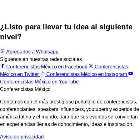
¿Listo para llevar tu idea al siguiente
nivel?
Trabajemos juntos.
Agreganos a Whatsapp
Síguenos en nuestras redes sociales
Conferencistas México en Facebook
Conferencistas
México en Twitter
Conferencistas México en Instagram
Conferencistas México en YouTube
Conferencistas México
Contamos con el más prestigioso portafolio de conferencistas,
conferenciantes, speakers Influencers, youtubers y expertos de
américa latina y el mundo, para que sus eventos se conviertan
en experiencias llenas de conocimiento, ideas e inspiración.
Aviso de privacidad