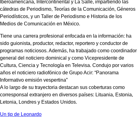
Iberoamericana, Intercontinental y La Salle, impartiendo las
cátedras de Periodismo, Teorías de la Comunicación, Géneros
Periodísticos, y un Taller de Periodismo e Historia de los
Medios de Comunicación en México.
Tiene una carrera profesional enfocada en la información: ha
sido guionista, productor, redactor, reportero y conductor de
programas noticiosos. Además, ha trabajado como coordinador
general del noticiero dominical y como Vicepresidente de
Cultura, Ciencia y Tecnología en Televisa. Condujo por varios
años el noticiero radiofónico de Grupo Acir: “Panorama
Informativo emisión vespertina”
A lo largo de su trayectoria destacan sus coberturas como
corresponsal extranjero en diversos países: Lituania, Estonia,
Letonia, Londres y Estados Unidos.
Un tip de Leonardo