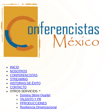
INICIO
NOSOTROS
CONFERENCISTAS
STREAMING
HISTORIAS DE ÉXITO
CONTACTO
OTROS SERVICIOS
Domina String Quartet
TALENTO Y PR
PPRODUCCIONES
Resiliencia Organizacional