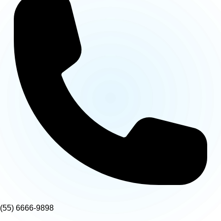
(55) 6666-9898