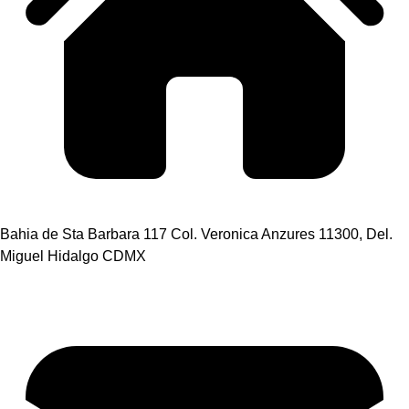
Bahia de Sta Barbara 117 Col. Veronica Anzures 11300, Del.
Miguel Hidalgo CDMX