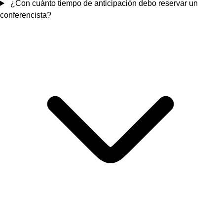
¿Con cuánto tiempo de anticipación debo reservar un
conferencista?