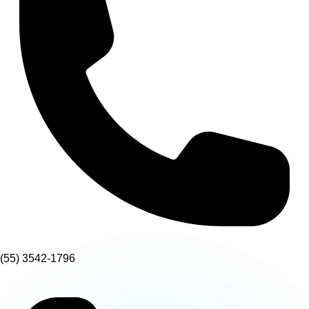
(55) 3542-1796