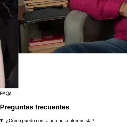
FAQs
Preguntas frecuentes
¿Cómo puedo contratar a un conferencista?