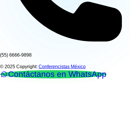
(55) 6666-9898
© 2025 Copyright:
Conferencistas México
Contáctanos en WhatsApp