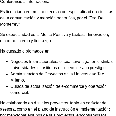
Conferencista Internacional
Es licenciada en mercadotecnia con especialidad en ciencias
de la comunicación y mención honorífica, por el “Tec. De
Monterrey”.
Su especialidad es la Mente Positiva y Exitosa, Innovación,
emprendimiento y liderazgo.
Ha cursado diplomados en:
Negocios Internacionales, el cual tuvo lugar en distintas
universidades e institutos europeos de alto prestigio.
Administración de Proyectos en la Universidad Tec.
Milenio.
Cursos de actualización de e-commerce y operación
comercial.
Ha colaborado en distintos proyectos, tanto en carácter de
asesora, como en el plano de instrucción e implementación;
por mencionar algunos de sus proyectos, encontramos los