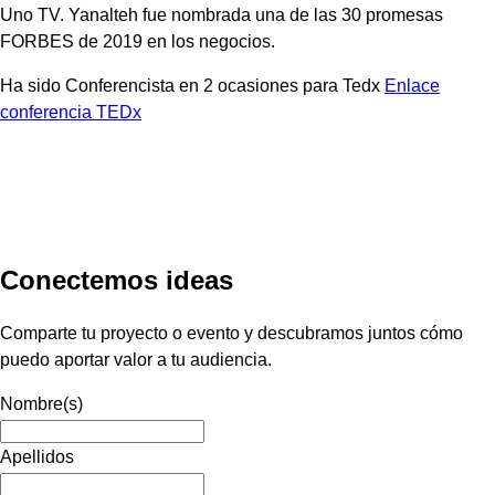
Uno TV. Yanalteh fue nombrada una de las 30 promesas
FORBES de 2019 en los negocios.
Ha sido Conferencista en 2 ocasiones para Tedx
Enlace
conferencia TEDx
Conectemos ideas
Comparte tu proyecto o evento y descubramos juntos cómo
puedo aportar valor a tu audiencia.
Nombre(s)
Apellidos