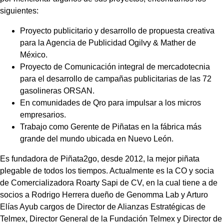
siguientes:
Proyecto publicitario y desarrollo de propuesta creativa
para la Agencia de Publicidad Ogilvy & Mather de
México.
Proyecto de Comunicación integral de mercadotecnia
para el desarrollo de campañas publicitarias de las 72
gasolineras ORSAN.
En comunidades de Qro para impulsar a los micros
empresarios.
Trabajo como Gerente de Piñatas en la fábrica más
grande del mundo ubicada en Nuevo León.
Es fundadora de Piñata2go, desde 2012, la mejor piñata
plegable de todos los tiempos. Actualmente es la CO y socia
de Comercializadora Roarty Sapi de CV, en la cual tiene a de
socios a Rodrigo Herrera dueño de Genomma Lab y Arturo
Elías Ayub cargos de Director de Alianzas Estratégicas de
Telmex, Director General de la Fundación Telmex y Director de