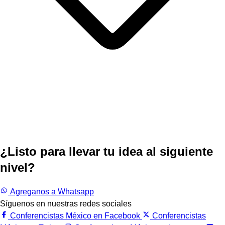
¿Listo para llevar tu idea al siguiente
nivel?
Trabajemos juntos.
Agreganos a Whatsapp
Síguenos en nuestras redes sociales
Conferencistas México en Facebook
Conferencistas