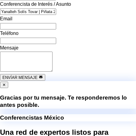
Conferencista de Interés / Asunto
Email
Teléfono
Mensaje
ENVÍAR MENSAJE
✕
Gracias por tu mensaje. Te responderemos lo
antes posible.
Conferencistas México
Una red de expertos listos para