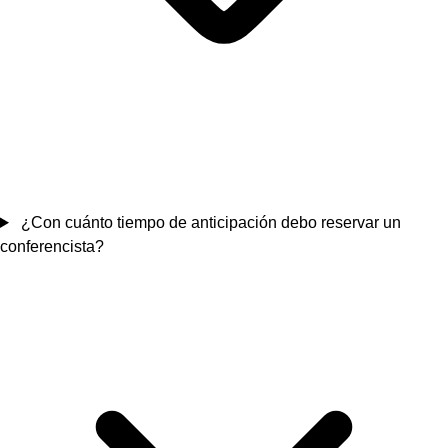
¿Con cuánto tiempo de anticipación debo reservar un
conferencista?