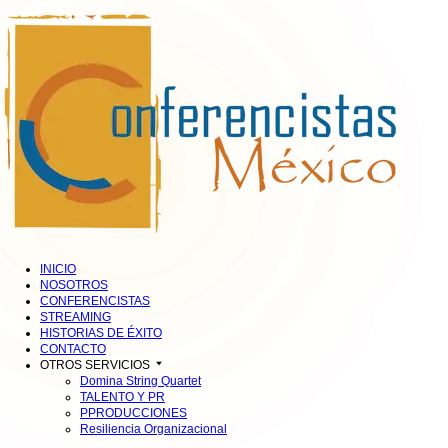
INICIO
NOSOTROS
CONFERENCISTAS
STREAMING
HISTORIAS DE ÉXITO
CONTACTO
OTROS SERVICIOS
Domina String Quartet
TALENTO Y PR
PPRODUCCIONES
Resiliencia Organizacional