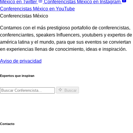
México en Twitter
Conferencistas México en Instagram
Conferencistas México en YouTube
Conferencistas México
Contamos con el más prestigioso portafolio de conferencistas,
conferenciantes, speakers Influencers, youtubers y expertos de
américa latina y el mundo, para que sus eventos se conviertan
en experiencias llenas de conocimiento, ideas e inspiración.
Aviso de privacidad
Expertos que inspiran
Buscar
Contacto