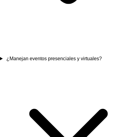
¿Manejan eventos presenciales y virtuales?