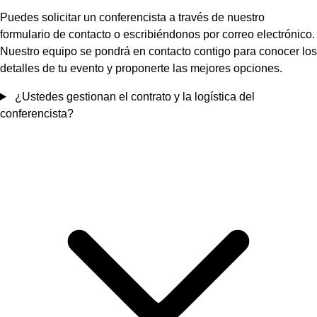
Puedes solicitar un conferencista a través de nuestro
formulario de contacto o escribiéndonos por correo electrónico.
Nuestro equipo se pondrá en contacto contigo para conocer los
detalles de tu evento y proponerte las mejores opciones.
¿Ustedes gestionan el contrato y la logística del
conferencista?