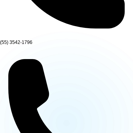
(55) 3542-1796