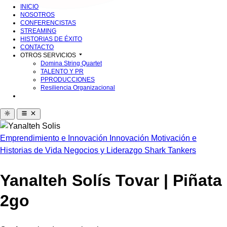
INICIO
NOSOTROS
CONFERENCISTAS
STREAMING
HISTORIAS DE ÉXITO
CONTACTO
OTROS SERVICIOS
Domina String Quartet
TALENTO Y PR
PPRODUCCIONES
Resiliencia Organizacional
Emprendimiento e Innovación
Innovación
Motivación e
Historias de Vida
Negocios y Liderazgo
Shark Tankers
Yanalteh Solís Tovar | Piñata
2go