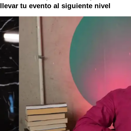
llevar tu evento al
siguiente nivel