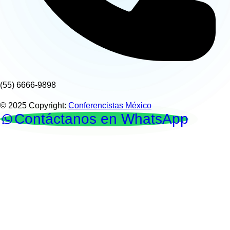
(55) 6666-9898
© 2025 Copyright:
Conferencistas México
Contáctanos en WhatsApp