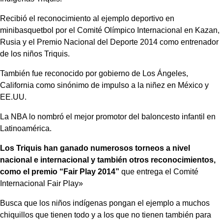
Recibió el reconocimiento al ejemplo deportivo en
minibasquetbol por el Comité Olímpico Internacional en Kazan,
Rusia y el Premio Nacional del Deporte 2014 como entrenador
de los niños Triquis.
También fue reconocido por gobierno de Los Ángeles,
California como sinónimo de impulso a la niñez en México y
EE.UU.
La NBA lo nombró el mejor promotor del baloncesto infantil en
Latinoamérica.
Los Triquis han ganado numerosos torneos a nivel
nacional e internacional y también otros reconocimientos,
como el premio “Fair Play 2014”
que entrega el Comité
Internacional Fair Play»
Busca que los niños indígenas pongan el ejemplo a muchos
chiquillos que tienen todo y a los que no tienen también para