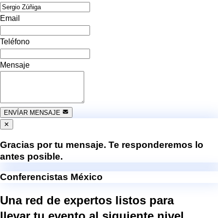
Email
Teléfono
Mensaje
ENVÍAR MENSAJE
✕
Gracias por tu mensaje. Te responderemos lo
antes posible.
Conferencistas México
Una red de expertos listos para
llevar tu evento al
siguiente nivel