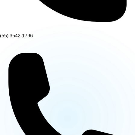
(55) 3542-1796