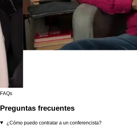
FAQs
Preguntas frecuentes
¿Cómo puedo contratar a un conferencista?