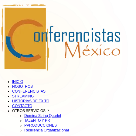
INICIO
NOSOTROS
CONFERENCISTAS
STREAMING
HISTORIAS DE ÉXITO
CONTACTO
OTROS SERVICIOS
Domina String Quartet
TALENTO Y PR
PPRODUCCIONES
Resiliencia Organizacional