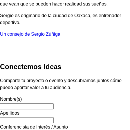
que vean que se pueden hacer realidad sus sueños.
Sergio es originario de la ciudad de Oaxaca, es entrenador
deportivo.
Un consejo de Sergio Zúñiga
Conectemos ideas
Comparte tu proyecto o evento y descubramos juntos cómo
puedo aportar valor a tu audiencia.
Nombre(s)
Apellidos
Conferencista de Interés / Asunto