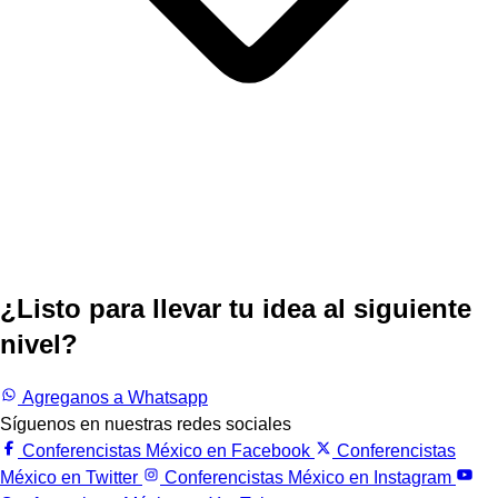
¿Listo para llevar tu idea al siguiente
nivel?
Trabajemos juntos.
Agreganos a Whatsapp
Síguenos en nuestras redes sociales
Conferencistas México en Facebook
Conferencistas
México en Twitter
Conferencistas México en Instagram