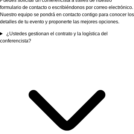
Puedes solicitar un conferencista a través de nuestro
formulario de contacto o escribiéndonos por correo electrónico.
Nuestro equipo se pondrá en contacto contigo para conocer los
detalles de tu evento y proponerte las mejores opciones.
¿Ustedes gestionan el contrato y la logística del
conferencista?