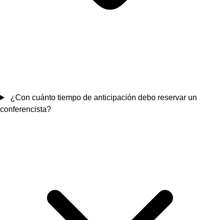
¿Con cuánto tiempo de anticipación debo reservar un
conferencista?