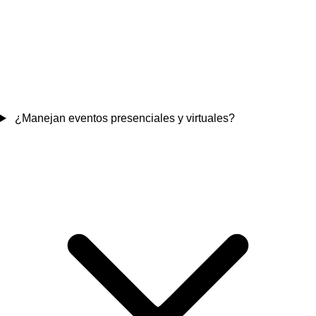
¿Manejan eventos presenciales y virtuales?