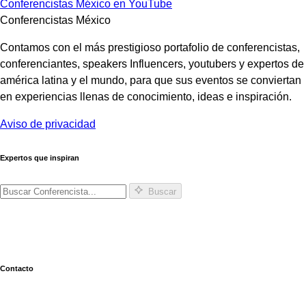
Conferencistas México en YouTube
Conferencistas México
Contamos con el más prestigioso portafolio de conferencistas,
conferenciantes, speakers Influencers, youtubers y expertos de
américa latina y el mundo, para que sus eventos se conviertan
en experiencias llenas de conocimiento, ideas e inspiración.
Aviso de privacidad
Expertos que inspiran
Buscar
Contacto