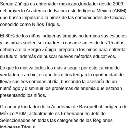
Sergio Zúñiga es entrenador mexicano,fundador desde 2009
del proyecto Academia de Baloncesto Indígena México (ABIM)
que busca impulsar a la niñez de las comunidades de Oaxaca
conocido como Niños Triquis.
El 80% de los niños indígenas trinquis no termina sus estudios
y las niñas suelen ser madres o casarse antes de los 15 años;
debido a ello Sergio Zúñiga prepara a los niños para enfrentar
su futuro, además de buscar nuevos métodos educativos.
Lo que lo motiva todos los días a seguir por este camino de
verdadero cambio, es que los niños tengan la oportunidad de
llevar sus tres comidas al día, buscando la asesoría de un
nutriólogo y disminuir los problemas de anemia que estaban
presentando los niños.
Creador y fundador de la Academia de Basquetbol Indígena de
México ABIM; actualmente es Entrenador en Jefe de
Seleccionados en todas las categorías de las Regiones
Indígenas Triquis.