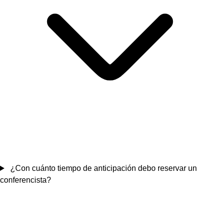
¿Con cuánto tiempo de anticipación debo reservar un
conferencista?