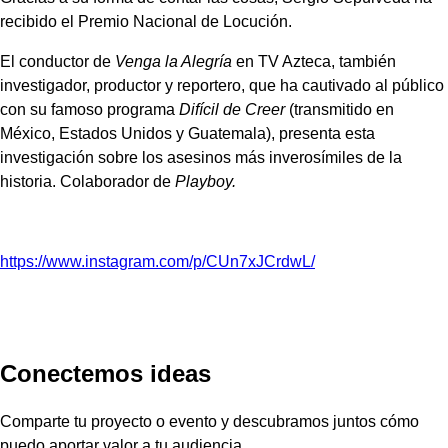
recibido el Premio Nacional de Locución.
El conductor de
Venga la Alegría
en TV Azteca, también
investigador, productor y reportero, que ha cautivado al público
con su famoso programa
Difícil de Creer
(transmitido en
México, Estados Unidos y Guatemala), presenta esta
investigación sobre los asesinos más inverosímiles de la
historia. Colaborador de
Playboy.
https://www.instagram.com/p/CUn7xJCrdwL/
Conectemos ideas
Comparte tu proyecto o evento y descubramos juntos cómo
puedo aportar valor a tu audiencia.