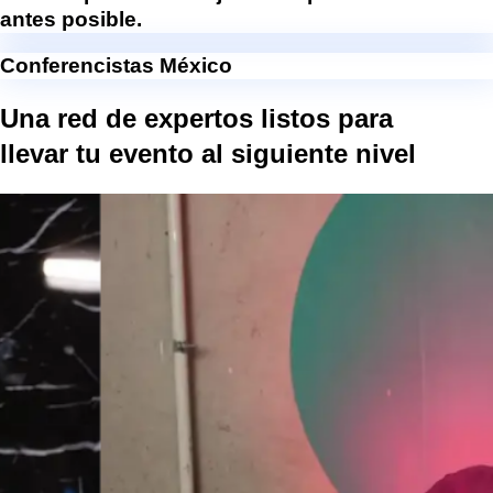
antes posible.
Conferencistas México
Una red de expertos listos para
llevar tu evento al
siguiente nivel