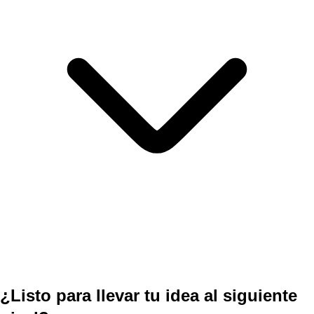
¿Listo para llevar tu idea al siguiente