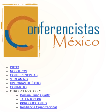
INICIO
NOSOTROS
CONFERENCISTAS
STREAMING
HISTORIAS DE ÉXITO
CONTACTO
OTROS SERVICIOS
Domina String Quartet
TALENTO Y PR
PPRODUCCIONES
Resiliencia Organizacional