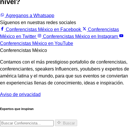
nivel?
Trabajemos juntos.
Agreganos a Whatsapp
Síguenos en nuestras redes sociales
Conferencistas México en Facebook
Conferencistas
México en Twitter
Conferencistas México en Instagram
Conferencistas México en YouTube
Conferencistas México
Contamos con el más prestigioso portafolio de conferencistas,
conferenciantes, speakers Influencers, youtubers y expertos de
américa latina y el mundo, para que sus eventos se conviertan
en experiencias llenas de conocimiento, ideas e inspiración.
Aviso de privacidad
Expertos que inspiran
Buscar