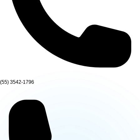
(55) 3542-1796