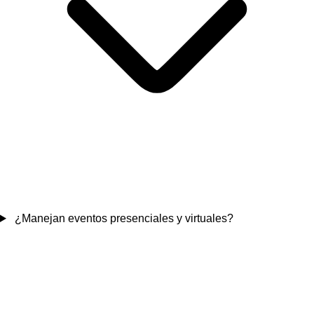
¿Manejan eventos presenciales y virtuales?