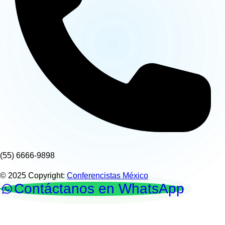
(55) 6666-9898
© 2025 Copyright:
Conferencistas México
Contáctanos en WhatsApp