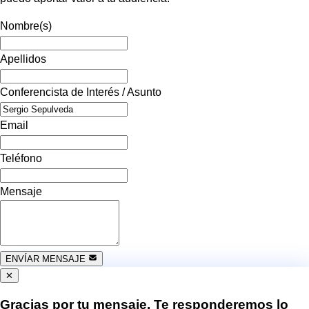
Nombre(s)
Apellidos
Conferencista de Interés / Asunto
Email
Teléfono
Mensaje
ENVÍAR MENSAJE
✕
Gracias por tu mensaje. Te responderemos lo