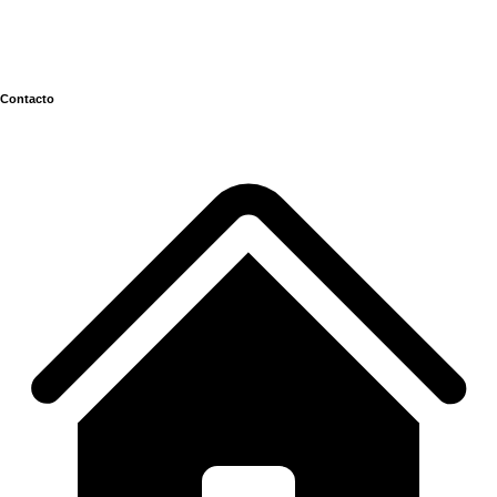
Contacto