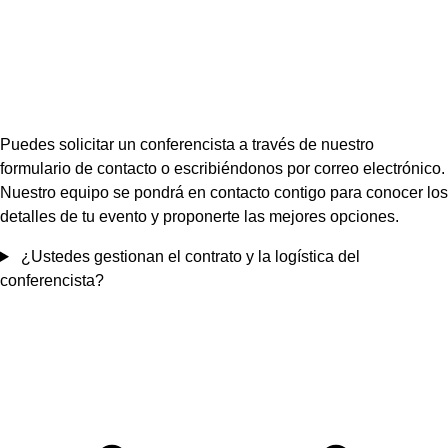
Puedes solicitar un conferencista a través de nuestro
formulario de contacto o escribiéndonos por correo electrónico.
Nuestro equipo se pondrá en contacto contigo para conocer los
detalles de tu evento y proponerte las mejores opciones.
¿Ustedes gestionan el contrato y la logística del
conferencista?