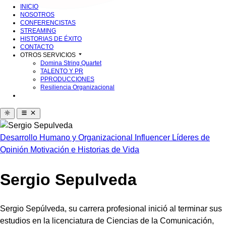
INICIO
NOSOTROS
CONFERENCISTAS
STREAMING
HISTORIAS DE ÉXITO
CONTACTO
OTROS SERVICIOS
Domina String Quartet
TALENTO Y PR
PPRODUCCIONES
Resiliencia Organizacional
Desarrollo Humano y Organizacional
Influencer
Líderes de
Opinión
Motivación e Historias de Vida
Sergio Sepulveda
Sergio Sepúlveda, su carrera profesional inició al terminar sus
estudios en la licenciatura de Ciencias de la Comunicación,