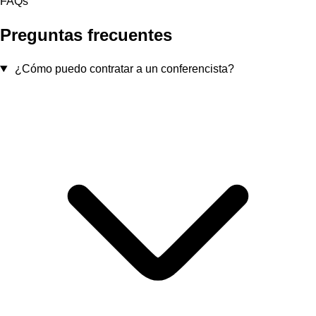
FAQs
Preguntas frecuentes
¿Cómo puedo contratar a un conferencista?