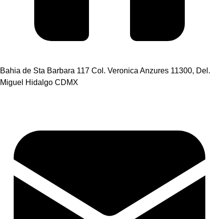
Bahia de Sta Barbara 117 Col. Veronica Anzures 11300, Del.
Miguel Hidalgo CDMX