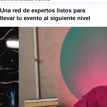
Una red de expertos listos para
llevar tu evento al
siguiente nivel