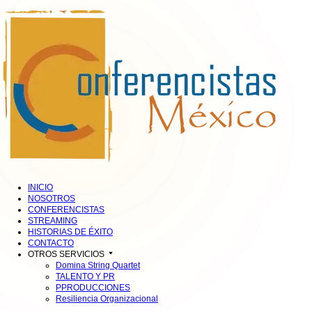
INICIO
NOSOTROS
CONFERENCISTAS
STREAMING
HISTORIAS DE ÉXITO
CONTACTO
OTROS SERVICIOS
Domina String Quartet
TALENTO Y PR
PPRODUCCIONES
Resiliencia Organizacional