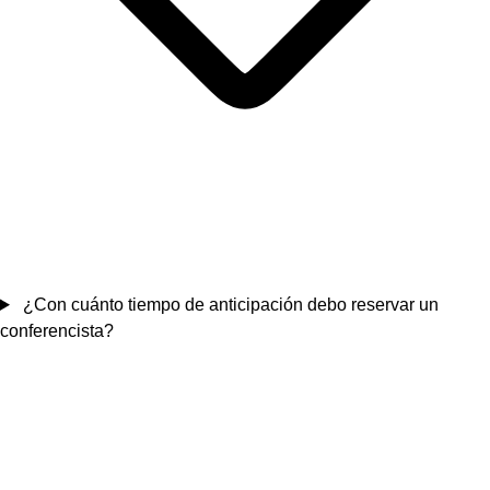
¿Con cuánto tiempo de anticipación debo reservar un
conferencista?