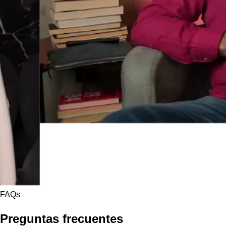
FAQs
Preguntas frecuentes