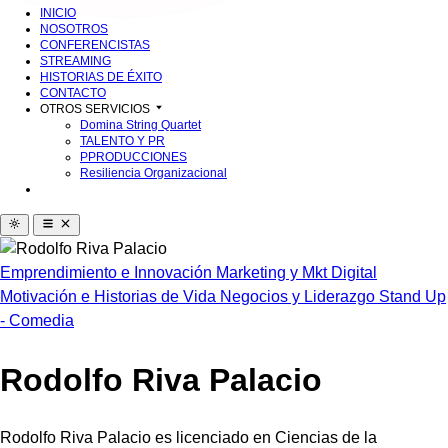
INICIO
NOSOTROS
CONFERENCISTAS
STREAMING
HISTORIAS DE ÉXITO
CONTACTO
OTROS SERVICIOS
Domina String Quartet
TALENTO Y PR
PPRODUCCIONES
Resiliencia Organizacional
Emprendimiento e Innovación
Marketing y Mkt Digital
Motivación e Historias de Vida
Negocios y Liderazgo
Stand Up
- Comedia
Rodolfo Riva Palacio
Rodolfo Riva Palacio es licenciado en Ciencias de la