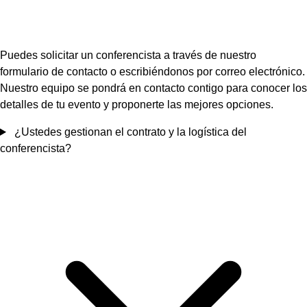
Puedes solicitar un conferencista a través de nuestro
formulario de contacto o escribiéndonos por correo electrónico.
Nuestro equipo se pondrá en contacto contigo para conocer los
detalles de tu evento y proponerte las mejores opciones.
¿Ustedes gestionan el contrato y la logística del
conferencista?