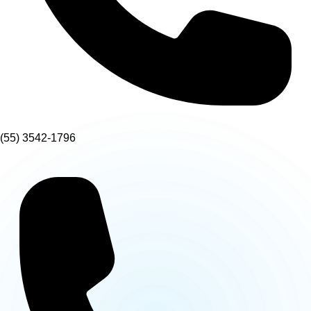
(55) 3542-1796