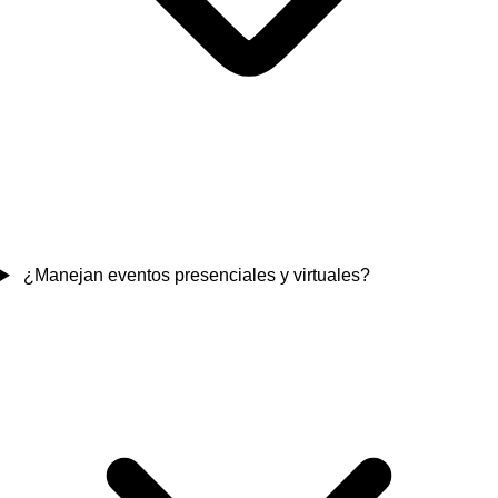
¿Manejan eventos presenciales y virtuales?