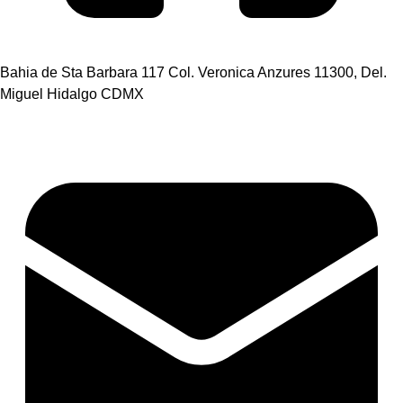
Bahia de Sta Barbara 117 Col. Veronica Anzures 11300, Del.
Miguel Hidalgo CDMX