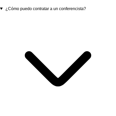
¿Cómo puedo contratar a un conferencista?