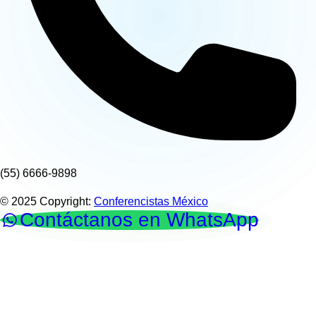
(55) 6666-9898
© 2025 Copyright:
Conferencistas México
Contáctanos en WhatsApp