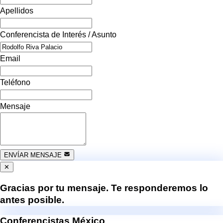
Apellidos
Conferencista de Interés / Asunto
Email
Teléfono
Mensaje
ENVÍAR MENSAJE
✕
Gracias por tu mensaje. Te responderemos lo
antes posible.
Conferencistas México