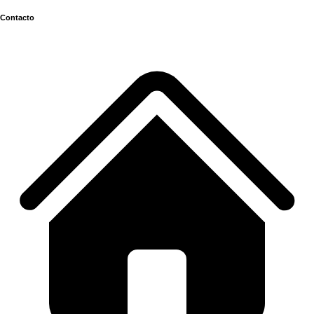
Contacto