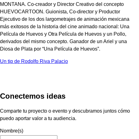
MONTANA. Co-creador y Director Creativo del concepto
HUEVOCARTOON. Guionista, Co-director y Productor
Ejecutivo de los dos largometrajes de animación mexicana
más exitosos de la historia del cine animado nacional: Una
Película de Huevos y Otra Película de Huevos y un Pollo,
derivados del mismo concepto. Ganador de un Ariel y una
Diosa de Plata por “Una Película de Huevos”.
Un tip de Rodolfo Riva Palacio
Conectemos ideas
Comparte tu proyecto o evento y descubramos juntos cómo
puedo aportar valor a tu audiencia.
Nombre(s)