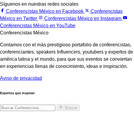
Síguenos en nuestras redes sociales
Conferencistas México en Facebook
Conferencistas
México en Twitter
Conferencistas México en Instagram
Conferencistas México en YouTube
Conferencistas México
Contamos con el más prestigioso portafolio de conferencistas,
conferenciantes, speakers Influencers, youtubers y expertos de
américa latina y el mundo, para que sus eventos se conviertan
en experiencias llenas de conocimiento, ideas e inspiración.
Aviso de privacidad
Expertos que inspiran
Buscar