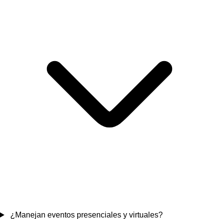
¿Manejan eventos presenciales y virtuales?