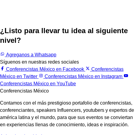
¿Listo para llevar tu idea al siguiente
nivel?
Trabajemos juntos.
Agreganos a Whatsapp
Síguenos en nuestras redes sociales
Conferencistas México en Facebook
Conferencistas
México en Twitter
Conferencistas México en Instagram
Conferencistas México en YouTube
Conferencistas México
Contamos con el más prestigioso portafolio de conferencistas,
conferenciantes, speakers Influencers, youtubers y expertos de
américa latina y el mundo, para que sus eventos se conviertan
en experiencias llenas de conocimiento, ideas e inspiración.