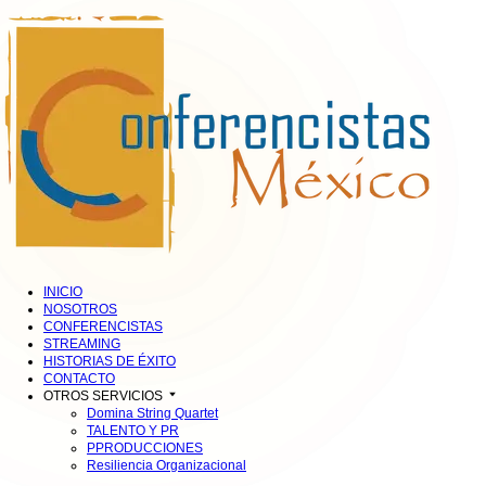
INICIO
NOSOTROS
CONFERENCISTAS
STREAMING
HISTORIAS DE ÉXITO
CONTACTO
OTROS SERVICIOS
Domina String Quartet
TALENTO Y PR
PPRODUCCIONES
Resiliencia Organizacional