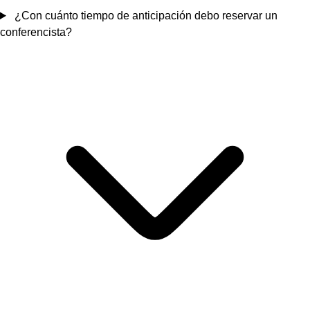
¿Con cuánto tiempo de anticipación debo reservar un
conferencista?