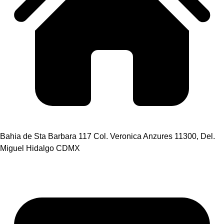
Bahia de Sta Barbara 117 Col. Veronica Anzures 11300, Del.
Miguel Hidalgo CDMX