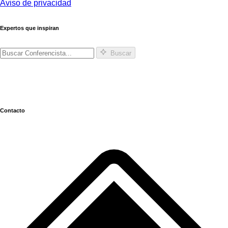
Aviso de privacidad
Expertos que inspiran
Buscar
Contacto