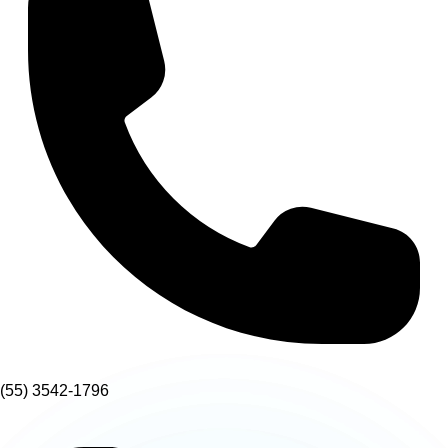
(55) 3542-1796