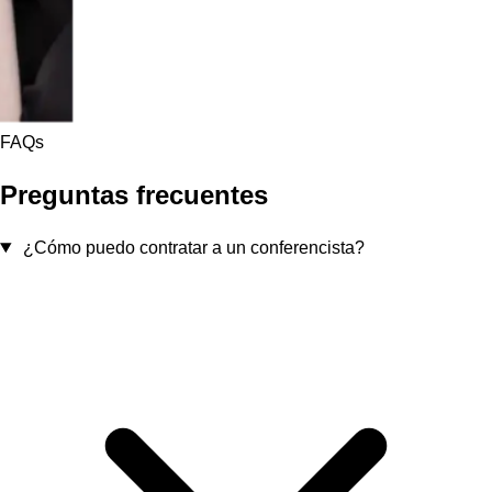
FAQs
Preguntas frecuentes
¿Cómo puedo contratar a un conferencista?