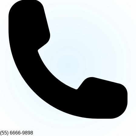
(55) 6666-9898