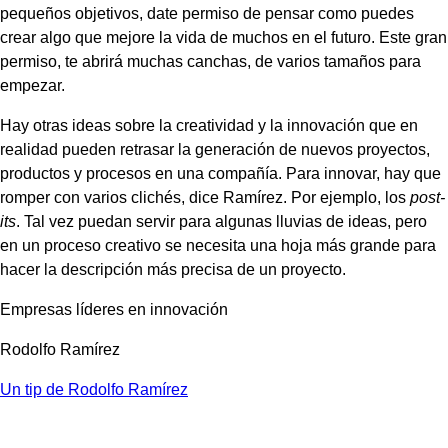
pequeños objetivos, date permiso de pensar como puedes
crear algo que mejore la vida de muchos en el futuro. Este gran
permiso, te abrirá muchas canchas, de varios tamaños para
empezar.
Hay otras ideas sobre la creatividad y la innovación que en
realidad pueden retrasar la generación de nuevos proyectos,
productos y procesos en una compañía. Para innovar, hay que
romper con varios clichés, dice Ramírez. Por ejemplo, los
post-
its
. Tal vez puedan servir para algunas lluvias de ideas, pero
en un proceso creativo se necesita una hoja más grande para
hacer la descripción más precisa de un proyecto.
Empresas líderes en innovación
Rodolfo Ramírez
Un tip de Rodolfo Ramírez