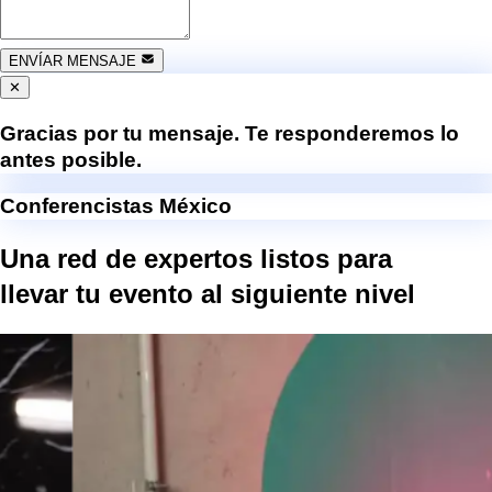
ENVÍAR MENSAJE
✕
Gracias por tu mensaje. Te responderemos lo
antes posible.
Conferencistas México
Una red de expertos listos para
llevar tu evento al
siguiente nivel