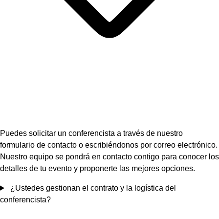
Puedes solicitar un conferencista a través de nuestro
formulario de contacto o escribiéndonos por correo electrónico.
Nuestro equipo se pondrá en contacto contigo para conocer los
detalles de tu evento y proponerte las mejores opciones.
¿Ustedes gestionan el contrato y la logística del
conferencista?