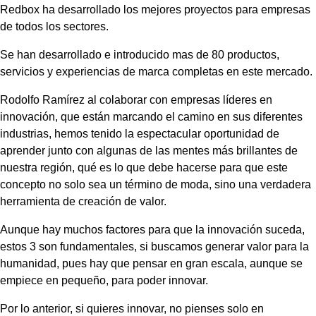
Redbox ha desarrollado los mejores proyectos para empresas
de todos los sectores.
Se han desarrollado e introducido mas de 80 productos,
servicios y experiencias de marca completas en este mercado.
Rodolfo Ramírez al colaborar con empresas líderes en
innovación, que están marcando el camino en sus diferentes
industrias, hemos tenido la espectacular oportunidad de
aprender junto con algunas de las mentes más brillantes de
nuestra región, qué es lo que debe hacerse para que este
concepto no solo sea un término de moda, sino una verdadera
herramienta de creación de valor.
Aunque hay muchos factores para que la innovación suceda,
estos 3 son fundamentales, si buscamos generar valor para la
humanidad, pues hay que pensar en gran escala, aunque se
empiece en pequeño, para poder innovar.
Por lo anterior, si quieres innovar, no pienses solo en