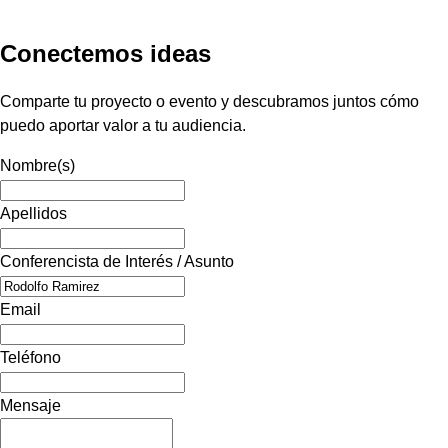
Conectemos ideas
Comparte tu proyecto o evento y descubramos juntos cómo
puedo aportar valor a tu audiencia.
Nombre(s)
Apellidos
Conferencista de Interés / Asunto
Email
Teléfono
Mensaje