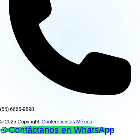
(55) 6666-9898
© 2025 Copyright:
Conferencistas México
Contáctanos en WhatsApp