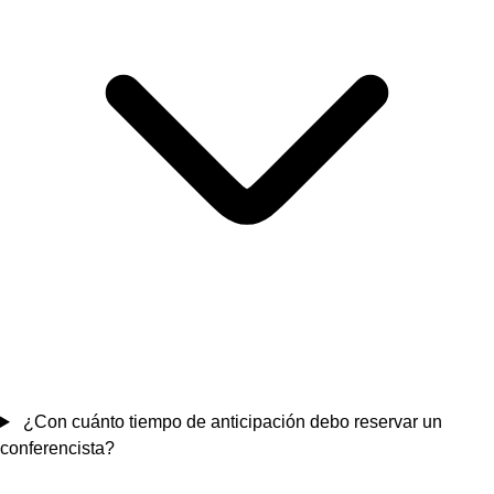
¿Con cuánto tiempo de anticipación debo reservar un
conferencista?