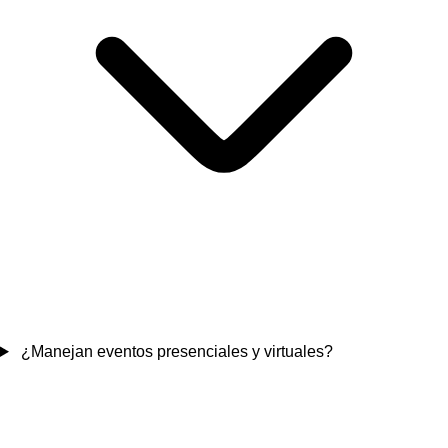
¿Manejan eventos presenciales y virtuales?