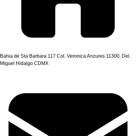
Bahia de Sta Barbara 117 Col. Veronica Anzures 11300, Del.
Miguel Hidalgo CDMX