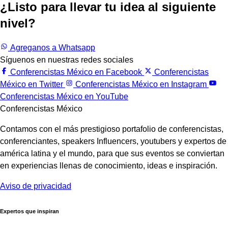
¿Listo para llevar tu idea al siguiente
nivel?
Trabajemos juntos.
Agreganos a Whatsapp
Síguenos en nuestras redes sociales
Conferencistas México en Facebook
Conferencistas
México en Twitter
Conferencistas México en Instagram
Conferencistas México en YouTube
Conferencistas México
Contamos con el más prestigioso portafolio de conferencistas,
conferenciantes, speakers Influencers, youtubers y expertos de
américa latina y el mundo, para que sus eventos se conviertan
en experiencias llenas de conocimiento, ideas e inspiración.
Aviso de privacidad
Expertos que inspiran