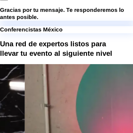
Gracias por tu mensaje. Te responderemos lo
antes posible.
Conferencistas México
Una red de expertos listos para
llevar tu evento al
siguiente nivel