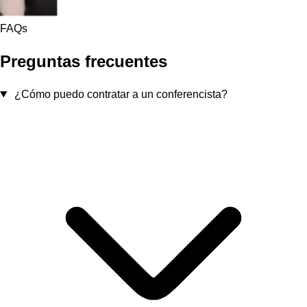
FAQs
Preguntas frecuentes
¿Cómo puedo contratar a un conferencista?