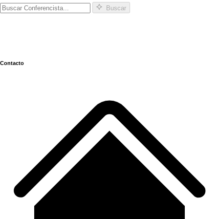
Buscar
Contacto