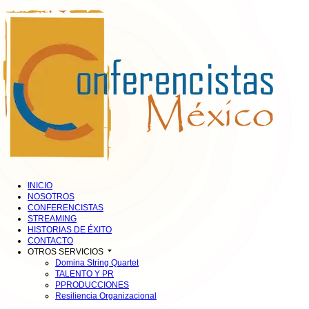
INICIO
NOSOTROS
CONFERENCISTAS
STREAMING
HISTORIAS DE ÉXITO
CONTACTO
OTROS SERVICIOS
Domina String Quartet
TALENTO Y PR
PPRODUCCIONES
Resiliencia Organizacional