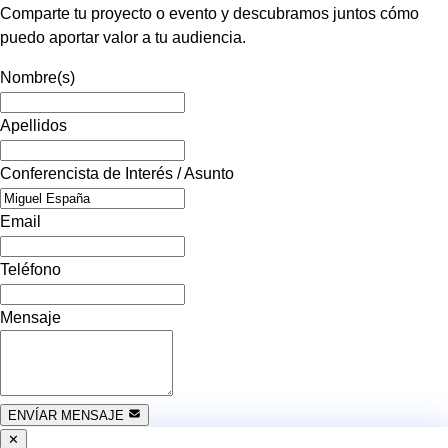
Comparte tu proyecto o evento y descubramos juntos cómo
puedo aportar valor a tu audiencia.
Nombre(s)
Apellidos
Conferencista de Interés / Asunto
Email
Teléfono
Mensaje
ENVÍAR MENSAJE
✕