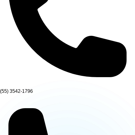
(55) 3542-1796