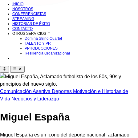
INICIO
NOSOTROS
CONFERENCISTAS
STREAMING
HISTORIAS DE ÉXITO
CONTACTO
OTROS SERVICIOS
Domina String Quartet
TALENTO Y PR
PPRODUCCIONES
Resiliencia Organizacional
Comunicación Asertiva
Deportes
Motivación e Historias de
Vida
Negocios y Liderazgo
Miguel España
Miguel España es un icono del deporte nacional, aclamado