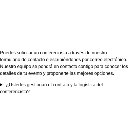
Puedes solicitar un conferencista a través de nuestro
formulario de contacto o escribiéndonos por correo electrónico.
Nuestro equipo se pondrá en contacto contigo para conocer los
detalles de tu evento y proponerte las mejores opciones.
¿Ustedes gestionan el contrato y la logística del
conferencista?