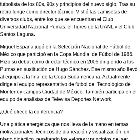
futbolista de los 80s, 90s y principios del nuevo siglo. Tras su
retiro funge como director técnico. Vistió las camisetas de
diversos clubs, entre los que se encuentran el Club
Universidad Nacional Pumas, el Tigres de la UANL y el Club
Santos Laguna.
Miguel España jugó en la Selección Nacional de Fútbol de
México que participó en la Copa Mundial de Fútbol de 1986.
Hizo su debut como director técnico en 2005 dirigiendo a los
Pumas en sustitución de Hugo Sánchez. Ese mismo año llevó
al equipo a la final de la Copa Sudamericana. Actualmente
dirige al equipo representativo de fútbol del Tecnológico de
Monterrey campus Ciudad de México. También participa en el
equipo de analistas de Televisa Deportes Network.
¿Qué ofrece la conferencia?
Una plática energética que nos lleva de la mano en temas
motivacionales, técnicos de planeación y visualización un
plano didáctico, resaltando los valores y principios del ser