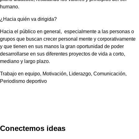
humano.
¿Hacia quién va dirigida?
Hacia el público en general, especialmente a las personas o
grupos que buscan crecer personal mente y corporativamente
y que tienen en sus manos la gran oportunidad de poder
desarrollarse en sus diferentes proyectos de vida a corto,
mediano y largo plazo.
Trabajo en equipo, Motivación, Liderazgo, Comunicación,
Periodismo deportivo
Conectemos ideas