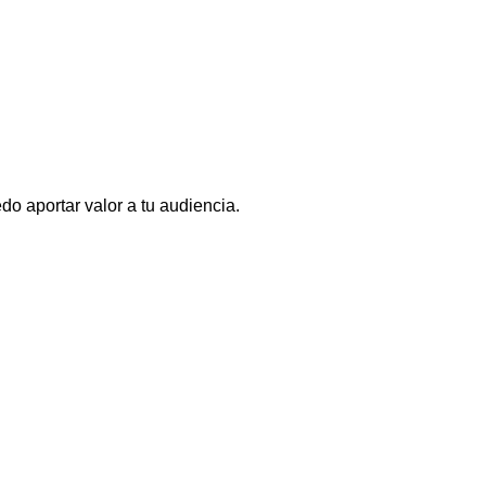
o aportar valor a tu audiencia.