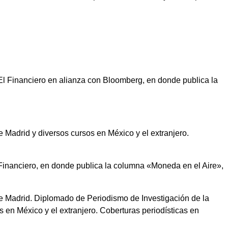
El Financiero en alianza con Bloomberg, en donde publica la
Madrid y diversos cursos en México y el extranjero.
Financiero, en donde publica la columna «Moneda en el Aire»,
 Madrid. Diplomado de Periodismo de Investigación de la
en México y el extranjero. Coberturas periodísticas en