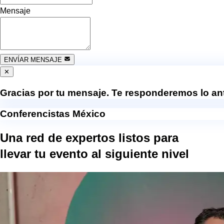
Mensaje
ENVÍAR MENSAJE
✕
Gracias por tu mensaje. Te responderemos lo ant
Conferencistas México
Una red de expertos listos para
llevar tu evento al
siguiente nivel