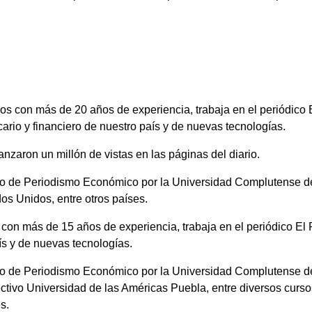
s con más de 20 años de experiencia, trabaja en el periódico 
rio y financiero de nuestro país y de nuevas tecnologías.
zaron un millón de vistas en las páginas del diario.
o de Periodismo Económico por la Universidad Complutense de 
os Unidos, entre otros países.
on más de 15 años de experiencia, trabaja en el periódico El 
ís y de nuevas tecnologías.
so de Periodismo Económico por la Universidad Complutense de
vo Universidad de las Américas Puebla, entre diversos cursos 
s.