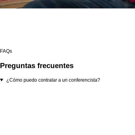
FAQs
Preguntas frecuentes
¿Cómo puedo contratar a un conferencista?