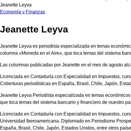
Economía y Finanzas
Jeanette Leyva
Jeanette Leyva es periodista especializada en temas económico
columna «Moneda en el Aire», que toca temas del sistema banca
Las columnas publicadas por Jeanette en el mes de agosto alcan
Licenciada en Contaduría con Especialidad en Impuestos, curs
Coberturas periodísticas en España, Brasil, Chile, Japón, Estad
Jeanette Leyva Periodista especializada en temas económicos c
que toca temas del sistema bancario y financiero de nuestro pa
Licenciada en Contaduría con Especialidad en Impuestos, cur
Universidad Iberoamericana. Diplomado en Periodismo Prospecti
España, Brasil, Chile, Japón, Estados Unidos, entre otros paíse