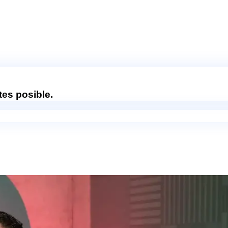
es posible.