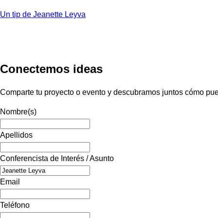
Un tip de Jeanette Leyva
Conectemos ideas
Comparte tu proyecto o evento y descubramos juntos cómo pued
Nombre(s)
Apellidos
Conferencista de Interés / Asunto
Email
Teléfono