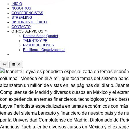
INICIO
NOSOTROS
CONFERENCISTAS
STREAMING
HISTORIAS DE ÉXITO
CONTACTO
OTROS SERVICIOS
Domina String Quartet
TALENTO Y PR
PPRODUCCIONES
Resiliencia Organizacional