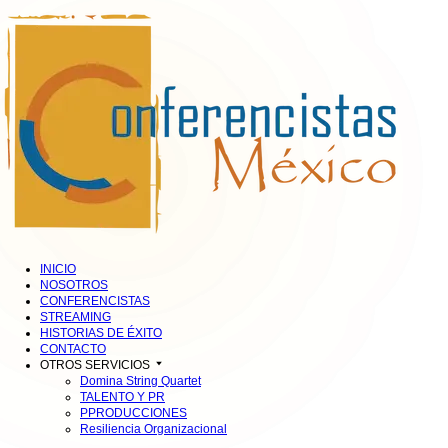
INICIO
NOSOTROS
CONFERENCISTAS
STREAMING
HISTORIAS DE ÉXITO
CONTACTO
OTROS SERVICIOS
Domina String Quartet
TALENTO Y PR
PPRODUCCIONES
Resiliencia Organizacional