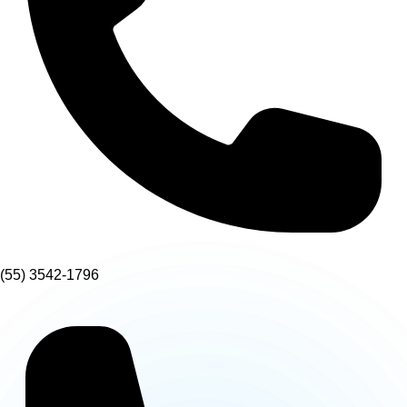
(55) 3542-1796