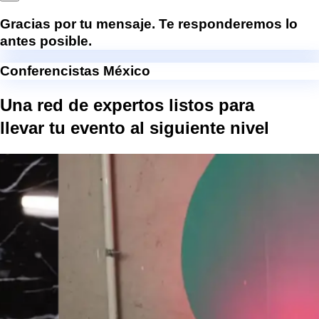
Gracias por tu mensaje. Te responderemos lo
antes posible.
Conferencistas México
Una red de expertos listos para
llevar tu evento al
siguiente nivel