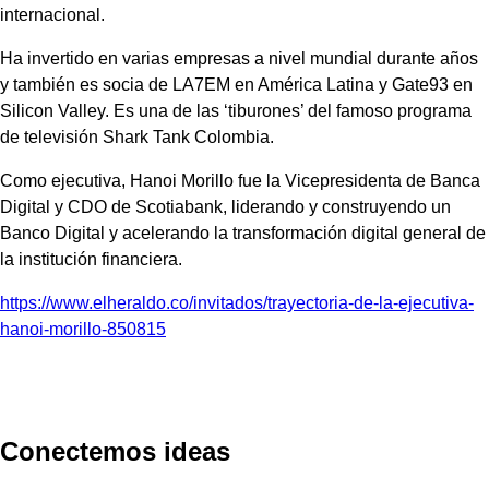
internacional.
Ha invertido en varias empresas a nivel mundial durante años
y también es socia de LA7EM en América Latina y Gate93 en
Silicon Valley. Es una de las ‘tiburones’ del famoso programa
de televisión Shark Tank Colombia.
Como ejecutiva, Hanoi Morillo fue la Vicepresidenta de Banca
Digital y CDO de Scotiabank, liderando y construyendo un
Banco Digital y acelerando la transformación digital general de
la institución financiera.
https://www.elheraldo.co/invitados/trayectoria-de-la-ejecutiva-
hanoi-morillo-850815
Conectemos ideas