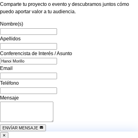
Comparte tu proyecto o evento y descubramos juntos cómo
puedo aportar valor a tu audiencia.
Nombre(s)
Apellidos
Conferencista de Interés / Asunto
Email
Teléfono
Mensaje
ENVÍAR MENSAJE
✕