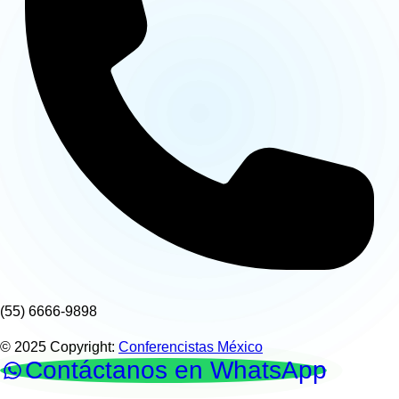
(55) 6666-9898
© 2025 Copyright:
Conferencistas México
Contáctanos en WhatsApp