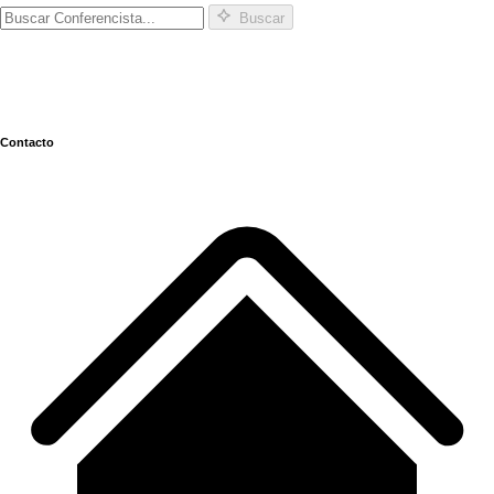
Buscar
Contacto