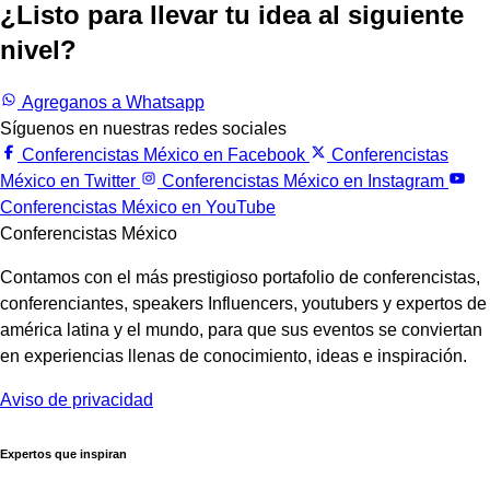
¿Listo para llevar tu idea al siguiente
nivel?
Trabajemos juntos.
Agreganos a Whatsapp
Síguenos en nuestras redes sociales
Conferencistas México en Facebook
Conferencistas
México en Twitter
Conferencistas México en Instagram
Conferencistas México en YouTube
Conferencistas México
Contamos con el más prestigioso portafolio de conferencistas,
conferenciantes, speakers Influencers, youtubers y expertos de
américa latina y el mundo, para que sus eventos se conviertan
en experiencias llenas de conocimiento, ideas e inspiración.
Aviso de privacidad
Expertos que inspiran