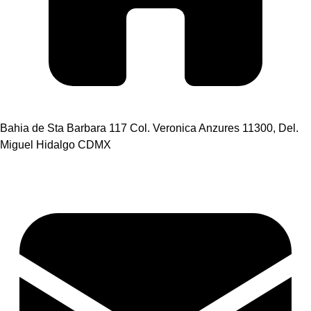
Bahia de Sta Barbara 117 Col. Veronica Anzures 11300, Del.
Miguel Hidalgo CDMX