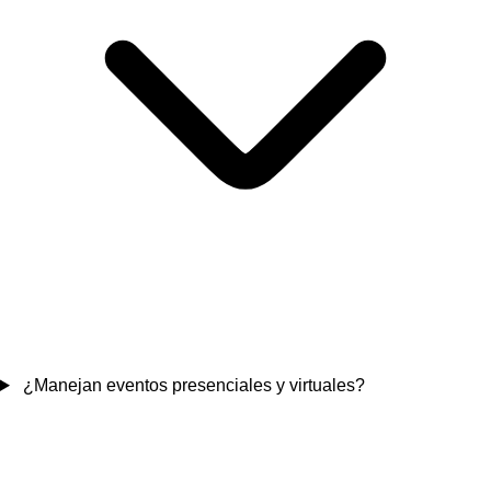
¿Manejan eventos presenciales y virtuales?