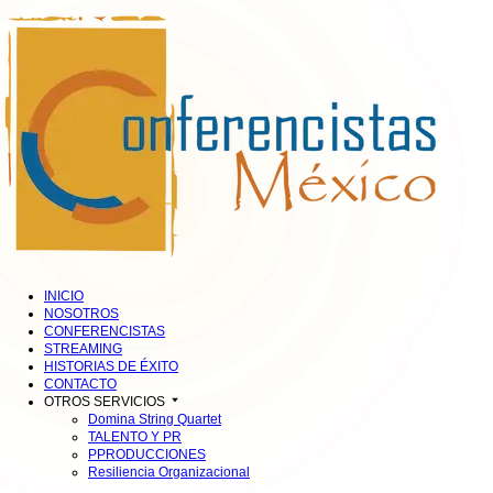
INICIO
NOSOTROS
CONFERENCISTAS
STREAMING
HISTORIAS DE ÉXITO
CONTACTO
OTROS SERVICIOS
Domina String Quartet
TALENTO Y PR
PPRODUCCIONES
Resiliencia Organizacional