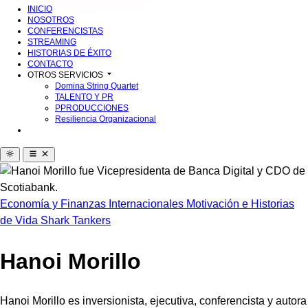
INICIO
NOSOTROS
CONFERENCISTAS
STREAMING
HISTORIAS DE ÉXITO
CONTACTO
OTROS SERVICIOS
Domina String Quartet
TALENTO Y PR
PPRODUCCIONES
Resiliencia Organizacional
Economía y Finanzas
Internacionales
Motivación e Historias
de Vida
Shark Tankers
Hanoi Morillo
Hanoi Morillo es inversionista, ejecutiva, conferencista y autora