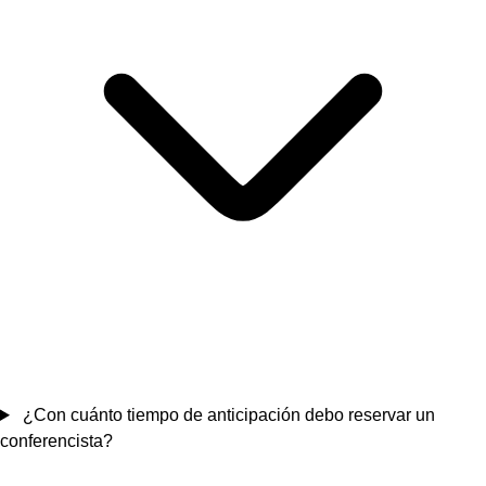
¿Con cuánto tiempo de anticipación debo reservar un
conferencista?