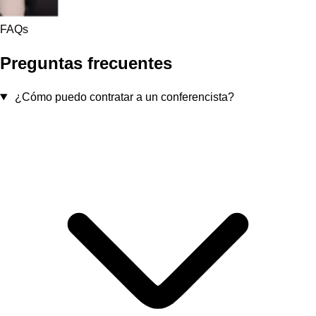
FAQs
Preguntas frecuentes
¿Cómo puedo contratar a un conferencista?