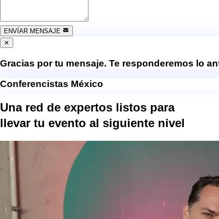
ENVÍAR MENSAJE
✕
Gracias por tu mensaje. Te responderemos lo ant
Conferencistas México
Una red de expertos listos para
llevar tu evento al
siguiente nivel