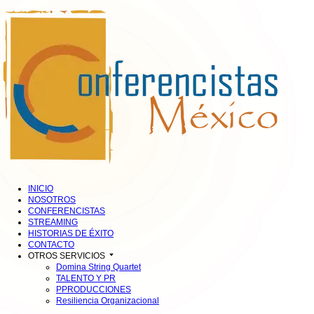
INICIO
NOSOTROS
CONFERENCISTAS
STREAMING
HISTORIAS DE ÉXITO
CONTACTO
OTROS SERVICIOS
Domina String Quartet
TALENTO Y PR
PPRODUCCIONES
Resiliencia Organizacional