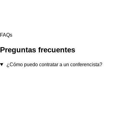
FAQs
Preguntas frecuentes
¿Cómo puedo contratar a un conferencista?