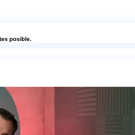
es posible.