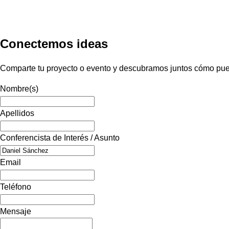
Conectemos ideas
Comparte tu proyecto o evento y descubramos juntos cómo pued
Nombre(s)
Apellidos
Conferencista de Interés / Asunto
Email
Teléfono
Mensaje