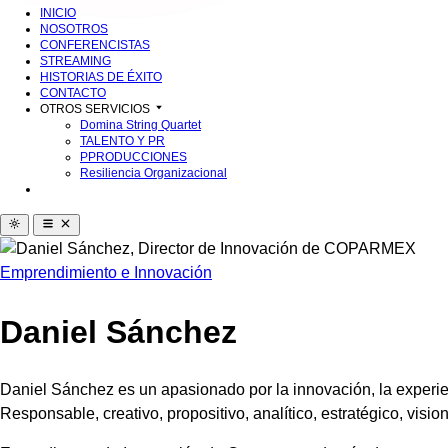
INICIO
NOSOTROS
CONFERENCISTAS
STREAMING
HISTORIAS DE ÉXITO
CONTACTO
OTROS SERVICIOS
Domina String Quartet
TALENTO Y PR
PPRODUCCIONES
Resiliencia Organizacional
Emprendimiento e Innovación
Daniel Sánchez
Daniel Sánchez es un apasionado por la innovación, la experienc
Responsable, creativo, propositivo, analítico, estratégico, visio