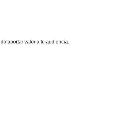
o aportar valor a tu audiencia.