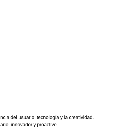
ia del usuario, tecnología y la creatividad.
nario, innovador y proactivo.