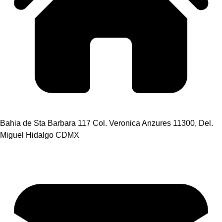
Bahia de Sta Barbara 117 Col. Veronica Anzures 11300, Del.
Miguel Hidalgo CDMX