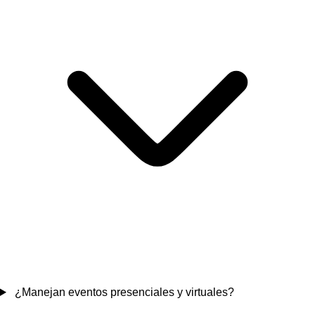
¿Manejan eventos presenciales y virtuales?