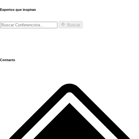
Expertos que inspiran
Buscar
Contacto