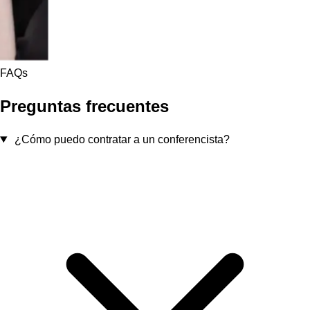
FAQs
Preguntas frecuentes
¿Cómo puedo contratar a un conferencista?