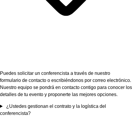
Puedes solicitar un conferencista a través de nuestro
formulario de contacto o escribiéndonos por correo electrónico.
Nuestro equipo se pondrá en contacto contigo para conocer los
detalles de tu evento y proponerte las mejores opciones.
¿Ustedes gestionan el contrato y la logística del
conferencista?