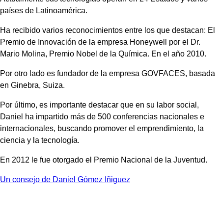
países de Latinoamérica.
Ha recibido varios reconocimientos entre los que destacan: El
Premio de Innovación de la empresa Honeywell por el Dr.
Mario Molina, Premio Nobel de la Química. En el año 2010.
Por otro lado es fundador de la empresa GOVFACES, basada
en Ginebra, Suiza.
Por último, es importante destacar que en su labor social,
Daniel ha impartido más de 500 conferencias nacionales e
internacionales, buscando promover el emprendimiento, la
ciencia y la tecnología.
En 2012 le fue otorgado el Premio Nacional de la Juventud.
Un consejo de Daniel Gómez Iñiguez