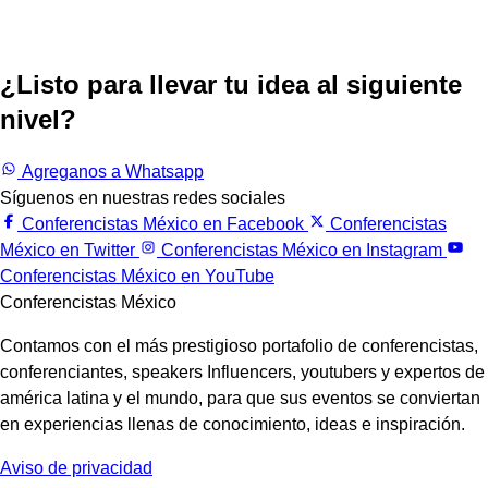
¿Listo para llevar tu idea al siguiente
nivel?
Trabajemos juntos.
Agreganos a Whatsapp
Síguenos en nuestras redes sociales
Conferencistas México en Facebook
Conferencistas
México en Twitter
Conferencistas México en Instagram
Conferencistas México en YouTube
Conferencistas México
Contamos con el más prestigioso portafolio de conferencistas,
conferenciantes, speakers Influencers, youtubers y expertos de
américa latina y el mundo, para que sus eventos se conviertan
en experiencias llenas de conocimiento, ideas e inspiración.
Aviso de privacidad