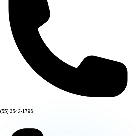
(55) 3542-1796