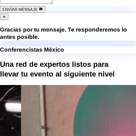
ENVÍAR MENSAJE
✕
Gracias por tu mensaje. Te responderemos lo
antes posible.
Conferencistas México
Una red de expertos listos para
llevar tu evento al
siguiente nivel