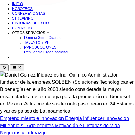
INICIO
NOSOTROS
CONFERENCISTAS
STREAMING
HISTORIAS DE ÉXITO
CONTACTO
OTROS SERVICIOS
Domina String Quartet
TALENTO Y PR
PPRODUCCIONES
Resiliencia Organizacional
Emprendimiento e Innovación
Energía
Influencer
Innovación
Millennials - Adolecentes
Motivación e Historias de Vida
Negocios y Liderazgo