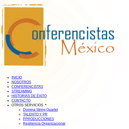
INICIO
NOSOTROS
CONFERENCISTAS
STREAMING
HISTORIAS DE ÉXITO
CONTACTO
OTROS SERVICIOS
Domina String Quartet
TALENTO Y PR
PPRODUCCIONES
Resiliencia Organizacional