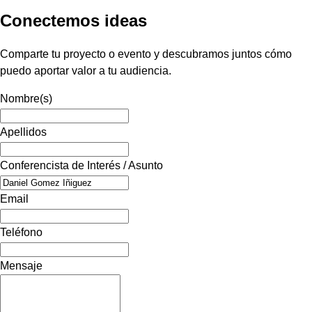
Conectemos ideas
Comparte tu proyecto o evento y descubramos juntos cómo
puedo aportar valor a tu audiencia.
Nombre(s)
Apellidos
Conferencista de Interés / Asunto
Email
Teléfono
Mensaje