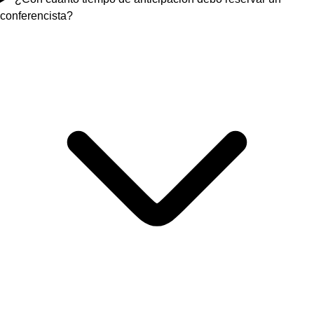
conferencista?