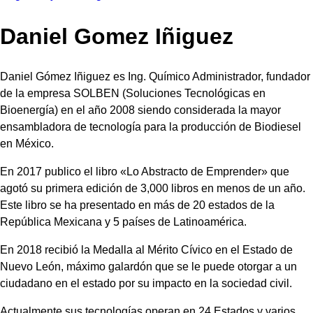
Daniel Gomez Iñiguez
Daniel Gómez Iñiguez es Ing. Químico Administrador, fundador
de la empresa SOLBEN (Soluciones Tecnológicas en
Bioenergía) en el año 2008 siendo considerada la mayor
ensambladora de tecnología para la producción de Biodiesel
en México.
En 2017 publico el libro «Lo Abstracto de Emprender» que
agotó su primera edición de 3,000 libros en menos de un año.
Este libro se ha presentado en más de 20 estados de la
República Mexicana y 5 países de Latinoamérica.
En 2018 recibió la Medalla al Mérito Cívico en el Estado de
Nuevo León, máximo galardón que se le puede otorgar a un
ciudadano en el estado por su impacto en la sociedad civil.
Actualmente sus tecnologías operan en 24 Estados y varios