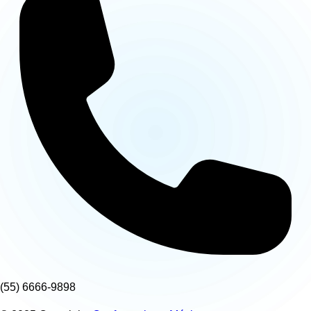
(55) 6666-9898