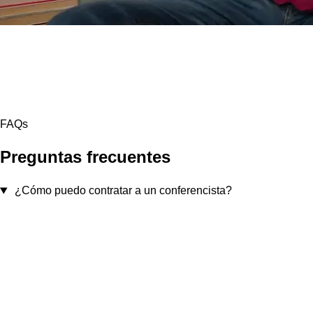
FAQs
Preguntas frecuentes
¿Cómo puedo contratar a un conferencista?