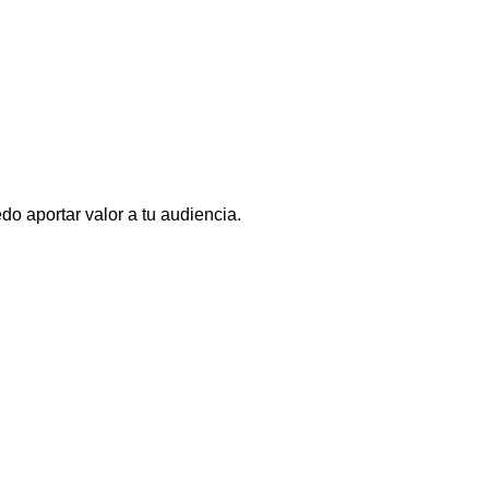
o aportar valor a tu audiencia.