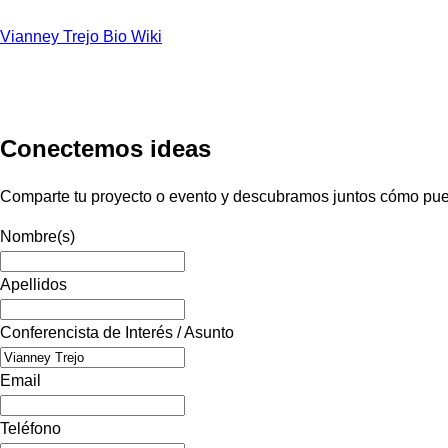
Vianney Trejo Bio Wiki
Conectemos ideas
Comparte tu proyecto o evento y descubramos juntos cómo pued
Nombre(s)
Apellidos
Conferencista de Interés / Asunto
Email
Teléfono