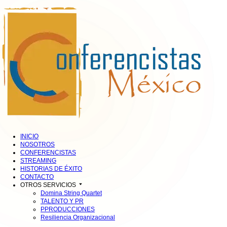
INICIO
NOSOTROS
CONFERENCISTAS
STREAMING
HISTORIAS DE ÉXITO
CONTACTO
OTROS SERVICIOS
Domina String Quartet
TALENTO Y PR
PPRODUCCIONES
Resiliencia Organizacional