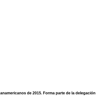
panamericanos de 2015. Forma parte de la delegación