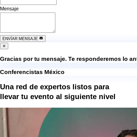
Mensaje
ENVÍAR MENSAJE
✕
Gracias por tu mensaje. Te responderemos lo ant
Conferencistas México
Una red de expertos listos para
llevar tu evento al
siguiente nivel