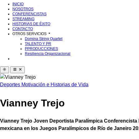
INICIO
NOSOTROS
CONFERENCISTAS
STREAMING
HISTORIAS DE ÉXITO
CONTACTO
OTROS SERVICIOS
Domina String Quartet
TALENTO Y PR
PPRODUCCIONES
Resiliencia Organizacional
Deportes
Motivación e Historias de Vida
Vianney Trejo
Vianney Trejo Joven Deportista Paralímpica Conferencista
mexicana en los Juegos Paralímpicos de Río de Janeiro 20