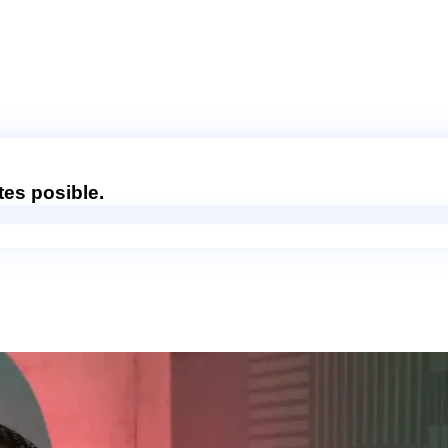
es posible.