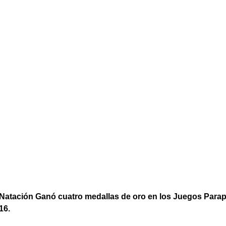
 Natación Ganó cuatro medallas de oro en los Juegos Para
16.