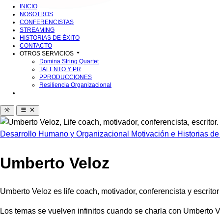
INICIO
NOSOTROS
CONFERENCISTAS
STREAMING
HISTORIAS DE ÉXITO
CONTACTO
OTROS SERVICIOS
Domina String Quartet
TALENTO Y PR
PPRODUCCIONES
Resiliencia Organizacional
Desarrollo Humano y Organizacional
Motivación e Historias de
Umberto Veloz
Umberto Veloz es life coach, motivador, conferencista y escrito
Los temas se vuelven infinitos cuando se charla con Umberto Ve