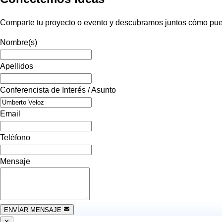
Comparte tu proyecto o evento y descubramos juntos cómo pued
Nombre(s)
Apellidos
Conferencista de Interés / Asunto
Email
Teléfono
Mensaje
ENVÍAR MENSAJE
✕