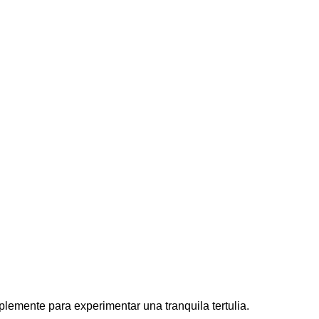
lemente para experimentar una tranquila tertulia.