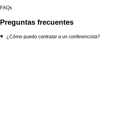
FAQs
Preguntas frecuentes
¿Cómo puedo contratar a un conferencista?