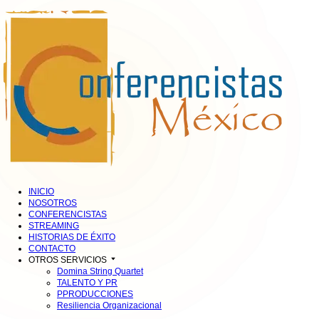
INICIO
NOSOTROS
CONFERENCISTAS
STREAMING
HISTORIAS DE ÉXITO
CONTACTO
OTROS SERVICIOS
Domina String Quartet
TALENTO Y PR
PPRODUCCIONES
Resiliencia Organizacional