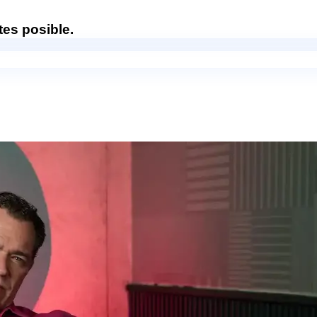
es posible.