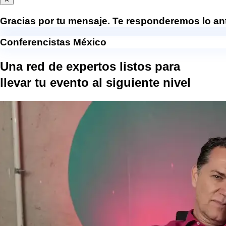
Gracias por tu mensaje. Te responderemos lo ant
Conferencistas México
Una red de expertos listos para
llevar tu evento al
siguiente nivel