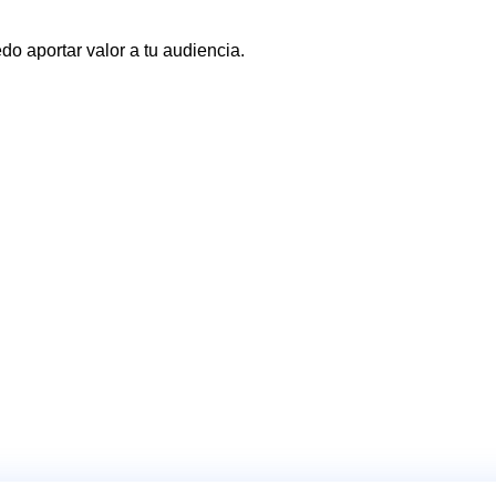
o aportar valor a tu audiencia.