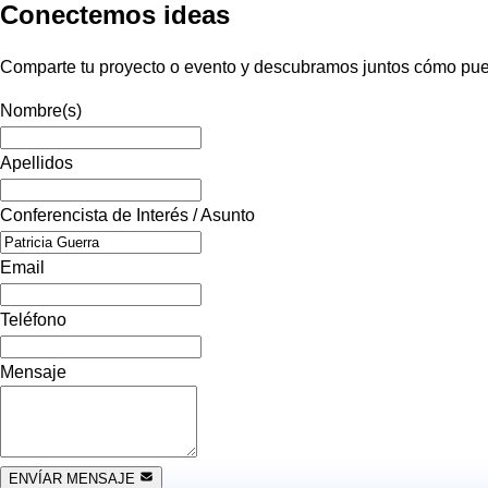
Conectemos ideas
Comparte tu proyecto o evento y descubramos juntos cómo pued
Nombre(s)
Apellidos
Conferencista de Interés / Asunto
Email
Teléfono
Mensaje
ENVÍAR MENSAJE