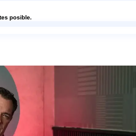
es posible.