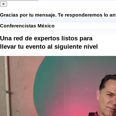
✕
Gracias por tu mensaje. Te responderemos lo ant
Conferencistas México
Una red de expertos listos para
llevar tu evento al
siguiente nivel