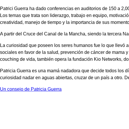
Patrici Guerra ha dado conferencias en auditorios de 150 a 2,0
Los temas que trata son liderazgo, trabajo en equipo, motivació
creatividad, manejo de tiempo y la importancia de sus momento
A partir del Cruce del Canal de la Mancha, siendo la tercera N
La curiosidad que poseen los seres humanos fue lo que llevó a 
sociales en favor de la salud, prevención de cáncer de mama y 
couching de vida, también opera la fundación Kio Networks, do
Patricia Guerra es una mamá nadadora que decide todos los día
curiosidad nadar en aguas abiertas, cruzar de un país a otro. 
Un consejo de Patricia Guerra