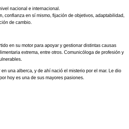
ivel nacional e internacional.
 confianza en sí mismo, fijación de objetivos, adaptabilidad,
ción de cambio.
tido en su motor para apoyar y gestionar distintas causas
limentaria extrema, entre otros. Comunicóloga de profesión y
ulnerables.
una alberca, y de ahí nació el misterio por el mar. Le dio
y por hoy es una de sus mayores pasiones.