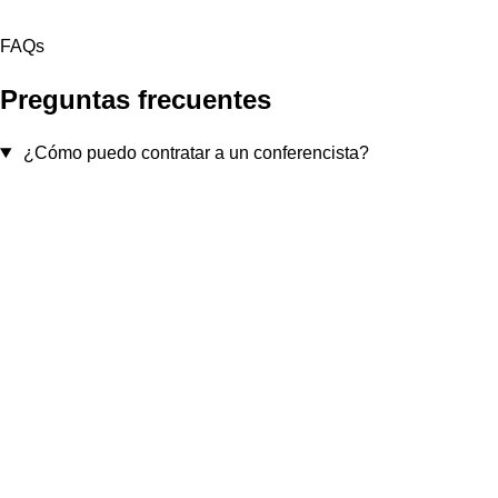
FAQs
Preguntas frecuentes
¿Cómo puedo contratar a un conferencista?