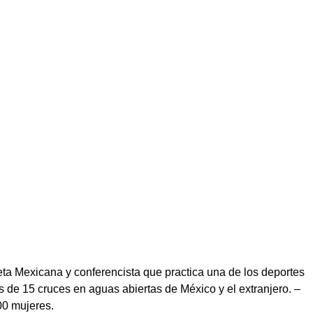
eta Mexicana y conferencista que practica una de los deportes
 de 15 cruces en aguas abiertas de México y el extranjero. –
00 mujeres.