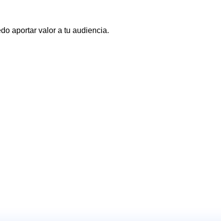
o aportar valor a tu audiencia.