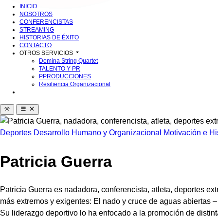
INICIO
NOSOTROS
CONFERENCISTAS
STREAMING
HISTORIAS DE ÉXITO
CONTACTO
OTROS SERVICIOS
Domina String Quartet
TALENTO Y PR
PPRODUCCIONES
Resiliencia Organizacional
Deportes
Desarrollo Humano y Organizacional
Motivación e Hi
Patricia Guerra
Patricia Guerra es nadadora, conferencista, atleta, deportes e
más extremos y exigentes: El nado y cruce de aguas abiertas –
Su liderazgo deportivo lo ha enfocado a la promoción de disti