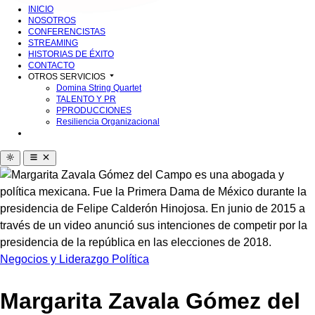
INICIO
NOSOTROS
CONFERENCISTAS
STREAMING
HISTORIAS DE ÉXITO
CONTACTO
OTROS SERVICIOS
Domina String Quartet
TALENTO Y PR
PPRODUCCIONES
Resiliencia Organizacional
Negocios y Liderazgo
Política
Margarita Zavala Gómez del