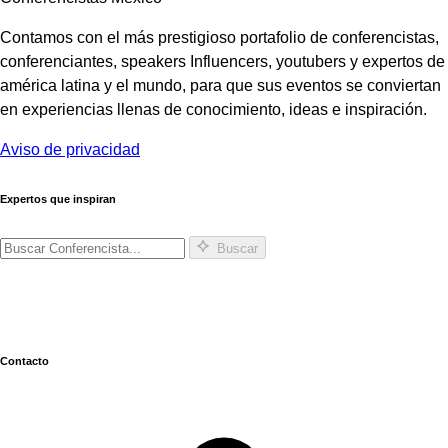
Contamos con el más prestigioso portafolio de conferencistas,
conferenciantes, speakers Influencers, youtubers y expertos de
américa latina y el mundo, para que sus eventos se conviertan
en experiencias llenas de conocimiento, ideas e inspiración.
Aviso de privacidad
Expertos que inspiran
Buscar
Contacto