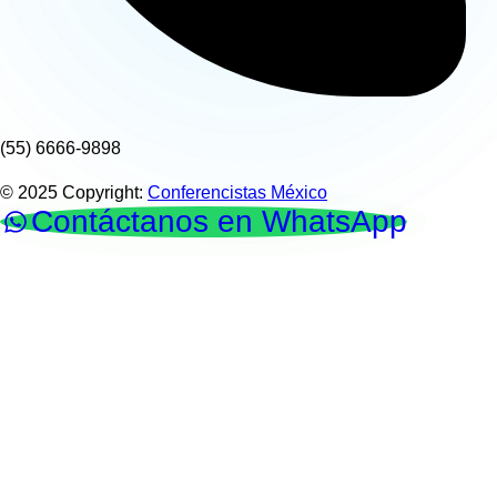
(55) 6666-9898
© 2025 Copyright:
Conferencistas México
Contáctanos en WhatsApp