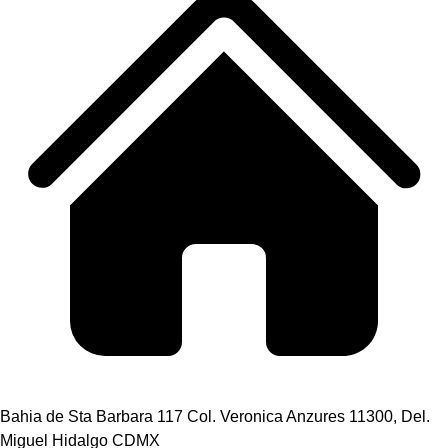
Bahia de Sta Barbara 117 Col. Veronica Anzures 11300, Del.
Miguel Hidalgo CDMX