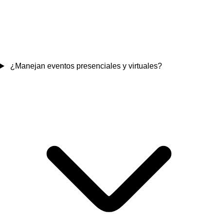
¿Manejan eventos presenciales y virtuales?