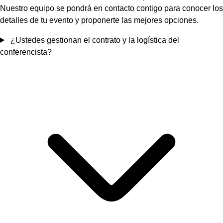
Nuestro equipo se pondrá en contacto contigo para conocer los
detalles de tu evento y proponerte las mejores opciones.
¿Ustedes gestionan el contrato y la logística del
conferencista?