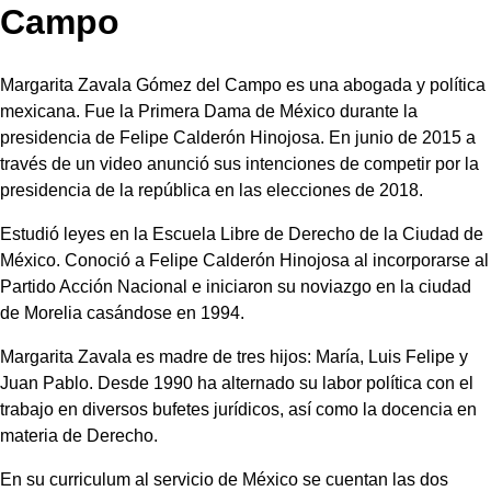
Campo
Margarita Zavala Gómez del Campo es una abogada y política
mexicana. Fue la Primera Dama de México durante la
presidencia de Felipe Calderón Hinojosa. En junio de 2015 a
través de un video anunció sus intenciones de competir por la
presidencia de la república en las elecciones de 2018.
Estudió leyes en la Escuela Libre de Derecho de la Ciudad de
México. Conoció a Felipe Calderón Hinojosa al incorporarse al
Partido Acción Nacional e iniciaron su noviazgo en la ciudad
de Morelia casándose en 1994.
Margarita Zavala es madre de tres hijos: María, Luis Felipe y
Juan Pablo. Desde 1990 ha alternado su labor política con el
trabajo en diversos bufetes jurídicos, así como la docencia en
materia de Derecho.
En su curriculum al servicio de México se cuentan las dos