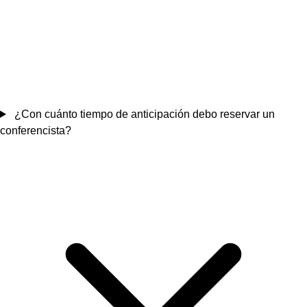
¿Con cuánto tiempo de anticipación debo reservar un
conferencista?