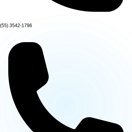
(55) 3542-1796