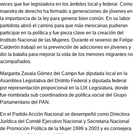
veces que fue legisladora en los ámbitos local y federal. Como
maestra de derecho ha formado a generaciones de jóvenes en
la importancia de la ley para generar bien común. En su labor
partidista abrió el camino para que más mexicanas pudieran
participar en la política y fue pieza clave en la creación del
Instituto Nacional de las Mujeres. Durante el sexenio de Felipe
Calderón trabajó en la prevención de adicciones en jóvenes y
dio la batalla para mejorar la vida de los menores migrantes no
acompañados.
Margarita Zavala Gómez del Campo fue diputada local en la
Asamblea Legislativa del Distrito Federal y diputada federal
por representación proporcional en la LIX Legislatura, donde
fue nombrada sub coordinadora de política social del Grupo
Parlamentario del PAN.
En el Partido Acción Nacional se desempeñó como Directora
Jurídica del Comité Ejecutivo Nacional y Secretaria Nacional
de Promoción Política de la Mujer 1999 a 2003 y es consejera