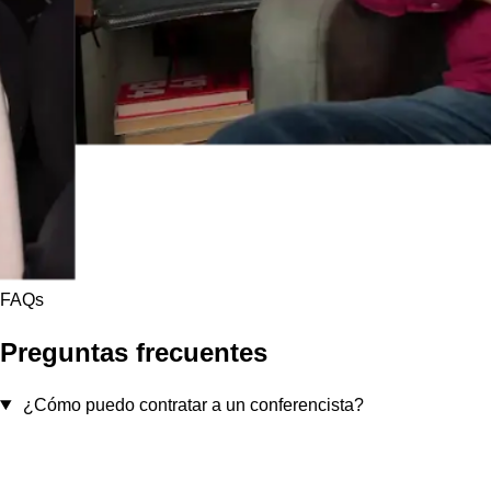
FAQs
Preguntas frecuentes
¿Cómo puedo contratar a un conferencista?