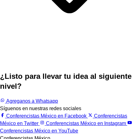
¿Listo para llevar tu idea al siguiente
nivel?
Trabajemos juntos.
Agreganos a Whatsapp
Síguenos en nuestras redes sociales
Conferencistas México en Facebook
Conferencistas
México en Twitter
Conferencistas México en Instagram
Conferencistas México en YouTube
Conferencistas México