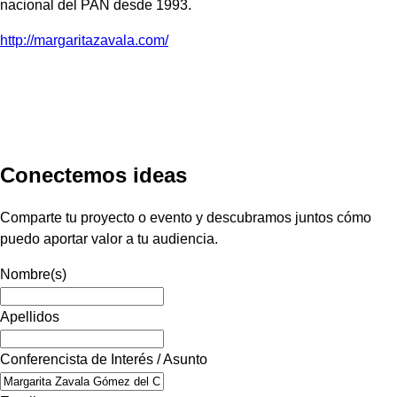
nacional del PAN desde 1993.
http://margaritazavala.com/
Conectemos ideas
Comparte tu proyecto o evento y descubramos juntos cómo
puedo aportar valor a tu audiencia.
Nombre(s)
Apellidos
Conferencista de Interés / Asunto