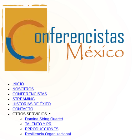
INICIO
NOSOTROS
CONFERENCISTAS
STREAMING
HISTORIAS DE ÉXITO
CONTACTO
OTROS SERVICIOS
Domina String Quartet
TALENTO Y PR
PPRODUCCIONES
Resiliencia Organizacional