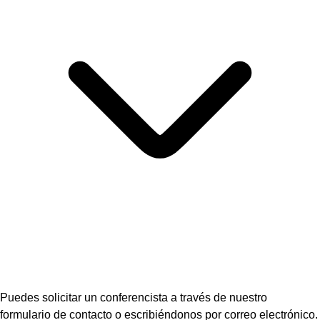
Puedes solicitar un conferencista a través de nuestro
formulario de contacto o escribiéndonos por correo electrónico.