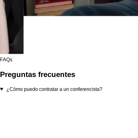
FAQs
Preguntas frecuentes
¿Cómo puedo contratar a un conferencista?