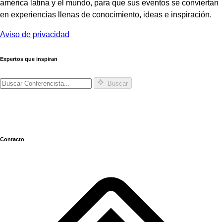
américa latina y el mundo, para que sus eventos se conviertan
en experiencias llenas de conocimiento, ideas e inspiración.
Aviso de privacidad
Expertos que inspiran
Buscar
Contacto