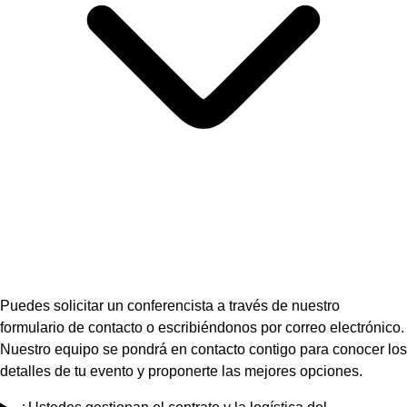
Puedes solicitar un conferencista a través de nuestro
formulario de contacto o escribiéndonos por correo electrónico.
Nuestro equipo se pondrá en contacto contigo para conocer los
detalles de tu evento y proponerte las mejores opciones.