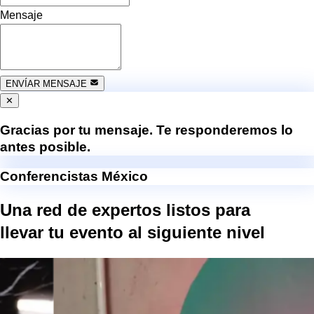
Mensaje
ENVÍAR MENSAJE
✕
Gracias por tu mensaje. Te responderemos lo
antes posible.
Conferencistas México
Una red de expertos listos para
llevar tu evento al
siguiente nivel