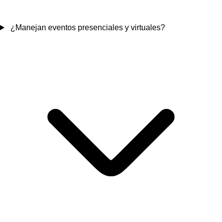
¿Manejan eventos presenciales y virtuales?