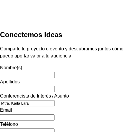
Conectemos ideas
Comparte tu proyecto o evento y descubramos juntos cómo
puedo aportar valor a tu audiencia.
Nombre(s)
Apellidos
Conferencista de Interés / Asunto
Email
Teléfono