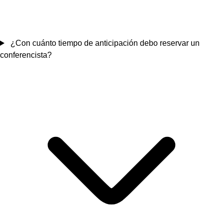
¿Con cuánto tiempo de anticipación debo reservar un
conferencista?