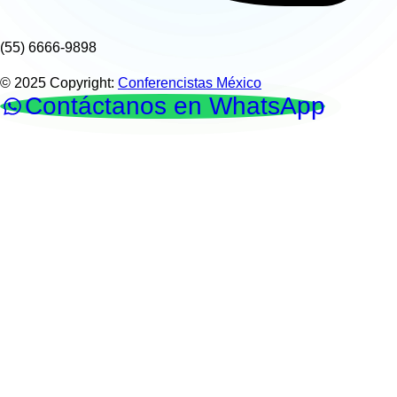
(55) 6666-9898
© 2025 Copyright:
Conferencistas México
Contáctanos en WhatsApp