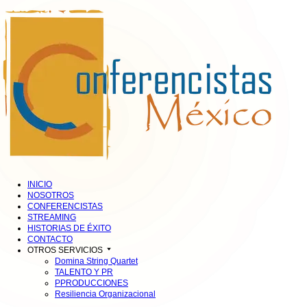
INICIO
NOSOTROS
CONFERENCISTAS
STREAMING
HISTORIAS DE ÉXITO
CONTACTO
OTROS SERVICIOS
Domina String Quartet
TALENTO Y PR
PPRODUCCIONES
Resiliencia Organizacional