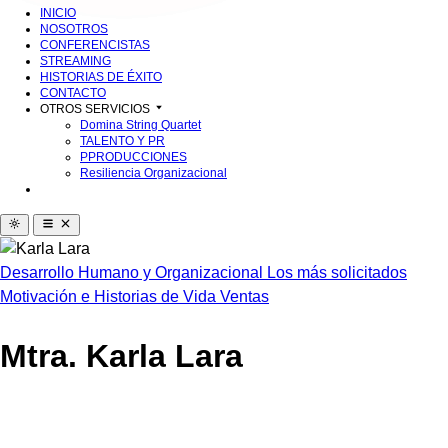
INICIO
NOSOTROS
CONFERENCISTAS
STREAMING
HISTORIAS DE ÉXITO
CONTACTO
OTROS SERVICIOS
Domina String Quartet
TALENTO Y PR
PPRODUCCIONES
Resiliencia Organizacional
Desarrollo Humano y Organizacional
Los más solicitados
Motivación e Historias de Vida
Ventas
Mtra. Karla Lara