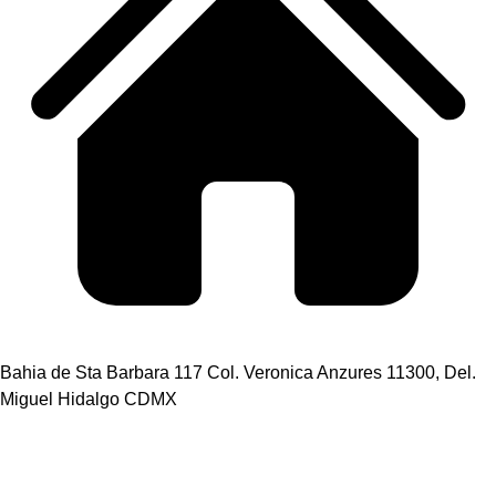
Bahia de Sta Barbara 117 Col. Veronica Anzures 11300, Del.
Miguel Hidalgo CDMX