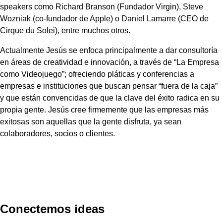
speakers como Richard Branson (Fundador Virgin), Steve
Wozniak (co-fundador de Apple) o Daniel Lamarre (CEO de
Cirque du Solei), entre muchos otros.
Actualmente Jesús se enfoca principalmente a dar consultoría
en áreas de creatividad e innovación, a través de “La Empresa
como Videojuego”; ofreciendo pláticas y conferencias a
empresas e instituciones que buscan pensar “fuera de la caja”
y que están convencidas de que la clave del éxito radica en su
propia gente. Jesús cree firmemente que las empresas más
exitosas son aquellas que la gente disfruta, ya sean
colaboradores, socios o clientes.
Conectemos ideas