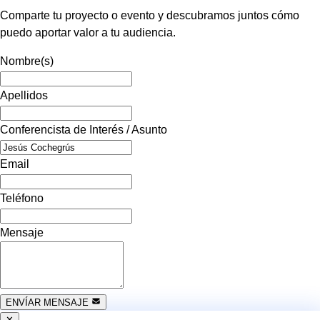
Comparte tu proyecto o evento y descubramos juntos cómo
puedo aportar valor a tu audiencia.
Nombre(s)
Apellidos
Conferencista de Interés / Asunto
Email
Teléfono
Mensaje
ENVÍAR MENSAJE
✕