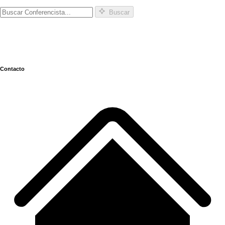
Buscar
Contacto