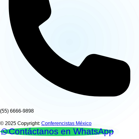
(55) 6666-9898
© 2025 Copyright:
Conferencistas México
Contáctanos en WhatsApp