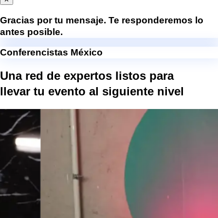
Gracias por tu mensaje. Te responderemos lo
antes posible.
Conferencistas México
Una red de expertos listos para
llevar tu evento al
siguiente nivel