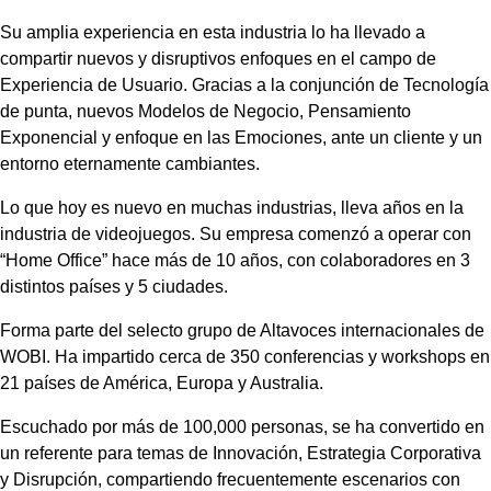
Su amplia experiencia en esta industria lo ha llevado a
compartir nuevos y disruptivos enfoques en el campo de
Experiencia de Usuario. Gracias a la conjunción de Tecnología
de punta, nuevos Modelos de Negocio, Pensamiento
Exponencial y enfoque en las Emociones, ante un cliente y un
entorno eternamente cambiantes.
Lo que hoy es nuevo en muchas industrias, lleva años en la
industria de videojuegos. Su empresa comenzó a operar con
“Home Office” hace más de 10 años, con colaboradores en 3
distintos países y 5 ciudades.
Forma parte del selecto grupo de Altavoces internacionales de
WOBI. H
a impartido cerca de 350 conferencias y workshops en
21 países de América, Europa y Australia.
Escuchado por más de 100,000 personas, se ha convertido en
un referente para temas de Innovación, Estrategia Corporativa
y Disrupción, compartiendo frecuentemente escenarios con