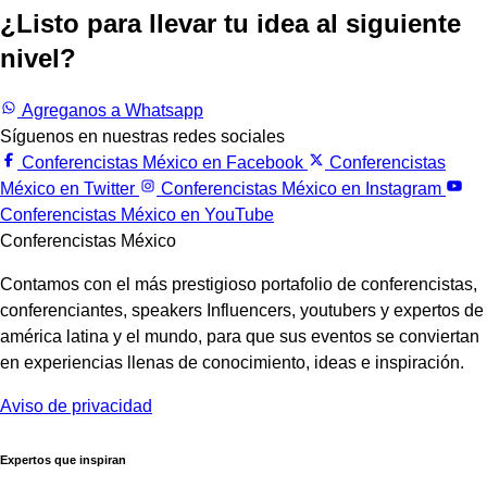
¿Listo para llevar tu idea al siguiente
nivel?
Trabajemos juntos.
Agreganos a Whatsapp
Síguenos en nuestras redes sociales
Conferencistas México en Facebook
Conferencistas
México en Twitter
Conferencistas México en Instagram
Conferencistas México en YouTube
Conferencistas México
Contamos con el más prestigioso portafolio de conferencistas,
conferenciantes, speakers Influencers, youtubers y expertos de
américa latina y el mundo, para que sus eventos se conviertan
en experiencias llenas de conocimiento, ideas e inspiración.
Aviso de privacidad
Expertos que inspiran