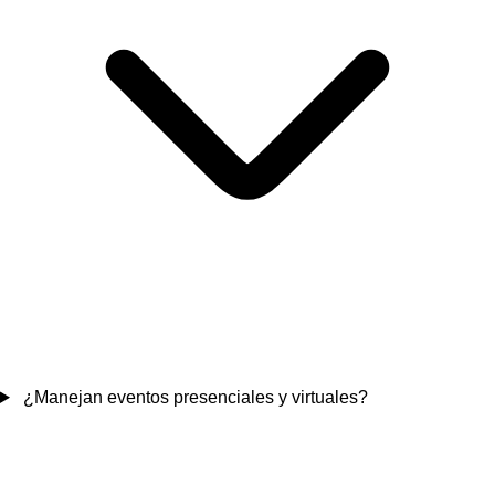
¿Manejan eventos presenciales y virtuales?