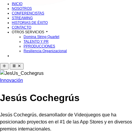
INICIO
NOSOTROS
CONFERENCISTAS
STREAMING
HISTORIAS DE ÉXITO
CONTACTO
OTROS SERVICIOS
Domina String Quartet
TALENTO Y PR
PPRODUCCIONES
Resiliencia Organizacional
Innovación
Jesús Cochegrús
Jesús Cochegrús, desarrollador de Videojuegos que ha
posicionado proyectos en el #1 de las App Stores y en diversos
premios internacionales.