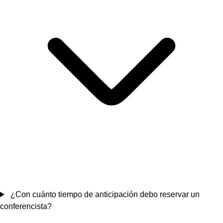
¿Con cuánto tiempo de anticipación debo reservar un
conferencista?