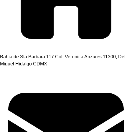
Bahia de Sta Barbara 117 Col. Veronica Anzures 11300, Del.
Miguel Hidalgo CDMX