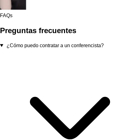
FAQs
Preguntas frecuentes
¿Cómo puedo contratar a un conferencista?