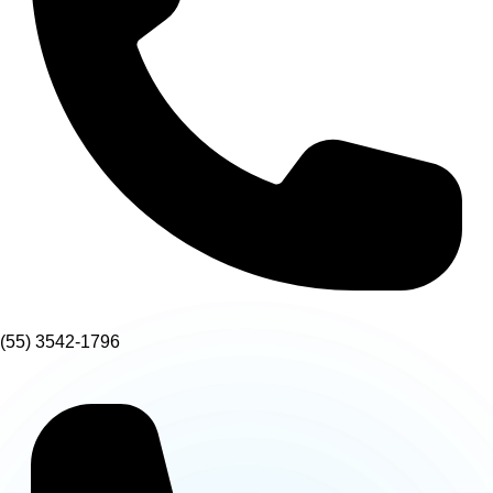
(55) 3542-1796