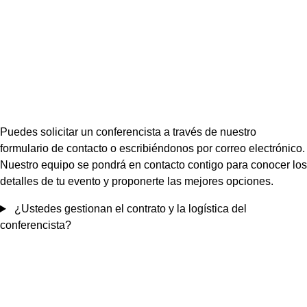
Puedes solicitar un conferencista a través de nuestro
formulario de contacto o escribiéndonos por correo electrónico.
Nuestro equipo se pondrá en contacto contigo para conocer los
detalles de tu evento y proponerte las mejores opciones.
¿Ustedes gestionan el contrato y la logística del
conferencista?