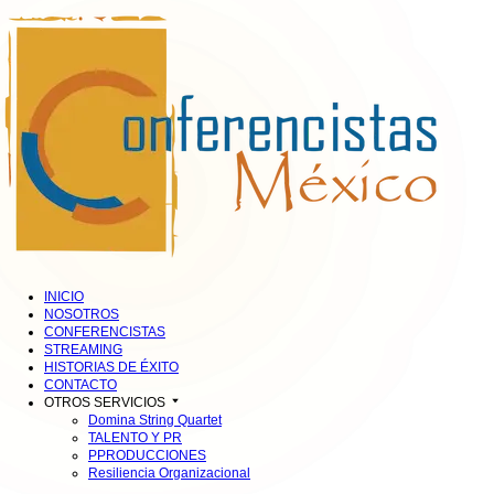
INICIO
NOSOTROS
CONFERENCISTAS
STREAMING
HISTORIAS DE ÉXITO
CONTACTO
OTROS SERVICIOS
Domina String Quartet
TALENTO Y PR
PPRODUCCIONES
Resiliencia Organizacional