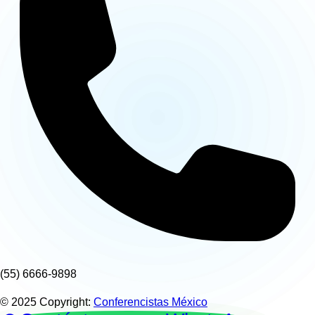
(55) 6666-9898
© 2025 Copyright:
Conferencistas México