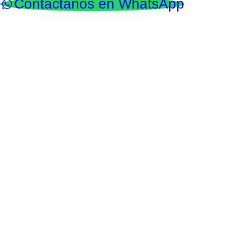
Contáctanos en WhatsApp