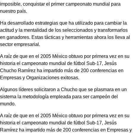
imposible, conquistar el primer campeonato mundial para
nuestro país.
Ha desarrollado estrategias que ha utilizado para cambiar la
actitud y la mentalidad de los seleccionados y transformarlos
en ganadores. Estas tácticas y herramientas ahora los lleva al
sector empresarial.
A raíz de que en el 2005 México obtuvo por primera vez en su
historia el campeonato mundial de fútbol Sub-17, Jesús
Chucho Ramírez ha impartido más de 200 conferencias en
Empresas y Organizaciones exitosas.
Algunos líderes solicitaron a Chucho que se plasmara en un
sistema la metodología empleada para ser campeón del
mundo.
A raíz de que en el 2005 México obtuvo por primera vez en su
historia el campeonato mundial de fútbol Sub-17, Jesús
Ramírez ha impartido más de 200 conferencias en Empresas y