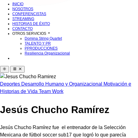
INICIO
NOSOTROS
CONFERENCISTAS
STREAMING
HISTORIAS DE ÉXITO
CONTACTO
OTROS SERVICIOS
Domina String Quartet
TALENTO Y PR
PPRODUCCIONES
Resiliencia Organizacional
Deportes
Desarrollo Humano y Organizacional
Motivación e
Historias de Vida
Team Work
Jesús Chucho Ramírez
Jesús Chucho Ramírez fue el entrenador de la Selección
Mexicana de fútbol soccer sub17 que logró lo que parecía