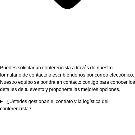
Puedes solicitar un conferencista a través de nuestro
formulario de contacto o escribiéndonos por correo electrónico.
Nuestro equipo se pondrá en contacto contigo para conocer los
detalles de tu evento y proponerte las mejores opciones.
¿Ustedes gestionan el contrato y la logística del
conferencista?