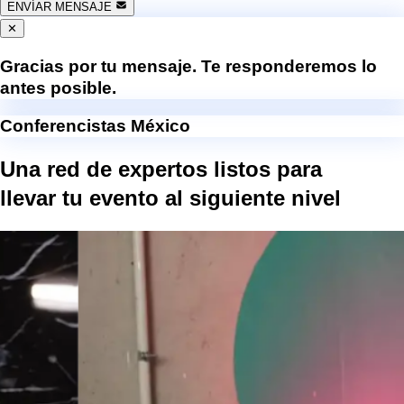
ENVÍAR MENSAJE
✕
Gracias por tu mensaje. Te responderemos lo
antes posible.
Conferencistas México
Una red de expertos listos para
llevar tu evento al
siguiente nivel