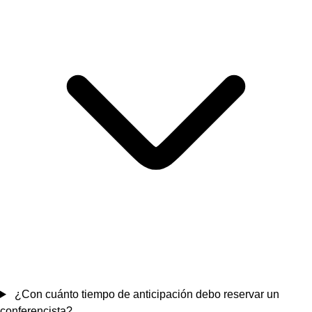
¿Con cuánto tiempo de anticipación debo reservar un
conferencista?