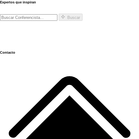
Expertos que inspiran
Buscar
Contacto