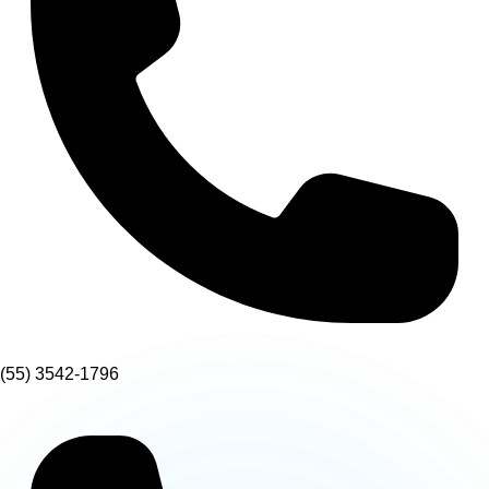
(55) 3542-1796