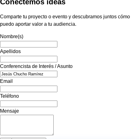
Conectemos ideas
Comparte tu proyecto o evento y descubramos juntos cómo
puedo aportar valor a tu audiencia.
Nombre(s)
Apellidos
Conferencista de Interés / Asunto
Email
Teléfono
Mensaje