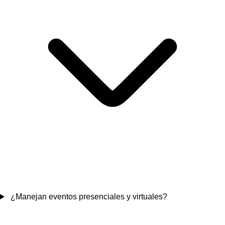
¿Manejan eventos presenciales y virtuales?