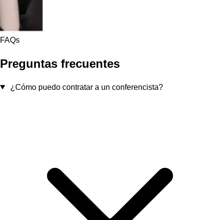
FAQs
Preguntas frecuentes
¿Cómo puedo contratar a un conferencista?