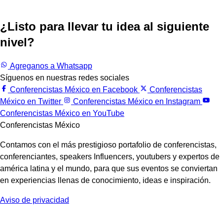
¿Listo para llevar tu idea al siguiente
nivel?
Trabajemos juntos.
Agreganos a Whatsapp
Síguenos en nuestras redes sociales
Conferencistas México en Facebook
Conferencistas
México en Twitter
Conferencistas México en Instagram
Conferencistas México en YouTube
Conferencistas México
Contamos con el más prestigioso portafolio de conferencistas,
conferenciantes, speakers Influencers, youtubers y expertos de
américa latina y el mundo, para que sus eventos se conviertan
en experiencias llenas de conocimiento, ideas e inspiración.
Aviso de privacidad