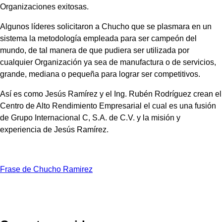
Organizaciones exitosas.
Algunos líderes solicitaron a Chucho que se plasmara en un
sistema la metodología empleada para ser campeón del
mundo, de tal manera de que pudiera ser utilizada por
cualquier Organización ya sea de manufactura o de servicios,
grande, mediana o pequeña para lograr ser competitivos.
Así es como Jesús Ramírez y el Ing. Rubén Rodríguez crean el
Centro de Alto Rendimiento Empresarial el cual es una fusión
de Grupo Internacional C, S.A. de C.V. y la misión y
experiencia de Jesús Ramírez.
Frase de Chucho Ramirez