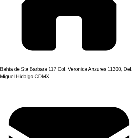
Bahia de Sta Barbara 117 Col. Veronica Anzures 11300, Del.
Miguel Hidalgo CDMX