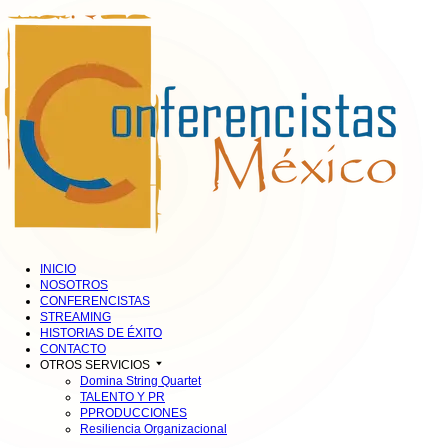
INICIO
NOSOTROS
CONFERENCISTAS
STREAMING
HISTORIAS DE ÉXITO
CONTACTO
OTROS SERVICIOS
Domina String Quartet
TALENTO Y PR
PPRODUCCIONES
Resiliencia Organizacional