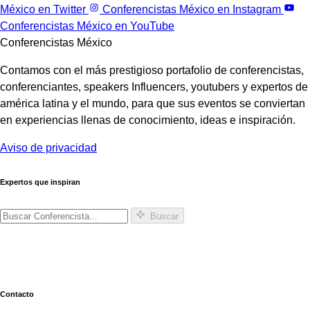
México en Twitter
Conferencistas México en Instagram
Conferencistas México en YouTube
Conferencistas México
Contamos con el más prestigioso portafolio de conferencistas,
conferenciantes, speakers Influencers, youtubers y expertos de
américa latina y el mundo, para que sus eventos se conviertan
en experiencias llenas de conocimiento, ideas e inspiración.
Aviso de privacidad
Expertos que inspiran
Buscar
Contacto