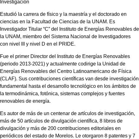
Investigación
Estudió la carrera de físico y la maestría y el doctorado en
ciencias en la Facultad de Ciencias de la UNAM. Es
Investigador Titular “C” del Instituto de Energías Renovables de
la UNAM, miembro del Sistema Nacional de Investigadores
con nivel III y nivel D en el PRIDE.
Fue el primer Director del Instituto de Energías Renovables
(periodo 2013-2021) y actualmente codirige la Unidad de
Energías Renovables del Centro Latinoamericano de Física
(CLAF). Sus contribuciones científicas van desde investigación
fundamental hasta el desarrollo tecnológico en los ámbitos de
la termodinámica, fotónica, sistemas complejos y fuentes
renovables de energía.
Es autor de más de un centenar de artículos de investigación,
más de 50 artículos de divulgación científica, 8 libros de
divulgación y más de 200 contribuciones editoriales en
periódicos del estado de Morelos. Le otorgaron 8 patentes y 7