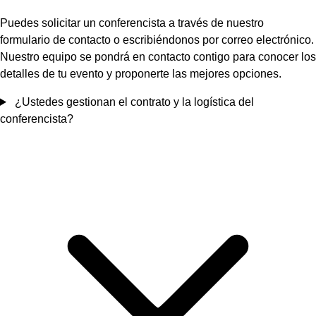
Puedes solicitar un conferencista a través de nuestro
formulario de contacto o escribiéndonos por correo electrónico.
Nuestro equipo se pondrá en contacto contigo para conocer los
detalles de tu evento y proponerte las mejores opciones.
¿Ustedes gestionan el contrato y la logística del
conferencista?