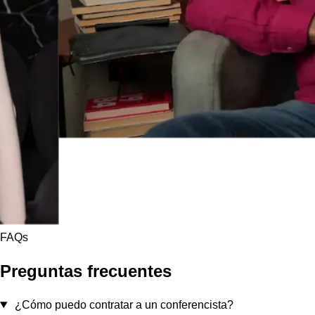
FAQs
Preguntas frecuentes
¿Cómo puedo contratar a un conferencista?