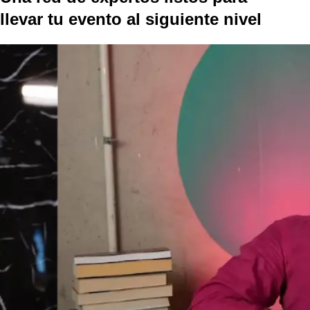
llevar tu evento al
siguiente nivel