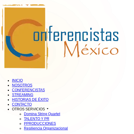
INICIO
NOSOTROS
CONFERENCISTAS
STREAMING
HISTORIAS DE ÉXITO
CONTACTO
OTROS SERVICIOS
Domina String Quartet
TALENTO Y PR
PPRODUCCIONES
Resiliencia Organizacional