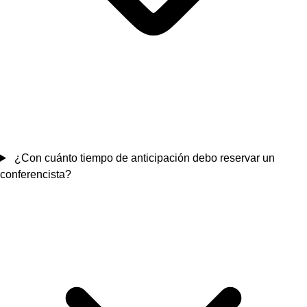
¿Con cuánto tiempo de anticipación debo reservar un
conferencista?