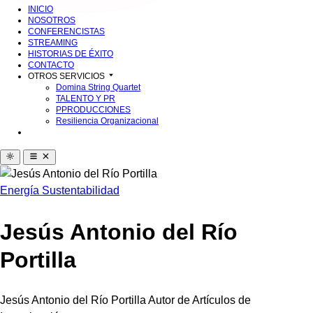
INICIO
NOSOTROS
CONFERENCISTAS
STREAMING
HISTORIAS DE ÉXITO
CONTACTO
OTROS SERVICIOS
Domina String Quartet
TALENTO Y PR
PPRODUCCIONES
Resiliencia Organizacional
Energía
Sustentabilidad
Jesús Antonio del Río
Portilla
Jesús Antonio del Río Portilla Autor de Artículos de