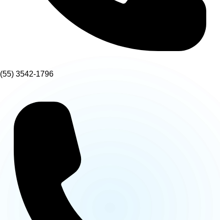
(55) 3542-1796