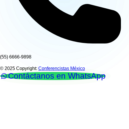
(55) 6666-9898
© 2025 Copyright:
Conferencistas México
Contáctanos en WhatsApp