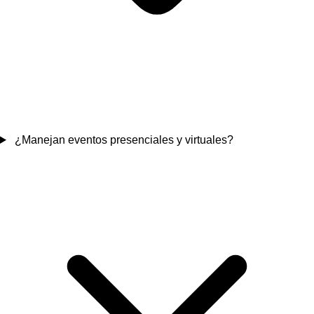
¿Manejan eventos presenciales y virtuales?