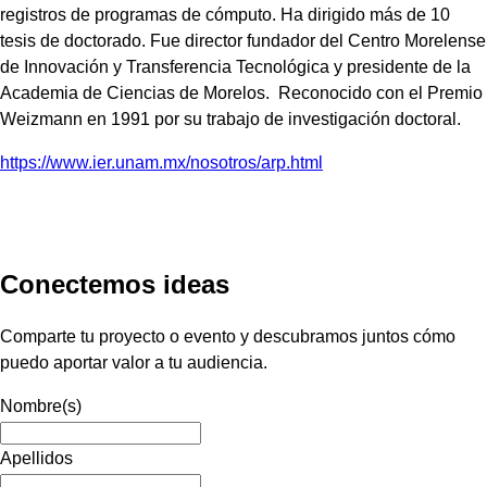
registros de programas de cómputo. Ha dirigido más de 10
tesis de doctorado. Fue director fundador del Centro Morelense
de Innovación y Transferencia Tecnológica y presidente de la
Academia de Ciencias de Morelos. Reconocido con el Premio
Weizmann en 1991 por su trabajo de investigación doctoral.
https://www.ier.unam.mx/nosotros/arp.html
Conectemos ideas
Comparte tu proyecto o evento y descubramos juntos cómo
puedo aportar valor a tu audiencia.
Nombre(s)
Apellidos