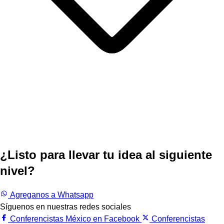
¿Listo para llevar tu idea al siguiente
nivel?
Trabajemos juntos.
Agreganos a Whatsapp
Síguenos en nuestras redes sociales
Conferencistas México en Facebook
Conferencistas