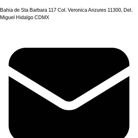
Bahia de Sta Barbara 117 Col. Veronica Anzures 11300, Del.
Miguel Hidalgo CDMX