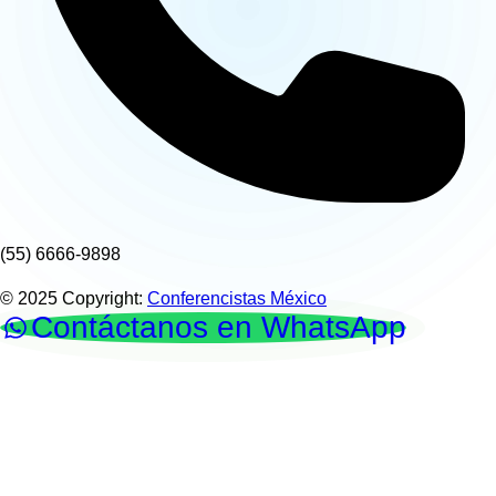
(55) 6666-9898
© 2025 Copyright:
Conferencistas México
Contáctanos en WhatsApp