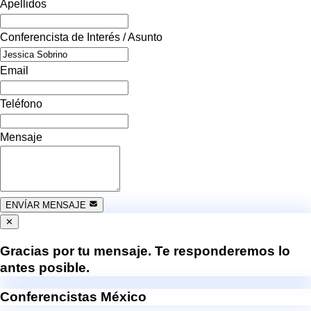
Apellidos
Conferencista de Interés / Asunto
Email
Teléfono
Mensaje
ENVÍAR MENSAJE
✕
Gracias por tu mensaje. Te responderemos lo
antes posible.
Conferencistas México