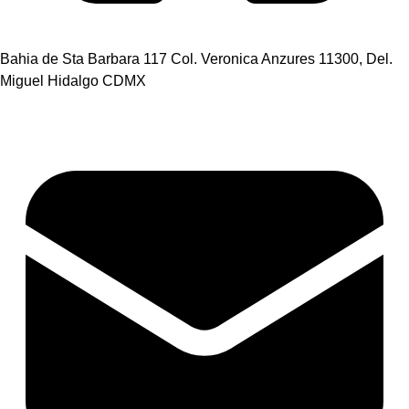
Bahia de Sta Barbara 117 Col. Veronica Anzures 11300, Del.
Miguel Hidalgo CDMX