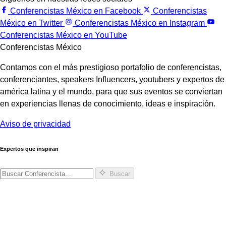
Conferencistas México en Facebook
Conferencistas
México en Twitter
Conferencistas México en Instagram
Conferencistas México en YouTube
Conferencistas México
Contamos con el más prestigioso portafolio de conferencistas,
conferenciantes, speakers Influencers, youtubers y expertos de
américa latina y el mundo, para que sus eventos se conviertan
en experiencias llenas de conocimiento, ideas e inspiración.
Aviso de privacidad
Expertos que inspiran
Buscar