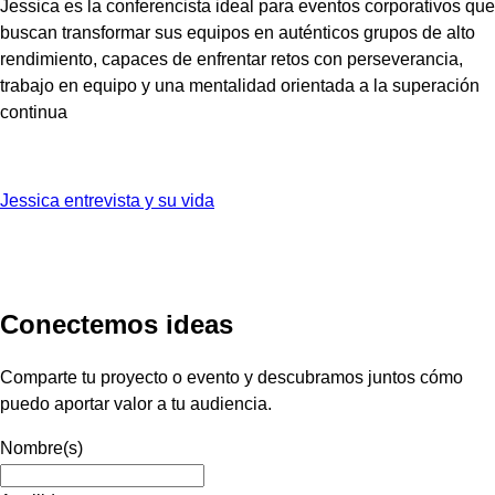
Jessica es la conferencista ideal para eventos corporativos que
buscan transformar sus equipos en auténticos grupos de alto
rendimiento, capaces de enfrentar retos con perseverancia,
trabajo en equipo y una mentalidad orientada a la superación
continua
Jessica entrevista y su vida
Conectemos ideas
Comparte tu proyecto o evento y descubramos juntos cómo
puedo aportar valor a tu audiencia.
Nombre(s)