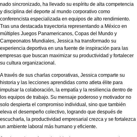
nado sincronizado, ha llevado su espíritu de alta competencia
y disciplina del deporte al mundo corporativo como
conferencista especializada en equipos de alto rendimiento.
Tras una destacada trayectoria representando a México en
múltiples Juegos Panamericanos, Copas del Mundo y
Campeonatos Mundiales, Jessica ha transformado su
experiencia deportiva en una fuente de inspiración para las
empresas que buscan maximizar su productividad y fortalecer
su cultura organizacional.
A través de sus charlas corporativas, Jessica comparte su
historia y las lecciones aprendidas como atleta élite para
impulsar la colaboración, la empatía y la resiliencia dentro de
los equipos de trabajo. Su mensaje poderoso y motivador no
solo despierta el compromiso individual, sino que también
eleva el desempeño colectivo, logrando que después de
escucharla, la productividad empresarial crezca y se fortalezca
un ambiente laboral más humano y eficiente.