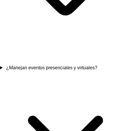
¿Manejan eventos presenciales y virtuales?