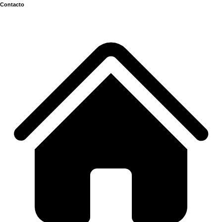
Contacto