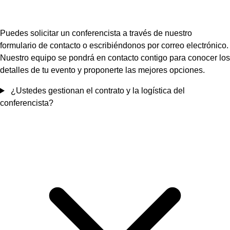
Puedes solicitar un conferencista a través de nuestro
formulario de contacto o escribiéndonos por correo electrónico.
Nuestro equipo se pondrá en contacto contigo para conocer los
detalles de tu evento y proponerte las mejores opciones.
¿Ustedes gestionan el contrato y la logística del
conferencista?