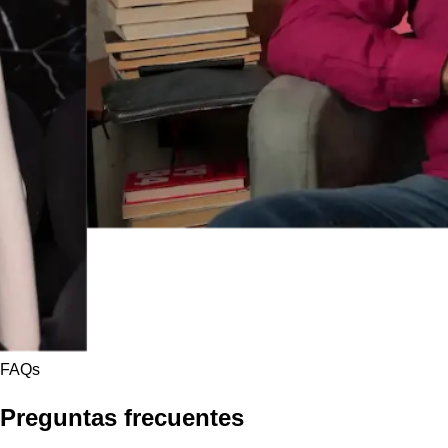
FAQs
Preguntas frecuentes