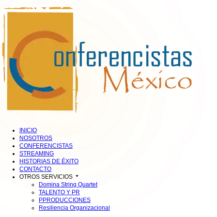
INICIO
NOSOTROS
CONFERENCISTAS
STREAMING
HISTORIAS DE ÉXITO
CONTACTO
OTROS SERVICIOS
Domina String Quartet
TALENTO Y PR
PPRODUCCIONES
Resiliencia Organizacional