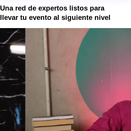
Una red de expertos listos para
llevar tu evento al
siguiente nivel