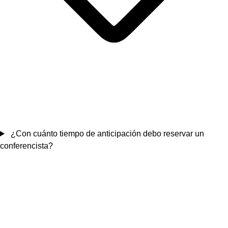
¿Con cuánto tiempo de anticipación debo reservar un
conferencista?