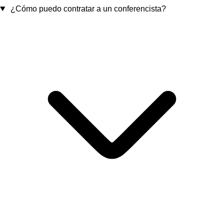
¿Cómo puedo contratar a un conferencista?