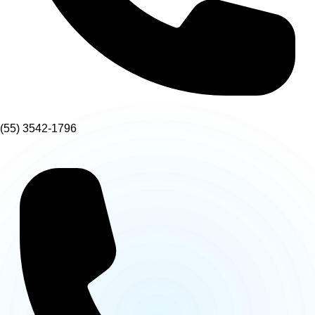
(55) 3542-1796