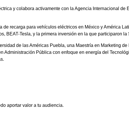
léctrica y colabora activamente con la Agencia Internacional de
ra de recarga para vehículos eléctricos en México y América Lati
, BEAT-Tesla, y la primera inversión en la que participaron la 
ersidad de las Américas Puebla, una Maestría en Marketing de
 en Administración Pública con enfoque en energía del Tecnológ
s.
o aportar valor a tu audiencia.