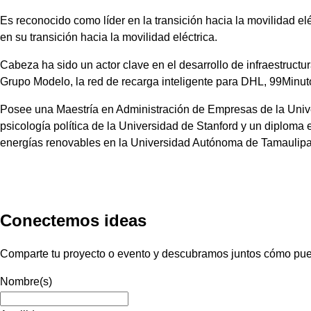
Es reconocido como líder en la transición hacia la movilidad e
en su transición hacia la movilidad eléctrica.
Cabeza ha sido un actor clave en el desarrollo de infraestructu
Grupo Modelo, la red de recarga inteligente para DHL, 99Minutos
Posee una Maestría en Administración de Empresas de la Univ
psicología política de la Universidad de Stanford y un diploma
energías renovables en la Universidad Autónoma de Tamaulipa
Conectemos ideas
Comparte tu proyecto o evento y descubramos juntos cómo pued
Nombre(s)