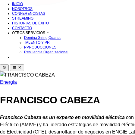
INICIO
NOSOTROS
CONFERENCISTAS
STREAMING
HISTORIAS DE ÉXITO
CONTACTO
OTROS SERVICIOS
Domina String Quartet
TALENTO Y PR
PPRODUCCIONES
Resiliencia Organizacional
Energía
FRANCISCO CABEZA
Francisco Cabeza es un experto en movilidad eléctrica
con 
Eléctrico (AMIVE) y ha liderado estrategias de movilidad eléct
de Electricidad (CFE), desarrollador de negocios en ENGIE Lata