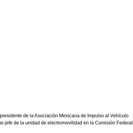
 presidente de la Asociación Mexicana de Impulso al Vehículo
o jefe de la unidad de electromovilidad en la Comisión Federal