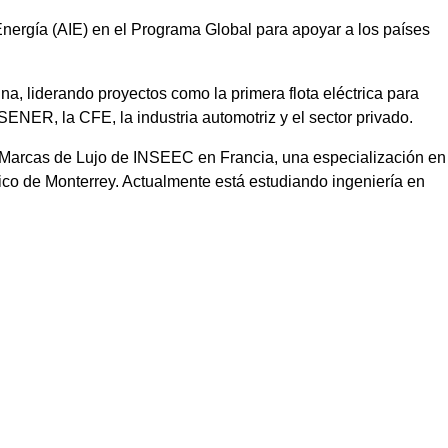
 Energía (AIE) en el Programa Global para apoyar a los países
na, liderando proyectos como la primera flota eléctrica para
SENER, la CFE, la industria automotriz y el sector privado.
 Marcas de Lujo de INSEEC en Francia, una especialización en
ico de Monterrey. Actualmente está estudiando ingeniería en