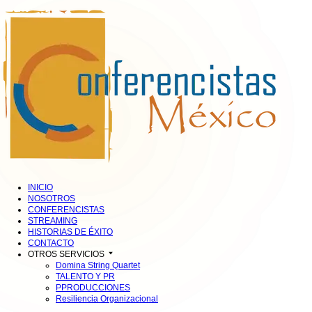
INICIO
NOSOTROS
CONFERENCISTAS
STREAMING
HISTORIAS DE ÉXITO
CONTACTO
OTROS SERVICIOS
Domina String Quartet
TALENTO Y PR
PPRODUCCIONES
Resiliencia Organizacional