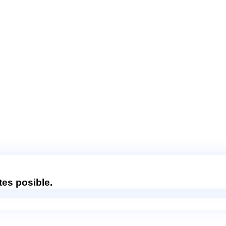
es posible.