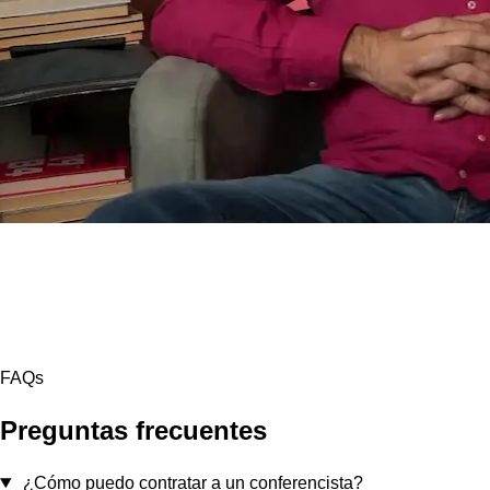
FAQs
Preguntas frecuentes
¿Cómo puedo contratar a un conferencista?