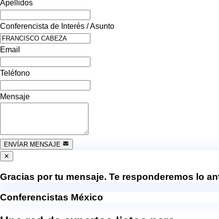
Apellidos
Conferencista de Interés / Asunto
Email
Teléfono
Mensaje
ENVÍAR MENSAJE
✕
Gracias por tu mensaje. Te responderemos lo ant
Conferencistas México