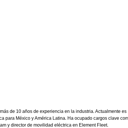
más de 10 años de experiencia en la industria. Actualmente es
rica para México y América Latina. Ha ocupado cargos clave com
m y director de movilidad eléctrica en Element Fleet.