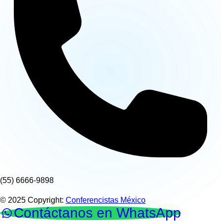
(55) 6666-9898
© 2025 Copyright:
Conferencistas México
Contáctanos en WhatsApp