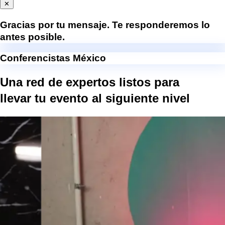
✕
Gracias por tu mensaje. Te responderemos lo
antes posible.
Conferencistas México
Una red de expertos listos para
llevar tu evento al
siguiente nivel