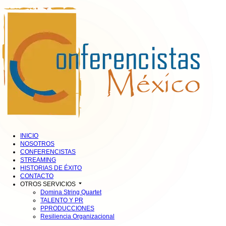
INICIO
NOSOTROS
CONFERENCISTAS
STREAMING
HISTORIAS DE ÉXITO
CONTACTO
OTROS SERVICIOS
Domina String Quartet
TALENTO Y PR
PPRODUCCIONES
Resiliencia Organizacional