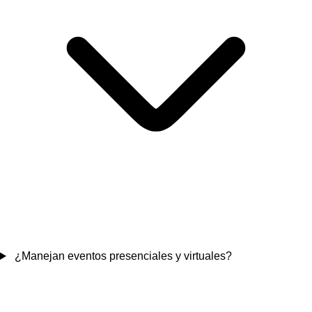
¿Manejan eventos presenciales y virtuales?