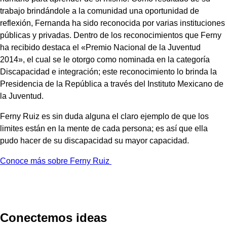
trabajo brindándole a la comunidad una oportunidad de
reflexión, Fernanda ha sido reconocida por varias instituciones
públicas y privadas. Dentro de los reconocimientos que Ferny
ha recibido destaca el «Premio Nacional de la Juventud
2014», el cual se le otorgo como nominada en la categoría
Discapacidad e integración; este reconocimiento lo brinda la
Presidencia de la República a través del Instituto Mexicano de
la Juventud.
Ferny Ruiz es sin duda alguna el claro ejemplo de que los
limites están en la mente de cada persona; es así que ella
pudo hacer de su discapacidad su mayor capacidad.
Conoce más sobre Ferny Ruiz
Conectemos ideas