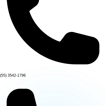
(55) 3542-1796