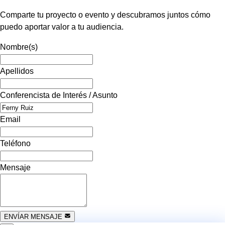
Comparte tu proyecto o evento y descubramos juntos cómo
puedo aportar valor a tu audiencia.
Nombre(s)
Apellidos
Conferencista de Interés / Asunto
Email
Teléfono
Mensaje
ENVÍAR MENSAJE