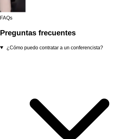
FAQs
Preguntas frecuentes
¿Cómo puedo contratar a un conferencista?