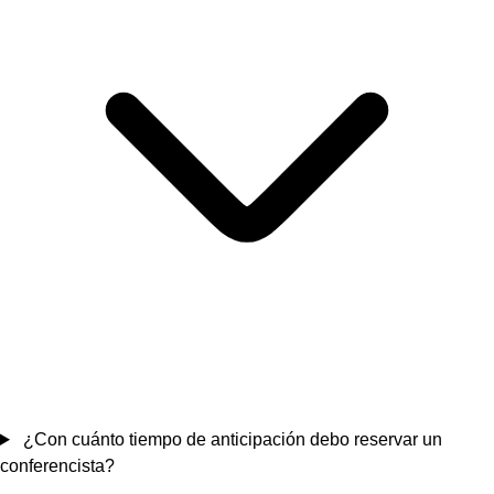
¿Con cuánto tiempo de anticipación debo reservar un
conferencista?