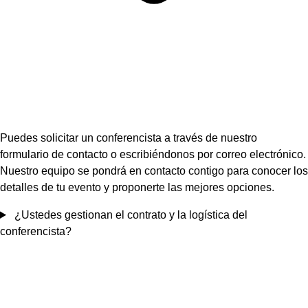
Puedes solicitar un conferencista a través de nuestro
formulario de contacto o escribiéndonos por correo electrónico.
Nuestro equipo se pondrá en contacto contigo para conocer los
detalles de tu evento y proponerte las mejores opciones.
¿Ustedes gestionan el contrato y la logística del
conferencista?