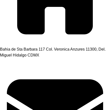
Bahia de Sta Barbara 117 Col. Veronica Anzures 11300, Del.
Miguel Hidalgo CDMX