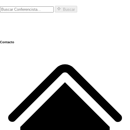
Buscar
Contacto