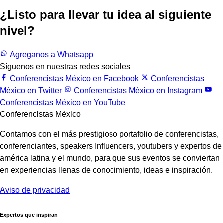
¿Listo para llevar tu idea al siguiente
nivel?
Trabajemos juntos.
Agreganos a Whatsapp
Síguenos en nuestras redes sociales
Conferencistas México en Facebook
Conferencistas
México en Twitter
Conferencistas México en Instagram
Conferencistas México en YouTube
Conferencistas México
Contamos con el más prestigioso portafolio de conferencistas,
conferenciantes, speakers Influencers, youtubers y expertos de
américa latina y el mundo, para que sus eventos se conviertan
en experiencias llenas de conocimiento, ideas e inspiración.
Aviso de privacidad
Expertos que inspiran