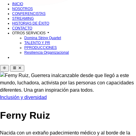
INICIO
NOSOTROS
CONFERENCISTAS
STREAMING
HISTORIAS DE ÉXITO
CONTACTO
OTROS SERVICIOS
Domina String Quartet
TALENTO Y PR
PPRODUCCIONES
Resiliencia Organizacional
Inclusión y diversidad
Ferny Ruiz
Nacida con un extraño padecimiento médico y al borde de la