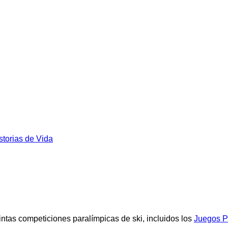
storias de Vida
stintas competiciones paralímpicas de ski, incluidos los
Juegos P