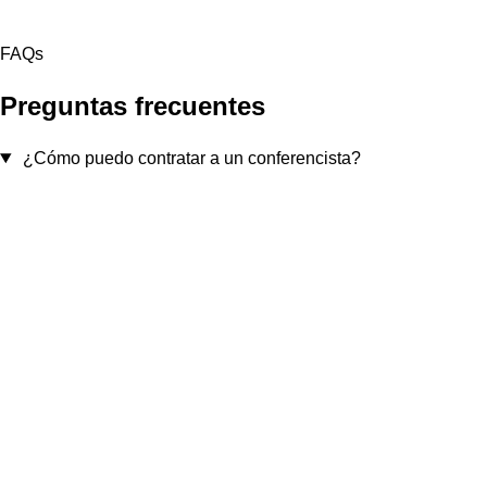
FAQs
Preguntas frecuentes
¿Cómo puedo contratar a un conferencista?