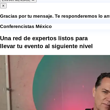
✕
Gracias por tu mensaje. Te responderemos lo ant
Conferencistas México
Una red de expertos listos para
llevar tu evento al
siguiente nivel