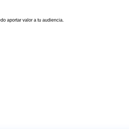
o aportar valor a tu audiencia.