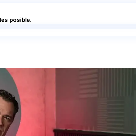
es posible.