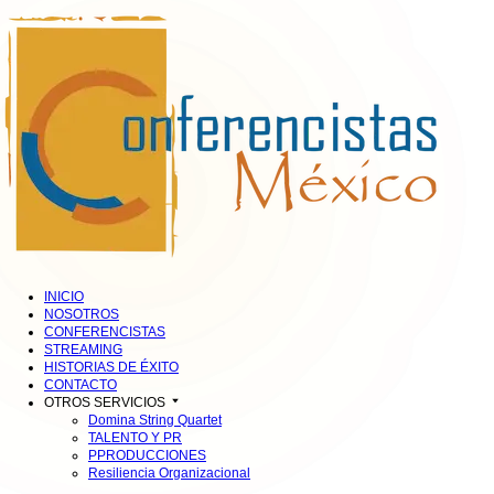
INICIO
NOSOTROS
CONFERENCISTAS
STREAMING
HISTORIAS DE ÉXITO
CONTACTO
OTROS SERVICIOS
Domina String Quartet
TALENTO Y PR
PPRODUCCIONES
Resiliencia Organizacional