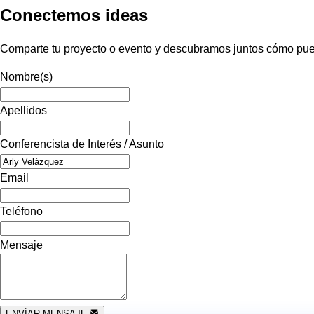
Conectemos ideas
Comparte tu proyecto o evento y descubramos juntos cómo pued
Nombre(s)
Apellidos
Conferencista de Interés / Asunto
Email
Teléfono
Mensaje
ENVÍAR MENSAJE