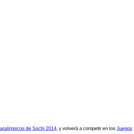
aralímpicos de Sochi 2014
, y volverá a competir en los
Juegos