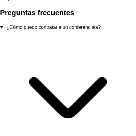
Preguntas frecuentes
¿Cómo puedo contratar a un conferencista?