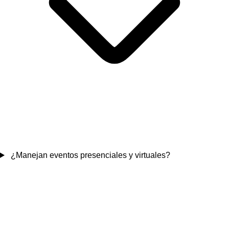
¿Manejan eventos presenciales y virtuales?