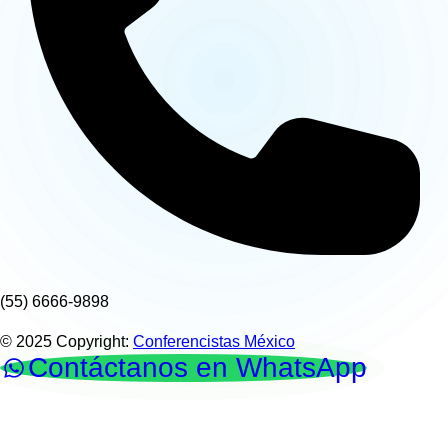
(55) 6666-9898
© 2025 Copyright:
Conferencistas México
Contáctanos en WhatsApp