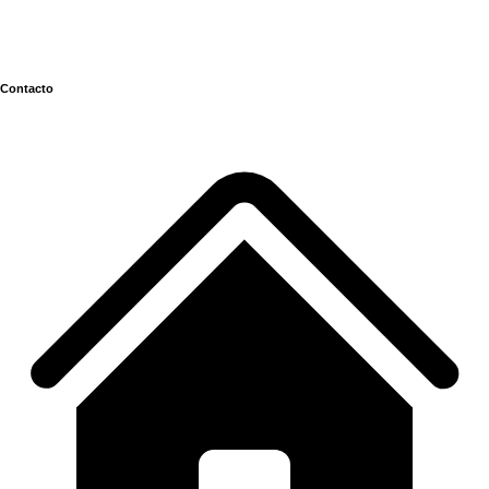
Contacto