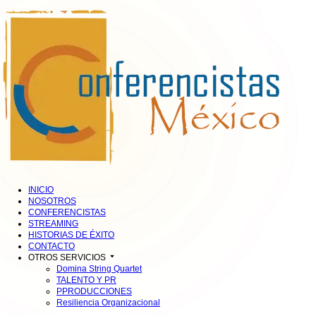
INICIO
NOSOTROS
CONFERENCISTAS
STREAMING
HISTORIAS DE ÉXITO
CONTACTO
OTROS SERVICIOS
Domina String Quartet
TALENTO Y PR
PPRODUCCIONES
Resiliencia Organizacional