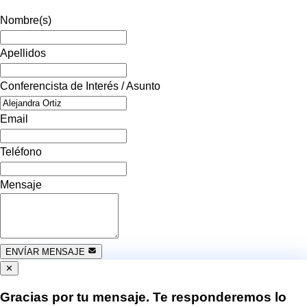
Nombre(s)
Apellidos
Conferencista de Interés / Asunto
Email
Teléfono
Mensaje
ENVÍAR MENSAJE
✕
Gracias por tu mensaje. Te responderemos lo