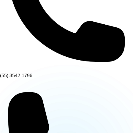
(55) 3542-1796