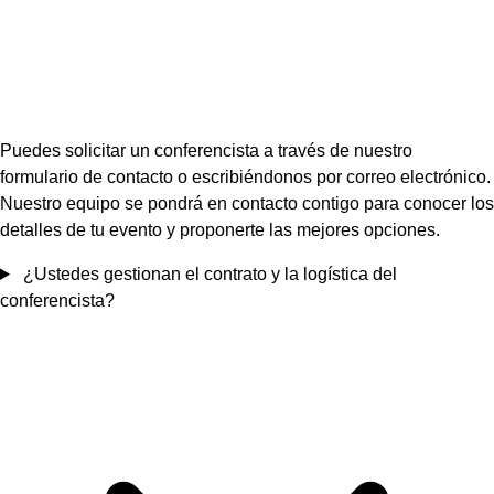
Puedes solicitar un conferencista a través de nuestro
formulario de contacto o escribiéndonos por correo electrónico.
Nuestro equipo se pondrá en contacto contigo para conocer los
detalles de tu evento y proponerte las mejores opciones.
¿Ustedes gestionan el contrato y la logística del
conferencista?