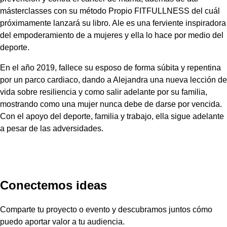
másterclasses con su método Propio FITFULLNESS del cuál
próximamente lanzará su libro.
Ale es una ferviente inspiradora
del empoderamiento de a mujeres y ella lo hace por medio del
deporte.
En el año 2019, fallece su esposo de forma súbita y repentina
por un parco cardiaco, dando a Alejandra una nueva lección de
vida sobre resiliencia y como salir adelante por su familia,
mostrando como una mujer nunca debe de darse por vencida.
Con el apoyo del deporte, familia y trabajo, ella sigue adelante
a pesar de las adversidades.
Conectemos ideas
Comparte tu proyecto o evento y descubramos juntos cómo
puedo aportar valor a tu audiencia.