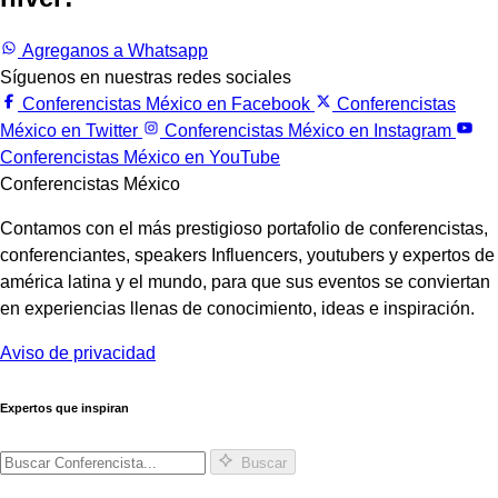
Agreganos a Whatsapp
Síguenos en nuestras redes sociales
Conferencistas México en Facebook
Conferencistas
México en Twitter
Conferencistas México en Instagram
Conferencistas México en YouTube
Conferencistas México
Contamos con el más prestigioso portafolio de conferencistas,
conferenciantes, speakers Influencers, youtubers y expertos de
américa latina y el mundo, para que sus eventos se conviertan
en experiencias llenas de conocimiento, ideas e inspiración.
Aviso de privacidad
Expertos que inspiran
Buscar