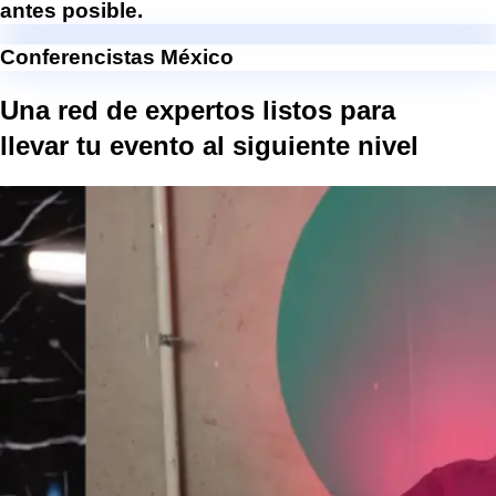
antes posible.
Conferencistas México
Una red de expertos listos para
llevar tu evento al
siguiente nivel