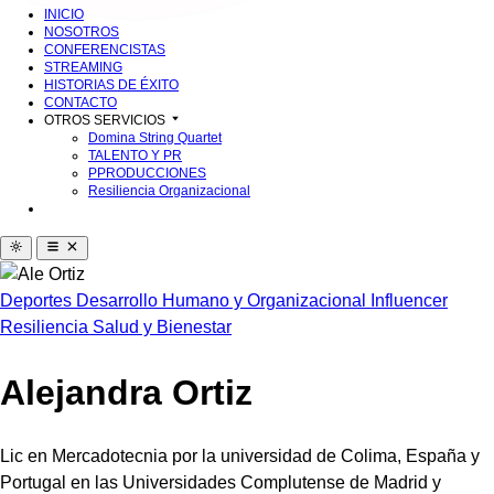
INICIO
NOSOTROS
CONFERENCISTAS
STREAMING
HISTORIAS DE ÉXITO
CONTACTO
OTROS SERVICIOS
Domina String Quartet
TALENTO Y PR
PPRODUCCIONES
Resiliencia Organizacional
Deportes
Desarrollo Humano y Organizacional
Influencer
Resiliencia
Salud y Bienestar
Alejandra Ortiz
Lic en Mercadotecnia por la universidad de Colima, España y
Portugal en las Universidades Complutense de Madrid y