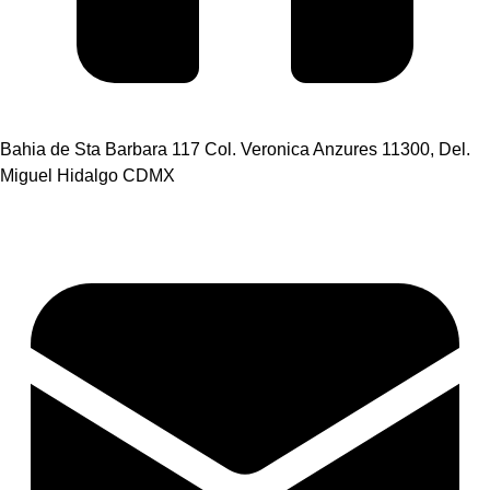
Bahia de Sta Barbara 117 Col. Veronica Anzures 11300, Del.
Miguel Hidalgo CDMX