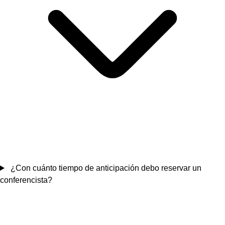
¿Con cuánto tiempo de anticipación debo reservar un
conferencista?