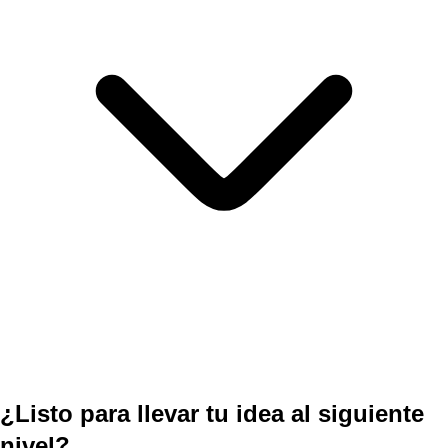
¿Listo para llevar tu idea al siguiente
nivel?
Trabajemos juntos.